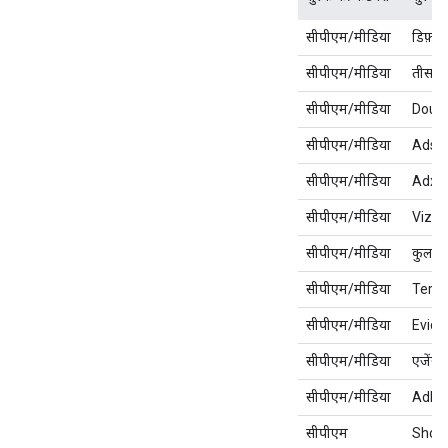
सीपीएम/मीडिया
डिफ़ॉल्
सीपीएम/मीडिया
तीसरे प
सीपीएम/मीडिया
Doubl
सीपीएम/मीडिया
Adsa
सीपीएम/मीडिया
Adxp
सीपीएम/मीडिया
Vizu
सीपीएम/मीडिया
कुल ज्ञ
सीपीएम/मीडिया
Terac
सीपीएम/मीडिया
Evido
सीपीएम/मीडिया
एजेंसी ट
सीपीएम/मीडिया
Adlo
सीपीएम
Shop