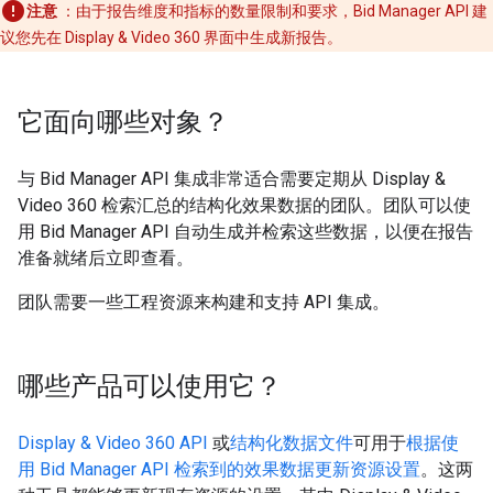
注意
：由于报告维度和指标的数量限制和要求，Bid Manager API 建
议您先在 Display & Video 360 界面中生成新报告。
它面向哪些对象？
与 Bid Manager API 集成非常适合需要定期从 Display &
Video 360 检索汇总的结构化效果数据的团队。团队可以使
用 Bid Manager API 自动生成并检索这些数据，以便在报告
准备就绪后立即查看。
团队需要一些工程资源来构建和支持 API 集成。
哪些产品可以使用它？
Display & Video 360 API
或
结构化数据文件
可用于
根据使
用 Bid Manager API 检索到的效果数据更新资源设置
。这两