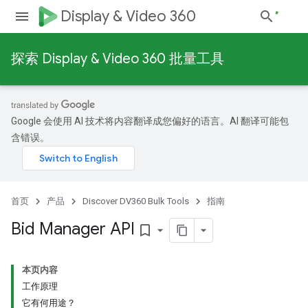
Display & Video 360
探索 Display & Video 360 批量工具
Google 会使用 AI 技术将内容翻译成您偏好的语言。AI 翻译可能包
含错误。
首页
产品
Discover DV360 Bulk Tools
指南
Bid Manager API
bookmark_border
本页内容
工作原理
它有何用途？