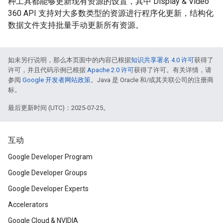
种工具都能够更新现有资源的设置，其中 Display & Video
360 API 支持对大多数类型的资源进行程序化更新，结构化
数据文件支持批量手动更新所有资源。
如未另行说明，那么本页面中的内容已根据
知识共享署名 4.0 许可
获得了
许可，并且代码示例已根据
Apache 2.0 许可
获得了许可。有关详情，请
参阅
Google 开发者网站政策
。Java 是 Oracle 和/或其关联公司的注册商
标。
最后更新时间 (UTC)：2025-07-25。
互动
Google Developer Program
Google Developer Groups
Google Developer Experts
Accelerators
Google Cloud & NVIDIA