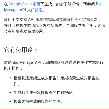
在
Google Cloud 项目
下生成。如需了解详情，请参阅
Bid
Manager API 入门指南
。
适用于受支持 API 版本的指标和过滤条件会不定期更新，
并且会在极少数情况下发布新版本。早期版本将弃用，之后
会在新版本发布后停用。
它有何用途？
借助 Bid Manager API，您的团队可以通过程序化方式执行
以下操作：
批量构建定期生成的报告并定期检索生成的报告文
件。
生成和生成一次性报表的临时报表。
检索之前生成的报告的文件。