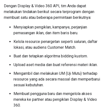
Dengan Display & Video 360 API, tim Anda dapat
melakukan tindakan berikut secara terprogram dengan
membuat satu atau beberapa permintaan berikutnya:
Menyiapkan pengiklan, kampanye, perjanjian
pemasangan iklan, dan item baris baru.
Kelola resource penargetan seperti saluran, daftar
lokasi, atau audiens Customer Match.
Buat dan tetapkan algoritma bidding kustom.
Upload aset media dan buat referensi materi iklan.
Mengambil dan melakukan UM (Uji Mutu) terhadap
resource yang ada secara massal dan memperbarui
sesuai kebutuhan.
Membuat pengguna baru dan mengelola akses
mereka ke partner atau pengiklan Display & Video
360.