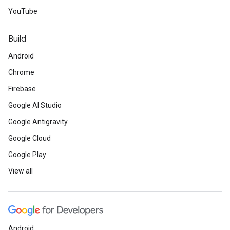
YouTube
Build
Android
Chrome
Firebase
Google AI Studio
Google Antigravity
Google Cloud
Google Play
View all
Android