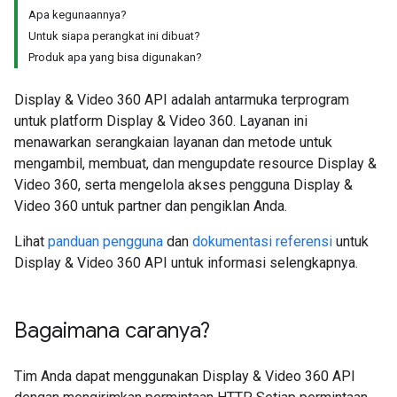
Apa kegunaannya?
Untuk siapa perangkat ini dibuat?
Produk apa yang bisa digunakan?
Display & Video 360 API adalah antarmuka terprogram
untuk platform Display & Video 360. Layanan ini
menawarkan serangkaian layanan dan metode untuk
mengambil, membuat, dan mengupdate resource Display &
Video 360, serta mengelola akses pengguna Display &
Video 360 untuk partner dan pengiklan Anda.
Lihat
panduan pengguna
dan
dokumentasi referensi
untuk
Display & Video 360 API untuk informasi selengkapnya.
Bagaimana caranya?
Tim Anda dapat menggunakan Display & Video 360 API