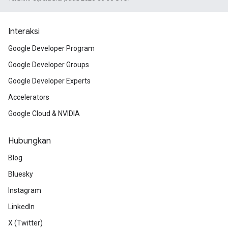
Interaksi
Google Developer Program
Google Developer Groups
Google Developer Experts
Accelerators
Google Cloud & NVIDIA
Hubungkan
Blog
Bluesky
Instagram
LinkedIn
X (Twitter)