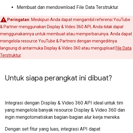
Membuat dan mendownload File Data Terstruktur.
Peringatan:
Meskipun Anda dapat mengambil referensi YouTube
& Partner menggunakan Display & Video 360 API, Anda
tidak dapat
menggunakannya untuk membuat atau memperbaruinya. Anda dapat
mengelola resource YouTube & Partners dengan mengeditnya
langsung di antarmuka Display & Video 360 atau mengupload
File Data
Terstruktur
.
Untuk siapa perangkat ini dibuat?
Integrasi dengan Display & Video 360 API ideal untuk tim
yang mengelola banyak resource Display & Video 360 dan
ingin mengotomatiskan bagian-bagian alur kerja mereka.
Dengan set fitur yang luas, integrasi API dapat