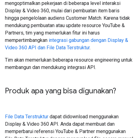
mengoptimalkan pekerjaan di beberapa level interaksi
Display & Video 360, mulai dari pembuatan item baris
hingga pengelolaan audiens Customer Match. Karena tidak
mendukung pembuatan atau update resource YouTube &
Partners, tim yang memerlukan fitur ini harus
mempertimbangkan
integrasi gabungan dengan Display &
Video 360 API dan File Data Terstruktur
.
Tim akan memerlukan beberapa resource engineering untuk
membangun dan mendukung integrasi API.
Produk apa yang bisa digunakan?
File Data Terstruktur
dapat didownload menggunakan
Display & Video 360 API. Anda dapat membuat dan
memperbarui referensi YouTube & Partner menggunakan