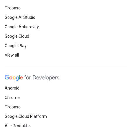
Firebase
Google AI Studio
Google Antigravity
Google Cloud
Google Play
View all
Android
Chrome
Firebase
Google Cloud Platform
Alle Produkte