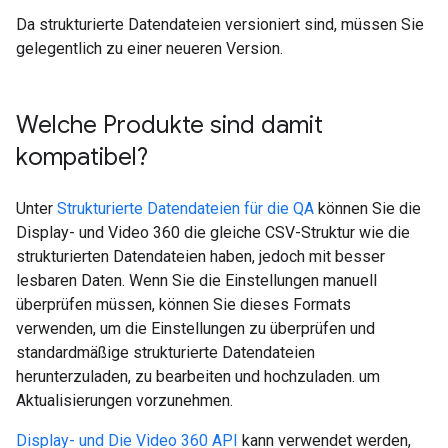
Da strukturierte Datendateien versioniert sind, müssen Sie
gelegentlich zu einer neueren Version.
Welche Produkte sind damit
kompatibel?
Unter
Strukturierte Datendateien für die QA
können Sie die
Display- und Video 360 die gleiche CSV-Struktur wie die
strukturierten Datendateien haben, jedoch mit besser
lesbaren Daten. Wenn Sie die Einstellungen manuell
überprüfen müssen, können Sie dieses Formats
verwenden, um die Einstellungen zu überprüfen und
standardmäßige strukturierte Datendateien
herunterzuladen, zu bearbeiten und hochzuladen. um
Aktualisierungen vorzunehmen.
Display- und Die Video 360 API
kann verwendet werden,