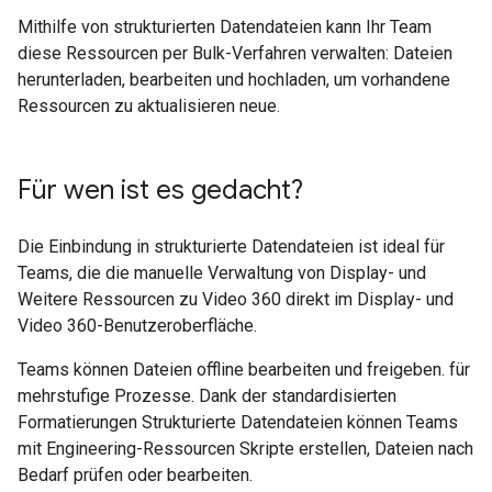
Mithilfe von strukturierten Datendateien kann Ihr Team
diese Ressourcen per Bulk-Verfahren verwalten: Dateien
herunterladen, bearbeiten und hochladen, um vorhandene
Ressourcen zu aktualisieren neue.
Für wen ist es gedacht?
Die Einbindung in strukturierte Datendateien ist ideal für
Teams, die die manuelle Verwaltung von Display- und
Weitere Ressourcen zu Video 360 direkt im Display- und
Video 360-Benutzeroberfläche.
Teams können Dateien offline bearbeiten und freigeben. für
mehrstufige Prozesse. Dank der standardisierten
Formatierungen Strukturierte Datendateien können Teams
mit Engineering-Ressourcen Skripte erstellen, Dateien nach
Bedarf prüfen oder bearbeiten.