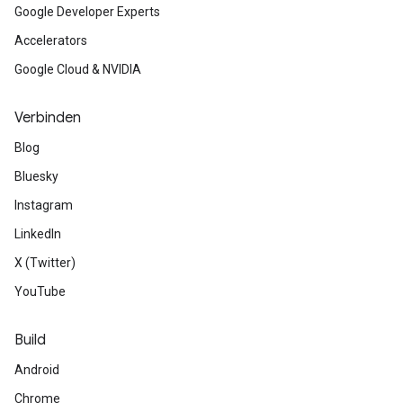
Google Developer Experts
Accelerators
Google Cloud & NVIDIA
Verbinden
Blog
Bluesky
Instagram
LinkedIn
X (Twitter)
YouTube
Build
Android
Chrome