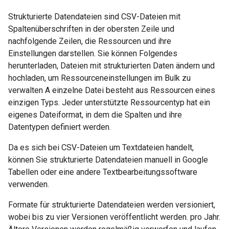
Strukturierte Datendateien sind CSV-Dateien mit
Spaltenüberschriften in der obersten Zeile und
nachfolgende Zeilen, die Ressourcen und ihre
Einstellungen darstellen. Sie können Folgendes
herunterladen, Dateien mit strukturierten Daten ändern und
hochladen, um Ressourceneinstellungen im Bulk zu
verwalten A einzelne Datei besteht aus Ressourcen eines
einzigen Typs. Jeder unterstützte Ressourcentyp hat ein
eigenes Dateiformat, in dem die Spalten und ihre
Datentypen definiert werden.
Da es sich bei CSV-Dateien um Textdateien handelt,
können Sie strukturierte Datendateien manuell in Google
Tabellen oder eine andere Textbearbeitungssoftware
verwenden.
Formate für strukturierte Datendateien werden versioniert,
wobei bis zu vier Versionen veröffentlicht werden. pro Jahr.