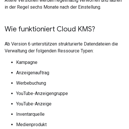
Ältere Versionen werden regelmäßig verworfen und laufen
in der Regel sechs Monate nach der Einstellung.
Wie funktioniert Cloud KMS?
Ab Version 6 unterstützen strukturierte Datendateien die
Verwaltung der folgenden Ressource Typen:
Kampagne
Anzeigenauftrag
Werbebuchung
YouTube-Anzeigengruppe
YouTube-Anzeige
Inventarquelle
Medienprodukt