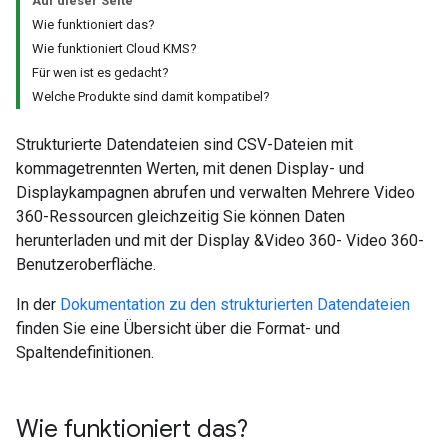
Auf dieser Seite
Wie funktioniert das?
Wie funktioniert Cloud KMS?
Für wen ist es gedacht?
Welche Produkte sind damit kompatibel?
Strukturierte Datendateien sind CSV-Dateien mit
kommagetrennten Werten, mit denen Display- und
Displaykampagnen abrufen und verwalten Mehrere Video
360-Ressourcen gleichzeitig Sie können Daten
herunterladen und mit der Display &Video 360- Video 360-
Benutzeroberfläche.
In der
Dokumentation zu den strukturierten Datendateien
finden Sie eine Übersicht über die Format- und
Spaltendefinitionen.
Wie funktioniert das?