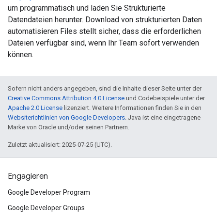
um programmatisch und laden Sie Strukturierte
Datendateien herunter. Download von strukturierten Daten
automatisieren Files stellt sicher, dass die erforderlichen
Dateien verfügbar sind, wenn Ihr Team sofort verwenden
können.
Sofern nicht anders angegeben, sind die Inhalte dieser Seite unter der
Creative Commons Attribution 4.0 License
und Codebeispiele unter der
Apache 2.0 License
lizenziert. Weitere Informationen finden Sie in den
Websiterichtlinien von Google Developers
. Java ist eine eingetragene
Marke von Oracle und/oder seinen Partnern.
Zuletzt aktualisiert: 2025-07-25 (UTC).
Engagieren
Google Developer Program
Google Developer Groups