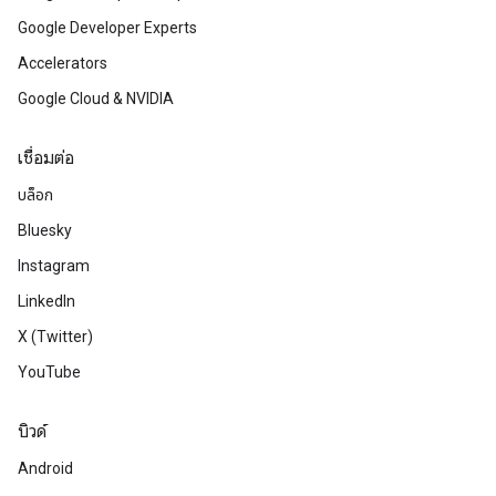
Google Developer Experts
Accelerators
Google Cloud & NVIDIA
เชื่อมต่อ
บล็อก
Bluesky
Instagram
LinkedIn
X (Twitter)
YouTube
บิวด์
Android