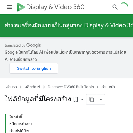
Display & Video 360
สํารวจเครื่องมือแบบเป็นกลุ่มของ Display & Video 3
Google ใช้เทคโนโลยี AI เพื่อแปลเนื้อหาเป็นภาษาที่คุณต้องการ การแปลโดย
AI อาจมีข้อผิดพลาด
หน้าแรก
ผลิตภัณฑ์
Discover DV360 Bulk Tools
คำแนะนำ
ไฟล์ข้อมูลที่มีโครงสร้าง
bookmark_border
ในหน้านี้
หลักการทำงาน
ทำอะไรได้บ้าง