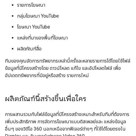
รายการโฆษณา
กลุ่มโฆษณา YouTube
โฆษณา YouTube
แหล่งที่มาของพื้นที่โฆษณา
ผลิตภัณฑ์สื่อ
ทีมของคุณจัดการทรัพยากรเหล่านี้ครั้งละหลายรายการได้โดยใช้ไฟล์
ข้อมูลที่มีโครงสร้างโดย ดาวน์โหลด แก้ไข และอัปโหลดไฟล์ เพื่อ
อัปเดตทรัพยากรที่มีอยู่หรือสร้าง รายการใหม่
ผลิตภัณฑ์นี้สร้างขึ้นเพื่อใคร
การผสานรวมกับไฟล์ข้อมูลที่มีโครงสร้างเหมาะสำหรับทีมที่ต้องการ
เพิ่มประสิทธิภาพ การจัดการโฆษณาแบบดิสเพลย์และ แหล่งข้อมูล
อื่นๆ ของวิดีโอ 360 นอกเหนือจากฟีเจอร์ต่างๆ ที่ใช้ได้โดยตรงใน