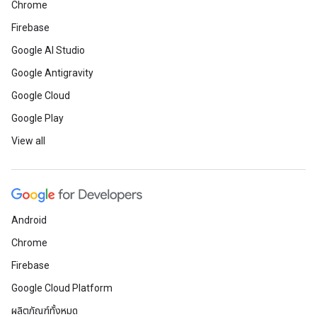
Chrome
Firebase
Google AI Studio
Google Antigravity
Google Cloud
Google Play
View all
Android
Chrome
Firebase
Google Cloud Platform
ผลิตภัณฑ์ทั้งหมด