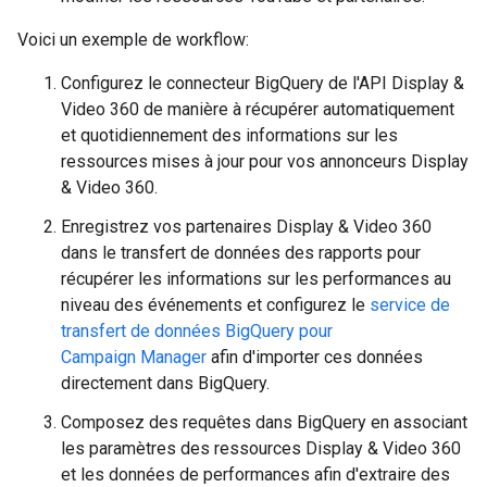
Voici un exemple de workflow:
Configurez le connecteur BigQuery de l'API Display &
Video 360 de manière à récupérer automatiquement
et quotidiennement des informations sur les
ressources mises à jour pour vos annonceurs Display
& Video 360.
Enregistrez vos partenaires Display & Video 360
dans le transfert de données des rapports pour
récupérer les informations sur les performances au
niveau des événements et configurez le
service de
transfert de données BigQuery pour
Campaign Manager
afin d'importer ces données
directement dans BigQuery.
Composez des requêtes dans BigQuery en associant
les paramètres des ressources Display & Video 360
et les données de performances afin d'extraire des