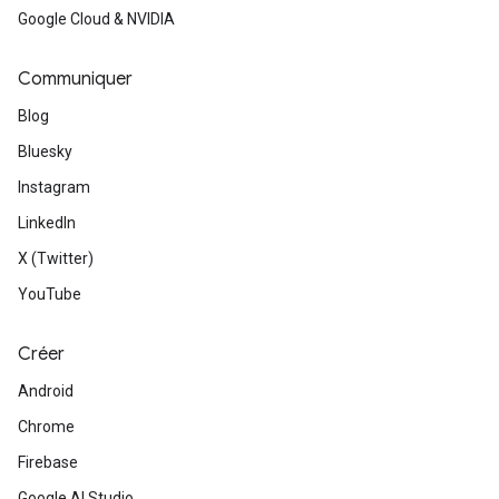
Google Cloud & NVIDIA
Communiquer
Blog
Bluesky
Instagram
LinkedIn
X (Twitter)
YouTube
Créer
Android
Chrome
Firebase
Google AI Studio