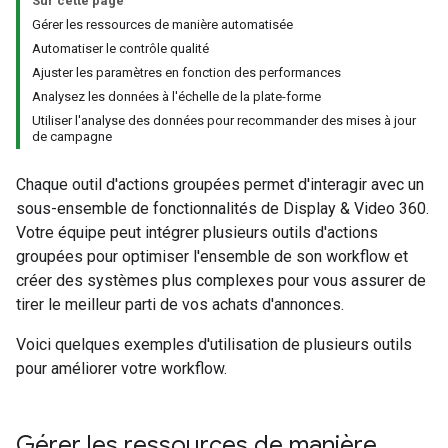
Sur cette page
Gérer les ressources de manière automatisée
Automatiser le contrôle qualité
Ajuster les paramètres en fonction des performances
Analysez les données à l'échelle de la plate-forme
Utiliser l'analyse des données pour recommander des mises à jour
de campagne
Chaque outil d'actions groupées permet d'interagir avec un
sous-ensemble de fonctionnalités de Display & Video 360.
Votre équipe peut intégrer plusieurs outils d'actions
groupées pour optimiser l'ensemble de son workflow et
créer des systèmes plus complexes pour vous assurer de
tirer le meilleur parti de vos achats d'annonces.
Voici quelques exemples d'utilisation de plusieurs outils
pour améliorer votre workflow.
Gérer les ressources de manière