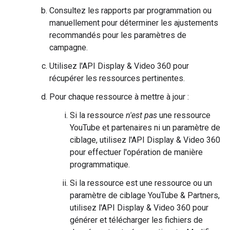
Consultez les rapports par programmation ou
manuellement pour déterminer les ajustements
recommandés pour les paramètres de
campagne.
Utilisez l'API Display & Video 360 pour
récupérer les ressources pertinentes.
Pour chaque ressource à mettre à jour :
Si la ressource
n'est pas
une ressource
YouTube et partenaires ni un paramètre de
ciblage, utilisez l'API Display & Video 360
pour effectuer l'opération de manière
programmatique.
Si la ressource est une ressource ou un
paramètre de ciblage YouTube & Partners,
utilisez l'API Display & Video 360 pour
générer et télécharger les fichiers de