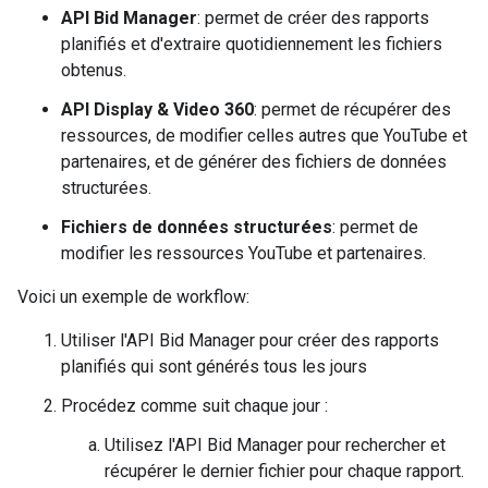
API Bid Manager
: permet de créer des rapports
planifiés et d'extraire quotidiennement les fichiers
obtenus.
API Display & Video 360
: permet de récupérer des
ressources, de modifier celles autres que YouTube et
partenaires, et de générer des fichiers de données
structurées.
Fichiers de données structurées
: permet de
modifier les ressources YouTube et partenaires.
Voici un exemple de workflow:
Utiliser l'API Bid Manager pour créer des rapports
planifiés qui sont générés tous les jours
Procédez comme suit chaque jour :
Utilisez l'API Bid Manager pour rechercher et
récupérer le dernier fichier pour chaque rapport.