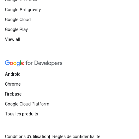
Google Antigravity
Google Cloud
Google Play
View all
Android
Chrome
Firebase
Google Cloud Platform
Tous les produits
Conditions d'utilisation
Règles de confidentialité