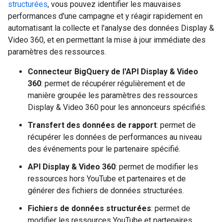
structurées
, vous pouvez identifier les mauvaises
performances d'une campagne et y réagir rapidement en
automatisant la collecte et l'analyse des données Display &
Video 360, et en permettant la mise à jour immédiate des
paramètres des ressources.
Connecteur BigQuery de l'API Display & Video
360
: permet de récupérer régulièrement et de
manière groupée les paramètres des ressources
Display & Video 360 pour les annonceurs spécifiés.
Transfert des données de rapport
: permet de
récupérer les données de performances au niveau
des événements pour le partenaire spécifié.
API Display & Video 360
: permet de modifier les
ressources hors YouTube et partenaires et de
générer des fichiers de données structurées.
Fichiers de données structurées
: permet de
modifier les ressources YouTube et partenaires.