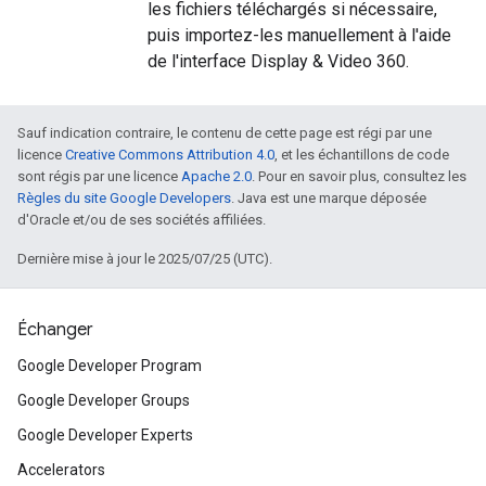
les fichiers téléchargés si nécessaire,
puis importez-les manuellement à l'aide
de l'interface Display & Video 360.
Sauf indication contraire, le contenu de cette page est régi par une
licence
Creative Commons Attribution 4.0
, et les échantillons de code
sont régis par une licence
Apache 2.0
. Pour en savoir plus, consultez les
Règles du site Google Developers
. Java est une marque déposée
d'Oracle et/ou de ses sociétés affiliées.
Dernière mise à jour le 2025/07/25 (UTC).
Échanger
Google Developer Program
Google Developer Groups
Google Developer Experts
Accelerators