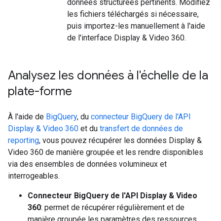
données structurées pertinents. Modifiez
les fichiers téléchargés si nécessaire,
puis importez-les manuellement à l'aide
de l'interface Display & Video 360.
Analysez les données à l'échelle de la
plate-forme
À l'aide de
BigQuery
, du
connecteur BigQuery de l'API
Display & Video 360
et du
transfert de données de
reporting
, vous pouvez récupérer les données Display &
Video 360 de manière groupée et les rendre disponibles
via des ensembles de données volumineux et
interrogeables.
Connecteur BigQuery de l'API Display & Video
360
: permet de récupérer régulièrement et de
manière groupée les paramètres des ressources