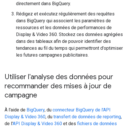
directement dans BigQuery.
Rédigez et exécutez régulièrement des requêtes
dans BigQuery qui associent les paramètres de
ressources et les données de performances de
Display & Video 360. Stockez ces données agrégées
dans des tableaux afin de pouvoir identifier des
tendances au fil du temps qui permettront d'optimiser
les futures campagnes publicitaires.
Utiliser l'analyse des données pour
recommander des mises à jour de
campagne
À l'aide de
BigQuery
, du
connecteur BigQuery de l'API
Display & Video 360
, du
transfert de données de reporting
,
de l'
API Display & Video 360
et des
fichiers de données