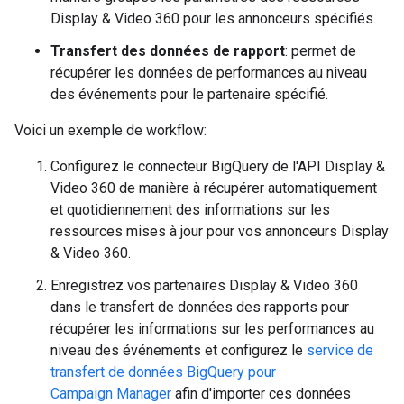
Display & Video 360 pour les annonceurs spécifiés.
Transfert des données de rapport
: permet de
récupérer les données de performances au niveau
des événements pour le partenaire spécifié.
Voici un exemple de workflow:
Configurez le connecteur BigQuery de l'API Display &
Video 360 de manière à récupérer automatiquement
et quotidiennement des informations sur les
ressources mises à jour pour vos annonceurs Display
& Video 360.
Enregistrez vos partenaires Display & Video 360
dans le transfert de données des rapports pour
récupérer les informations sur les performances au
niveau des événements et configurez le
service de
transfert de données BigQuery pour
Campaign Manager
afin d'importer ces données