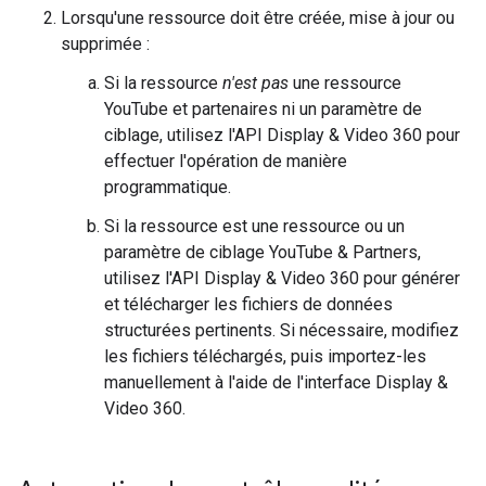
Lorsqu'une ressource doit être créée, mise à jour ou
supprimée :
Si la ressource
n'est pas
une ressource
YouTube et partenaires ni un paramètre de
ciblage, utilisez l'API Display & Video 360 pour
effectuer l'opération de manière
programmatique.
Si la ressource est une ressource ou un
paramètre de ciblage YouTube & Partners,
utilisez l'API Display & Video 360 pour générer
et télécharger les fichiers de données
structurées pertinents. Si nécessaire, modifiez
les fichiers téléchargés, puis importez-les
manuellement à l'aide de l'interface Display &
Video 360.