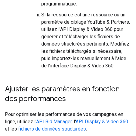
programmatique.
Si la ressource est une ressource ou un
paramètre de ciblage YouTube & Partners,
utilisez l'API Display & Video 360 pour
générer et télécharger les fichiers de
données structurées pertinents. Modifiez
les fichiers téléchargés si nécessaire,
puis importez-les manuellement à l'aide
de l'interface Display & Video 360.
Ajuster les paramètres en fonction
des performances
Pour optimiser les performances de vos campagnes en
ligne, utilisez l'
API Bid Manager
, l'
API Display & Video 360
et les
fichiers de données structurées
.