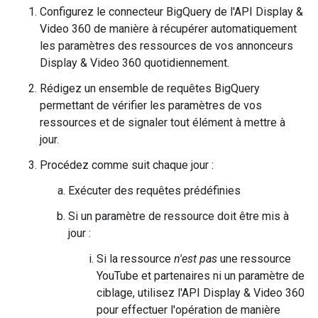
Configurez le connecteur BigQuery de l'API Display &
Video 360 de manière à récupérer automatiquement
les paramètres des ressources de vos annonceurs
Display & Video 360 quotidiennement.
Rédigez un ensemble de requêtes BigQuery
permettant de vérifier les paramètres de vos
ressources et de signaler tout élément à mettre à
jour.
Procédez comme suit chaque jour :
Exécuter des requêtes prédéfinies
Si un paramètre de ressource doit être mis à
jour :
Si la ressource
n'est pas
une ressource
YouTube et partenaires ni un paramètre de
ciblage, utilisez l'API Display & Video 360
pour effectuer l'opération de manière