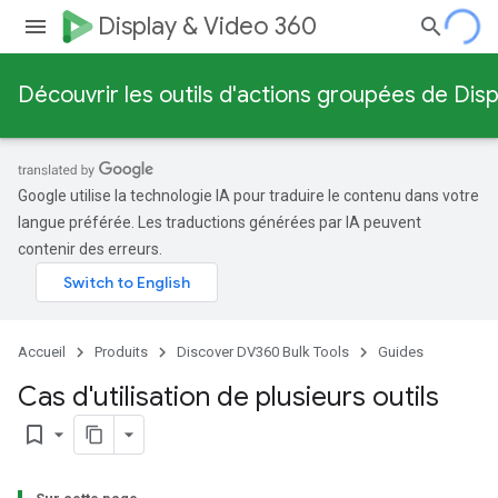
Display & Video 360
Découvrir les outils d'actions groupées de Dis
Google utilise la technologie IA pour traduire le contenu dans votre
langue préférée. Les traductions générées par IA peuvent
contenir des erreurs.
Accueil
Produits
Discover DV360 Bulk Tools
Guides
Cas d'utilisation de plusieurs outils
bookmark_border