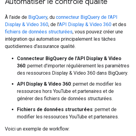
Automatiser le contrôle qualité
À l'aide de
BigQuery
, du
connecteur BigQuery de l'API
Display & Video 360
, de l'
API Display & Video 360
et des
fichiers de données structurées
, vous pouvez créer une
intégration qui automatise principalement les tâches
quotidiennes d'assurance qualité.
Connecteur BigQuery de l'API Display & Video
360
: permet d'importer régulièrement les paramètres
des ressources Display & Video 360 dans BigQuery.
API Display & Video 360
: permet de modifier les
ressources hors YouTube et partenaires et de
générer des fichiers de données structurées.
Fichiers de données structurées
: permet de
modifier les ressources YouTube et partenaires.
Voici un exemple de workflow: