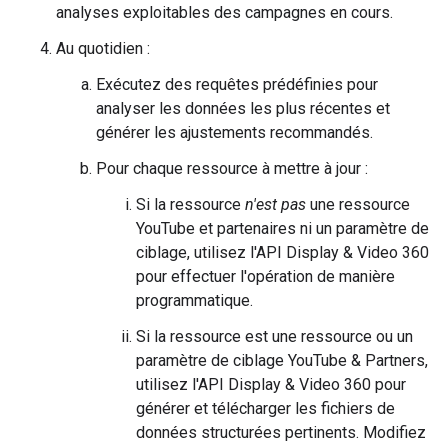
analyses exploitables des campagnes en cours.
Au quotidien :
Exécutez des requêtes prédéfinies pour
analyser les données les plus récentes et
générer les ajustements recommandés.
Pour chaque ressource à mettre à jour :
Si la ressource
n'est pas
une ressource
YouTube et partenaires ni un paramètre de
ciblage, utilisez l'API Display & Video 360
pour effectuer l'opération de manière
programmatique.
Si la ressource est une ressource ou un
paramètre de ciblage YouTube & Partners,
utilisez l'API Display & Video 360 pour
générer et télécharger les fichiers de
données structurées pertinents. Modifiez