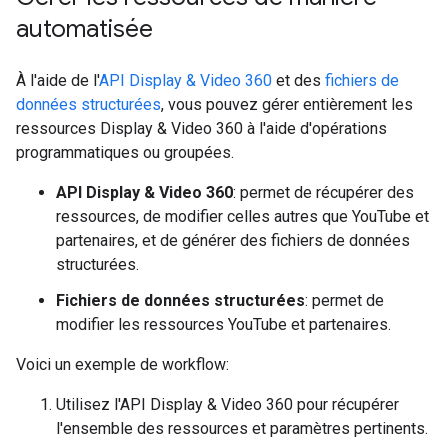
automatisée
À l'aide de l'
API Display & Video 360
et des
fichiers de
données structurées
, vous pouvez gérer entièrement les
ressources Display & Video 360 à l'aide d'opérations
programmatiques ou groupées.
API Display & Video 360
: permet de récupérer des
ressources, de modifier celles autres que YouTube et
partenaires, et de générer des fichiers de données
structurées.
Fichiers de données structurées
: permet de
modifier les ressources YouTube et partenaires.
Voici un exemple de workflow:
Utilisez l'API Display & Video 360 pour récupérer
l'ensemble des ressources et paramètres pertinents.