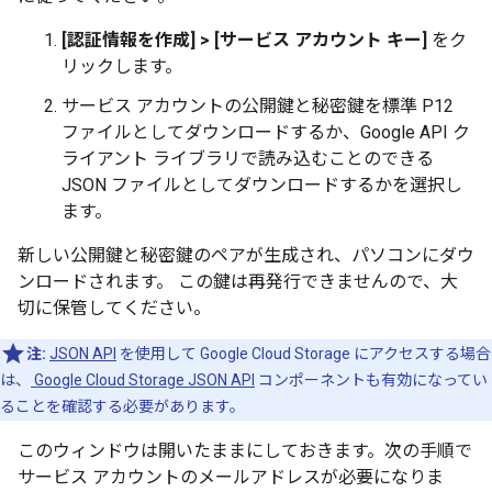
[認証情報を作成] > [サービス アカウント キー]
をク
リックします。
サービス アカウントの公開鍵と秘密鍵を標準 P12
ファイルとしてダウンロードするか、Google API ク
ライアント ライブラリで読み込むことのできる
JSON ファイルとしてダウンロードするかを選択し
ます。
新しい公開鍵と秘密鍵のペアが生成され、パソコンにダウ
ンロードされます。 この鍵は再発行できませんので、大
切に保管してください。
注:
JSON API
を使用して Google Cloud Storage にアクセスする場合
は、
Google Cloud Storage JSON API
コンポーネントも有効になってい
ることを確認する必要があります。
このウィンドウは開いたままにしておきます。次の手順で
サービス アカウントのメールアドレスが必要になりま