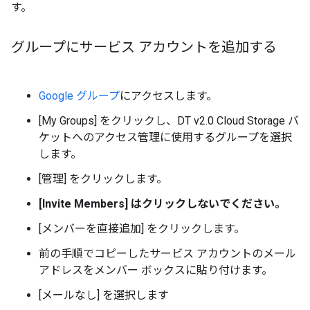
す。
グループにサービス アカウントを追加する
Google グループ
にアクセスします。
[My Groups] をクリックし、DT v2.0 Cloud Storage バ
ケットへのアクセス管理に使用するグループを選択
します。
[管理] をクリックします。
[Invite Members] はクリックしないでください。
[メンバーを直接追加] をクリックします。
前の手順でコピーしたサービス アカウントのメール
アドレスをメンバー ボックスに貼り付けます。
[メールなし] を選択します