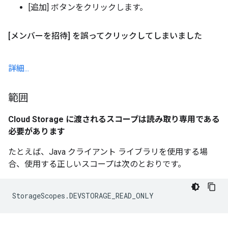
[追加] ボタンをクリックします。
[メンバーを招待] を誤ってクリックしてしまいました
詳細...
範囲
Cloud Storage に渡されるスコープは読み取り専用である
必要があります
たとえば、Java クライアント ライブラリを使用する場
合、使用する正しいスコープは次のとおりです。
StorageScopes.DEVSTORAGE_READ_ONLY