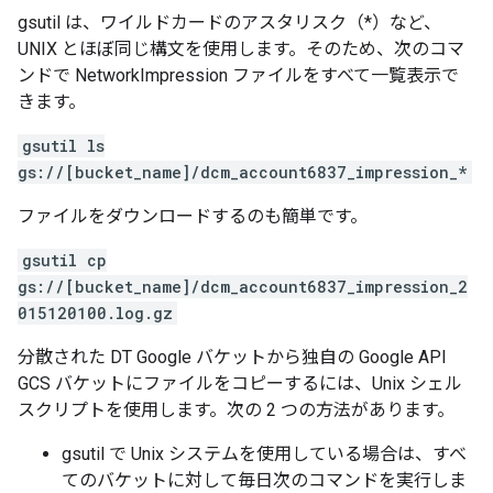
gsutil は、ワイルドカードのアスタリスク（*）など、
UNIX とほぼ同じ構文を使用します。そのため、次のコマ
ンドで NetworkImpression ファイルをすべて一覧表示で
きます。
gsutil ls
gs://[bucket_name]/dcm_account6837_impression_*
ファイルをダウンロードするのも簡単です。
gsutil cp
gs://[bucket_name]/dcm_account6837_impression_2
015120100.log.gz
分散された DT Google バケットから独自の Google API
GCS バケットにファイルをコピーするには、Unix シェル
スクリプトを使用します。次の 2 つの方法があります。
gsutil で Unix システムを使用している場合は、すべ
てのバケットに対して毎日次のコマンドを実行しま