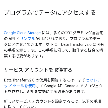
プログラムでデータにアクセスする
Google Cloud Storage
には、多くのプログラミング言語用
の API と
サンプル
が用意されており、プログラムでデー
タにアクセスできます。以下に、Data Transfer v2.0 に固有
の手順を示します。この手順に沿って、動作する統合を構
築する必要があります。
サービス アカウントを取得する
Data Transfer v2.0 の使用を開始するには、まず
セットア
ップ ツールを使用
して Google API Console でプロジェク
トを作成し、API を有効にする必要があります。
新しいサービス アカウントを設定するには、以下の手順
に従ってください。