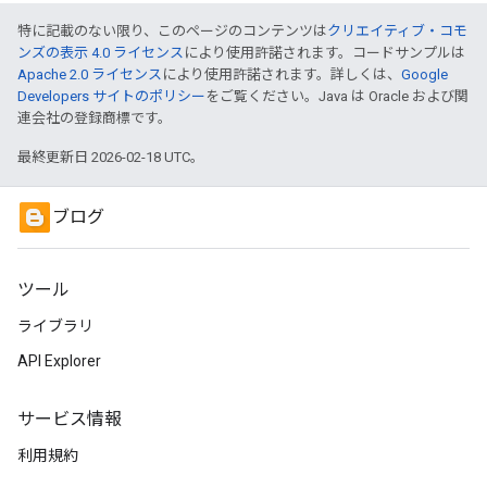
特に記載のない限り、このページのコンテンツは
クリエイティブ・コモ
ンズの表示 4.0 ライセンス
により使用許諾されます。コードサンプルは
Apache 2.0 ライセンス
により使用許諾されます。詳しくは、
Google
Developers サイトのポリシー
をご覧ください。Java は Oracle および関
連会社の登録商標です。
最終更新日 2026-02-18 UTC。
ブログ
ツール
ライブラリ
API Explorer
サービス情報
利用規約