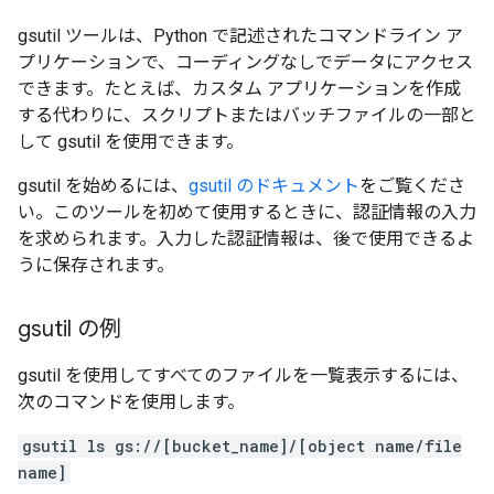
gsutil ツールは、Python で記述されたコマンドライン ア
プリケーションで、コーディングなしでデータにアクセス
できます。たとえば、カスタム アプリケーションを作成
する代わりに、スクリプトまたはバッチファイルの一部と
して gsutil を使用できます。
gsutil を始めるには、
gsutil のドキュメント
をご覧くださ
い。このツールを初めて使用するときに、認証情報の入力
を求められます。入力した認証情報は、後で使用できるよ
うに保存されます。
gsutil の例
gsutil を使用してすべてのファイルを一覧表示するには、
次のコマンドを使用します。
gsutil ls gs://[bucket_name]/[object name/file
name]