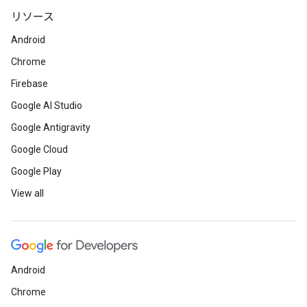
リソース
Android
Chrome
Firebase
Google AI Studio
Google Antigravity
Google Cloud
Google Play
View all
Android
Chrome