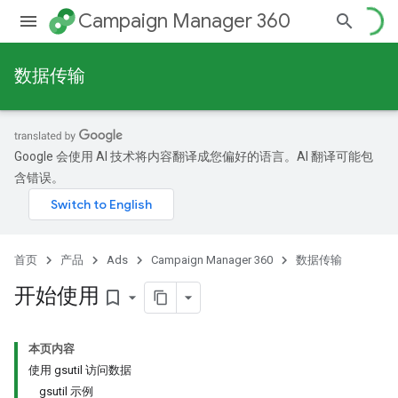
Campaign Manager 360
数据传输
Google 会使用 AI 技术将内容翻译成您偏好的语言。AI 翻译可能包
含错误。
首页
产品
Ads
Campaign Manager 360
数据传输
开始使用
bookmark_border
本页内容
使用 gsutil 访问数据
gsutil 示例