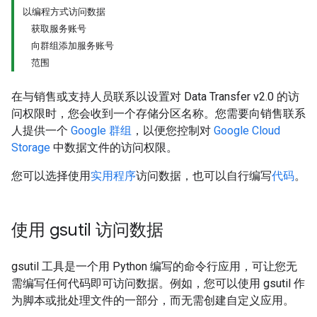
以编程方式访问数据
获取服务账号
向群组添加服务账号
范围
在与销售或支持人员联系以设置对 Data Transfer v2.0 的访
问权限时，您会收到一个存储分区名称。您需要向销售联系
人提供一个
Google 群组
，以便您控制对
Google Cloud
Storage
中数据文件的访问权限。
您可以选择使用
实用程序
访问数据，也可以自行编写
代码
。
使用 gsutil 访问数据
gsutil 工具是一个用 Python 编写的命令行应用，可让您无
需编写任何代码即可访问数据。例如，您可以使用 gsutil 作
为脚本或批处理文件的一部分，而无需创建自定义应用。