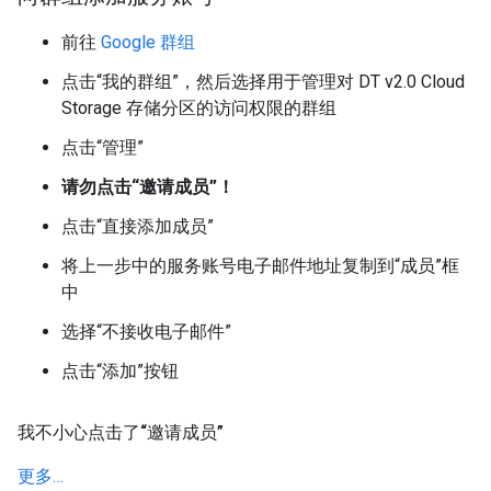
前往
Google 群组
点击“我的群组”，然后选择用于管理对 DT v2.0 Cloud
Storage 存储分区的访问权限的群组
点击“管理”
请勿点击“邀请成员”！
点击“直接添加成员”
将上一步中的服务账号电子邮件地址复制到“成员”框
中
选择“不接收电子邮件”
点击“添加”按钮
我不小心点击了“邀请成员”
更多…