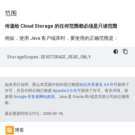
范围
传递给 Cloud Storage 的任何范围都必须是只读范围
例如，使用 Java 客户端库时，要使用的正确范围是：
StorageScopes.DEVSTORAGE_READ_ONLY
如未另行说明，那么本页面中的内容已根据
知识共享署名 4.0 许可
获得了
许可，并且代码示例已根据
Apache 2.0 许可
获得了许可。有关详情，请
参阅
Google 开发者网站政策
。Java 是 Oracle 和/或其关联公司的注册商
标。
最后更新时间 (UTC)：2026-02-18。
博客