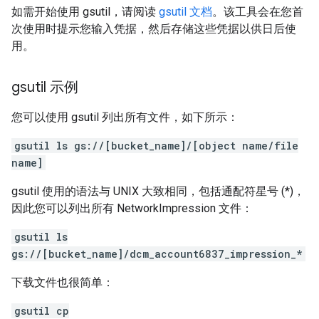
如需开始使用 gsutil，请阅读
gsutil 文档
。该工具会在您首
次使用时提示您输入凭据，然后存储这些凭据以供日后使
用。
gsutil 示例
您可以使用 gsutil 列出所有文件，如下所示：
gsutil ls gs://[bucket_name]/[object name/file
name]
gsutil 使用的语法与 UNIX 大致相同，包括通配符星号 (*)，
因此您可以列出所有 NetworkImpression 文件：
gsutil ls
gs://[bucket_name]/dcm_account6837_impression_*
下载文件也很简单：
gsutil cp