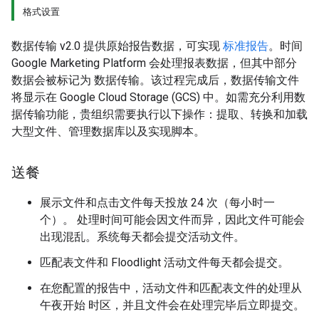
格式设置
数据传输 v2.0 提供原始报告数据，可实现
标准报告
。时间
Google Marketing Platform 会处理报表数据，但其中部分
数据会被标记为 数据传输。该过程完成后，数据传输文件
将显示在 Google Cloud Storage (GCS) 中。如需充分利用数
据传输功能，贵组织需要执行以下操作：提取、转换和加载
大型文件、管理数据库以及实现脚本。
送餐
展示文件和点击文件每天投放 24 次（每小时一
个）。 处理时间可能会因文件而异，因此文件可能会
出现混乱。系统每天都会提交活动文件。
匹配表文件和 Floodlight 活动文件每天都会提交。
在您配置的报告中，活动文件和匹配表文件的处理从
午夜开始 时区，并且文件会在处理完毕后立即提交。