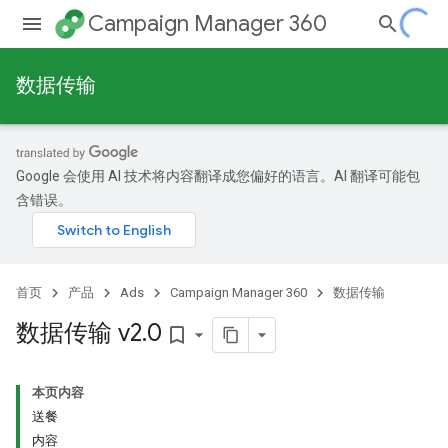
Campaign Manager 360
数据传输
Google 会使用 AI 技术将内容翻译成您偏好的语言。AI 翻译可能包
含错误。
首页
产品
Ads
Campaign Manager 360
数据传输
数据传输 v2
.
0
bookmark_border
本页内容
送餐
内容