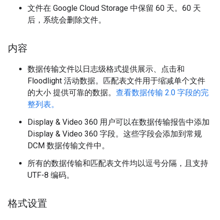
文件在 Google Cloud Storage 中保留 60 天。60 天
后，系统会删除文件。
内容
数据传输文件以日志级格式提供展示、点击和
Floodlight 活动数据。匹配表文件用于缩减单个文件
的大小 提供可靠的数据。
查看数据传输 2.0 字段的完
整列表。
Display & Video 360 用户可以在数据传输报告中添加
Display & Video 360 字段。这些字段会添加到常规
DCM 数据传输文件中。
所有的数据传输和匹配表文件均以逗号分隔，且支持
UTF-8 编码。
格式设置