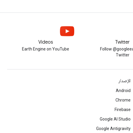
Videos
Twitter
Earth Engine on YouTube
Follow @googleea
Twitter
الإصدار
Android
Chrome
Firebase
Google AI Studio
Google Antigravity