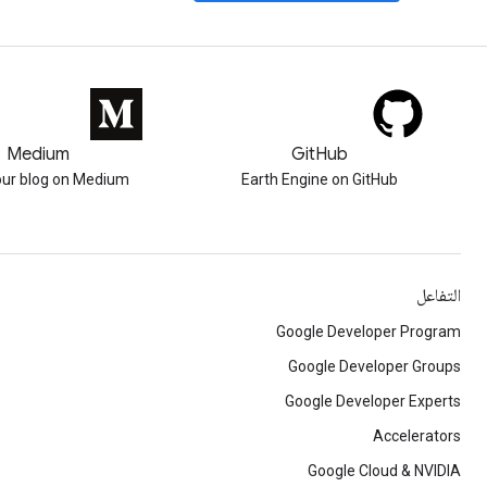
Medium
GitHub
our blog on Medium
Earth Engine on GitHub
التفاعل
Google Developer Program
Google Developer Groups
Google Developer Experts
Accelerators
Google Cloud & NVIDIA