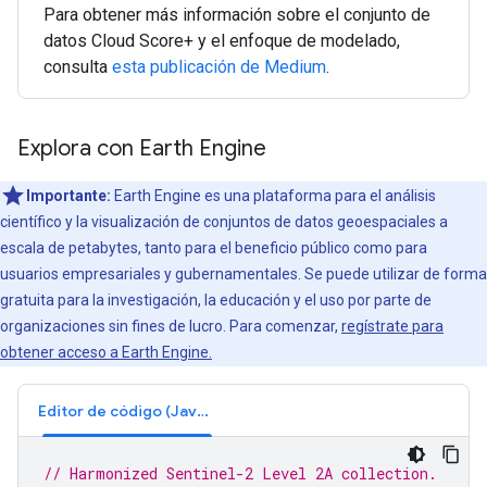
Para obtener más información sobre el conjunto de
datos Cloud Score+ y el enfoque de modelado,
consulta
esta publicación de Medium
.
Explora con Earth Engine
Importante:
Earth Engine es una plataforma para el análisis
científico y la visualización de conjuntos de datos geoespaciales a
escala de petabytes, tanto para el beneficio público como para
usuarios empresariales y gubernamentales. Se puede utilizar de forma
gratuita para la investigación, la educación y el uso por parte de
organizaciones sin fines de lucro. Para comenzar,
regístrate para
obtener acceso a Earth Engine.
Editor de código (JavaScript)
// Harmonized Sentinel-2 Level 2A collection.