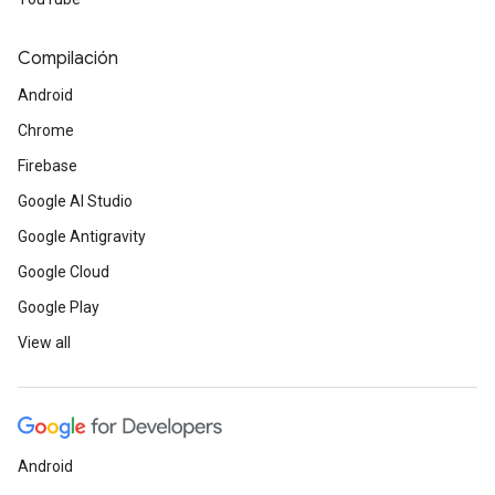
Compilación
Android
Chrome
Firebase
Google AI Studio
Google Antigravity
Google Cloud
Google Play
View all
Android