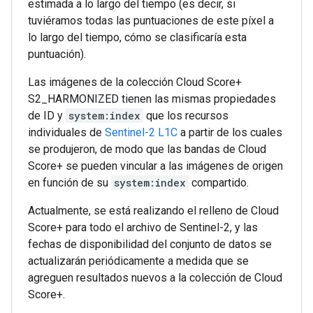
estimada a lo largo del tiempo (es decir, si
tuviéramos todas las puntuaciones de este píxel a
lo largo del tiempo, cómo se clasificaría esta
puntuación).
Las imágenes de la colección Cloud Score+
S2_HARMONIZED tienen las mismas propiedades
de ID y
system:index
que los recursos
individuales de
Sentinel-2 L1C
a partir de los cuales
se produjeron, de modo que las bandas de Cloud
Score+ se pueden vincular a las imágenes de origen
en función de su
system:index
compartido.
Actualmente, se está realizando el relleno de Cloud
Score+ para todo el archivo de Sentinel-2, y las
fechas de disponibilidad del conjunto de datos se
actualizarán periódicamente a medida que se
agreguen resultados nuevos a la colección de Cloud
Score+.