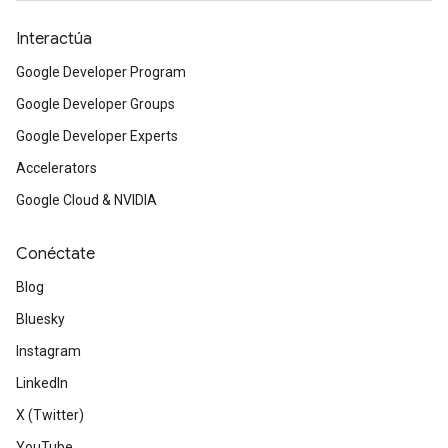
Interactúa
Google Developer Program
Google Developer Groups
Google Developer Experts
Accelerators
Google Cloud & NVIDIA
Conéctate
Blog
Bluesky
Instagram
LinkedIn
X (Twitter)
YouTube