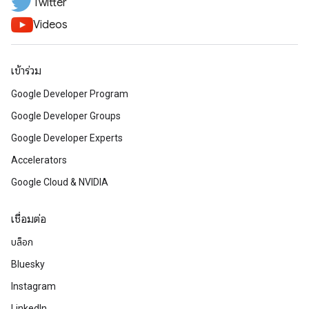
Twitter
Videos
เข้าร่วม
Google Developer Program
Google Developer Groups
Google Developer Experts
Accelerators
Google Cloud & NVIDIA
เชื่อมต่อ
บล็อก
Bluesky
Instagram
LinkedIn