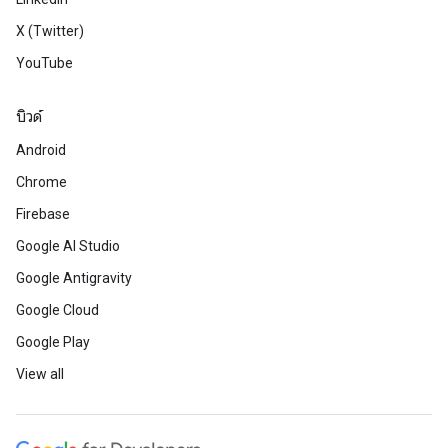
X (Twitter)
YouTube
บิวด์
Android
Chrome
Firebase
Google AI Studio
Google Antigravity
Google Cloud
Google Play
View all