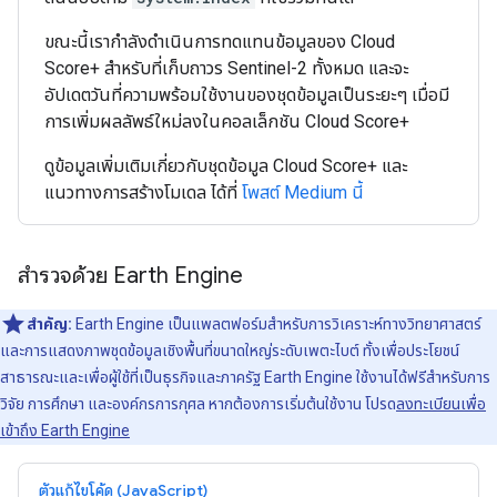
ขณะนี้เรากำลังดำเนินการทดแทนข้อมูลของ Cloud
Score+ สำหรับที่เก็บถาวร Sentinel-2 ทั้งหมด และจะ
อัปเดตวันที่ความพร้อมใช้งานของชุดข้อมูลเป็นระยะๆ เมื่อมี
การเพิ่มผลลัพธ์ใหม่ลงในคอลเล็กชัน Cloud Score+
ดูข้อมูลเพิ่มเติมเกี่ยวกับชุดข้อมูล Cloud Score+ และ
แนวทางการสร้างโมเดล ได้ที่
โพสต์ Medium นี้
สำรวจด้วย Earth Engine
สำคัญ:
Earth Engine เป็นแพลตฟอร์มสําหรับการวิเคราะห์ทางวิทยาศาสตร์
และการแสดงภาพชุดข้อมูลเชิงพื้นที่ขนาดใหญ่ระดับเพตะไบต์ ทั้งเพื่อประโยชน์
สาธารณะและเพื่อผู้ใช้ที่เป็นธุรกิจและภาครัฐ Earth Engine ใช้งานได้ฟรีสำหรับการ
วิจัย การศึกษา และองค์กรการกุศล หากต้องการเริ่มต้นใช้งาน โปรด
ลงทะเบียนเพื่อ
เข้าถึง Earth Engine
ตัวแก้ไขโค้ด (JavaScript)