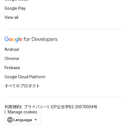
Google Play
View all
Android
Chrome
Firebase
Google Cloud Platform
すべてのプロダクト
利用規約
プライバシー
ICP证合字B2-20070004号
Manage cookies