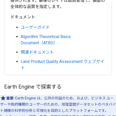
提供されます。最後のレイヤは品質管理で、製品の
全体的な品質を指定します。
ドキュメント:
ユーザーガイド
Algorithm Theoretical Basis
Document（ATBD）
関連ドキュメント
Land Product Quality Assessment ウェブサイ
ト
Earth Engine で探索する
重要:
Earth Engine は、公共の利益のため、および、ビジネス ユー
ザーや政府機関のユーザーのための、地理空間データセットのペタバイ
ト規模の科学的分析と可視化を目的としたプラットフォームです。