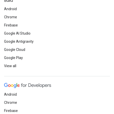
Build
Android
Chrome
Firebase
Google AI Studio
Google Antigravity
Google Cloud
Google Play
View all
Android
Chrome
Firebase