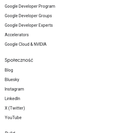
Google Developer Program
Google Developer Groups
Google Developer Experts
Accelerators
Google Cloud & NVIDIA
Społeczność
Blog
Bluesky
Instagram
LinkedIn
X (Twitter)
YouTube