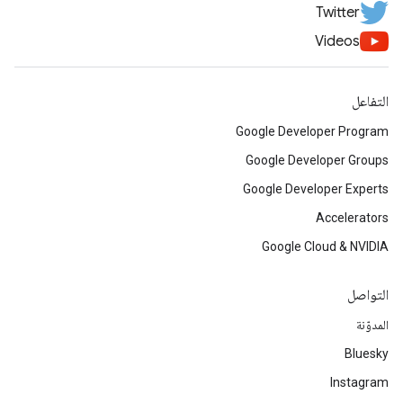
Twitter
Videos
التفاعل
Google Developer Program
Google Developer Groups
Google Developer Experts
Accelerators
Google Cloud & NVIDIA
التواصل
المدوّنة
Bluesky
Instagram