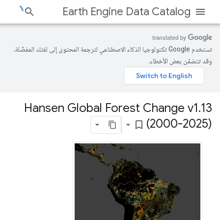
Earth Engine Data Catalog
تستخدم Google تكنولوجيا الذكاء الاصطناعي لترجمة المحتوى إلى لغتك المفضّلة،
وقد تتضمّن بعض الأخطاء.
Hansen Global Forest Change v1
.
13
(2000-2025)
bookmark_border