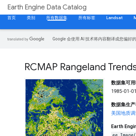
Earth Engine Data Catalog
首页
类别
所有数据集
所有标签
Landsat
Google 会使用 AI 技术将内容翻译成您偏
RCMAP Rangeland Trends 
数据集可用
1985-01-01
数据集生产
美国地质调
Earth En
ee.Image