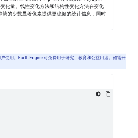
的总变化量。线性变化方法和结构性变化方法在变化
趋势的少数显著像素提供更稳健的统计信息，同时
使用。Earth Engine 可免费用于研究、教育和公益用途。如需开