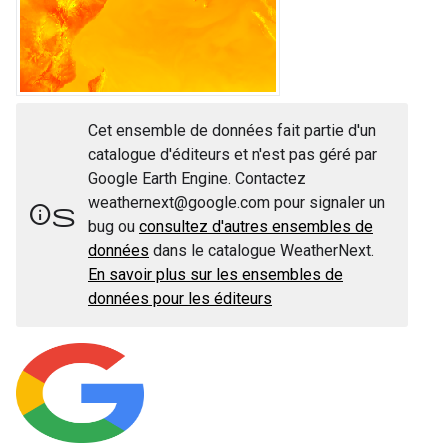
Cet ensemble de données fait partie d'un
catalogue d'éditeurs et n'est pas géré par
Google Earth Engine. Contactez
weathernext@google.com pour signaler un
infos
bug ou
consultez d'autres ensembles de
données
dans le catalogue WeatherNext.
En savoir plus sur les ensembles de
données pour les éditeurs