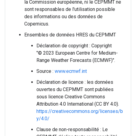
la Commission européenne, ni le CEPMMT ne
sont responsables de l'utilisation possible
des informations ou des données de
Copernicus.
Ensembles de données HRES du CEPMMT
Déclaration de copyright : Copyright
"© 2023 European Centre for Medium-
Range Weather Forecasts (ECMWF)".
Source :
www.ecmwf.int
Déclaration de licence : les données
ouvertes du CEPMMT sont publiées
sous licence Creative Commons
Attribution 4.0 International (CC BY 4.0).
https://creativecommons.org/licenses/b
y/4.0/
Clause de non-responsabilité : Le