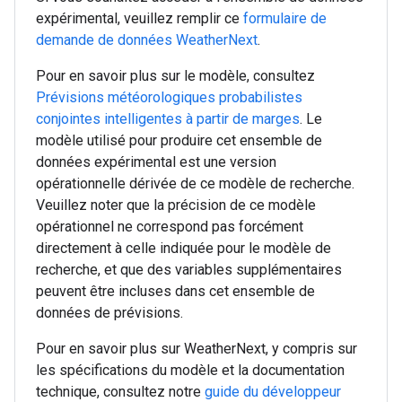
expérimental, veuillez remplir ce
formulaire de
demande de données WeatherNext
.
Pour en savoir plus sur le modèle, consultez
Prévisions météorologiques probabilistes
conjointes intelligentes à partir de marges
. Le
modèle utilisé pour produire cet ensemble de
données expérimental est une version
opérationnelle dérivée de ce modèle de recherche.
Veuillez noter que la précision de ce modèle
opérationnel ne correspond pas forcément
directement à celle indiquée pour le modèle de
recherche, et que des variables supplémentaires
peuvent être incluses dans cet ensemble de
données de prévisions.
Pour en savoir plus sur WeatherNext, y compris sur
les spécifications du modèle et la documentation
technique, consultez notre
guide du développeur