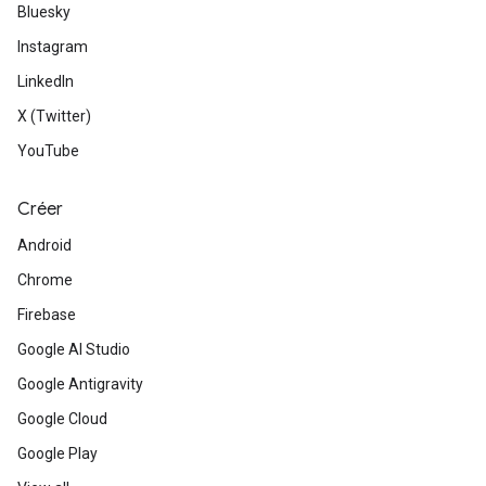
Bluesky
Instagram
LinkedIn
X (Twitter)
YouTube
Créer
Android
Chrome
Firebase
Google AI Studio
Google Antigravity
Google Cloud
Google Play