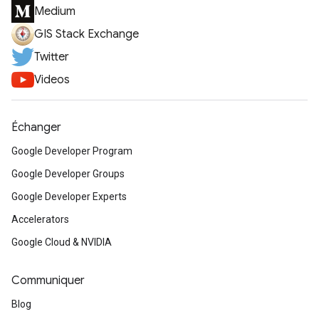
Medium
GIS Stack Exchange
Twitter
Videos
Échanger
Google Developer Program
Google Developer Groups
Google Developer Experts
Accelerators
Google Cloud & NVIDIA
Communiquer
Blog