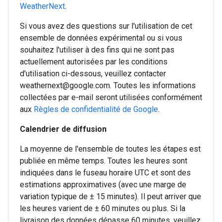
WeatherNext
.
Si vous avez des questions sur l'utilisation de cet
ensemble de données expérimental ou si vous
souhaitez l'utiliser à des fins qui ne sont pas
actuellement autorisées par les conditions
d'utilisation ci-dessous, veuillez contacter
weathernext@google.com. Toutes les informations
collectées par e-mail seront utilisées conformément
aux
Règles de confidentialité de Google
.
Calendrier de diffusion
La moyenne de l'ensemble de toutes les étapes est
publiée en même temps. Toutes les heures sont
indiquées dans le fuseau horaire UTC et sont des
estimations approximatives (avec une marge de
variation typique de ± 15 minutes). Il peut arriver que
les heures varient de ± 60 minutes ou plus. Si la
livraison des données dépasse 60 minutes, veuillez