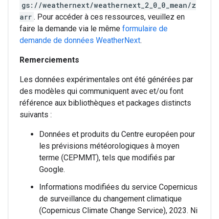
gs://weathernext/weathernext_2_0_0_mean/z
arr
. Pour accéder à ces ressources, veuillez en
faire la demande via le même
formulaire de
demande de données WeatherNext
.
Remerciements
Les données expérimentales ont été générées par
des modèles qui communiquent avec et/ou font
référence aux bibliothèques et packages distincts
suivants :
Données et produits du Centre européen pour
les prévisions météorologiques à moyen
terme (CEPMMT), tels que modifiés par
Google.
Informations modifiées du service Copernicus
de surveillance du changement climatique
(Copernicus Climate Change Service), 2023. Ni