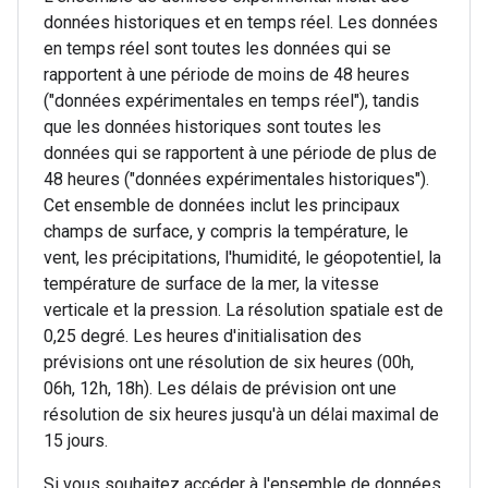
données historiques et en temps réel. Les données
en temps réel sont toutes les données qui se
rapportent à une période de moins de 48 heures
("données expérimentales en temps réel"), tandis
que les données historiques sont toutes les
données qui se rapportent à une période de plus de
48 heures ("données expérimentales historiques").
Cet ensemble de données inclut les principaux
champs de surface, y compris la température, le
vent, les précipitations, l'humidité, le géopotentiel, la
température de surface de la mer, la vitesse
verticale et la pression. La résolution spatiale est de
0,25 degré. Les heures d'initialisation des
prévisions ont une résolution de six heures (00h,
06h, 12h, 18h). Les délais de prévision ont une
résolution de six heures jusqu'à un délai maximal de
15 jours.
Si vous souhaitez accéder à l'ensemble de données