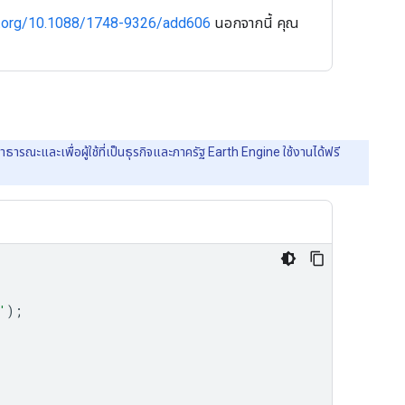
oi.org/10.1088/1748-9326/add606
นอกจากนี้ คุณ
รณะและเพื่อผู้ใช้ที่เป็นธุรกิจและภาครัฐ Earth Engine ใช้งานได้ฟรี
'
);