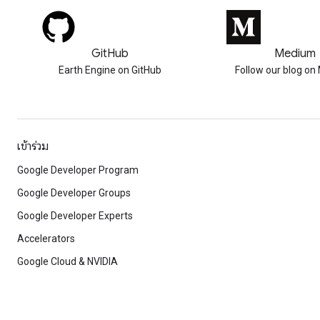
GitHub
Medium
Earth Engine on GitHub
Follow our blog o
เข้าร่วม
Google Developer Program
Google Developer Groups
Google Developer Experts
Accelerators
Google Cloud & NVIDIA