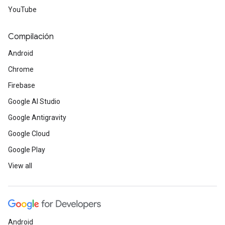
YouTube
Compilación
Android
Chrome
Firebase
Google AI Studio
Google Antigravity
Google Cloud
Google Play
View all
Android