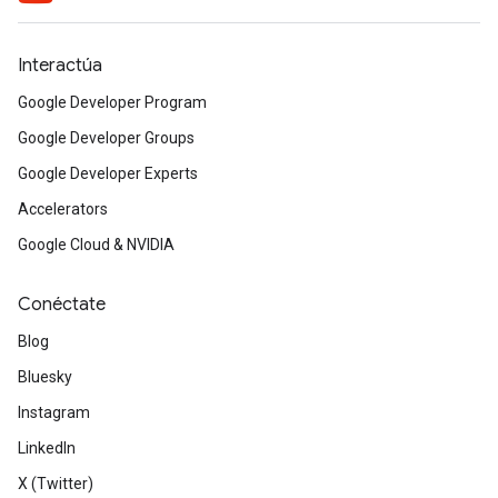
Interactúa
Google Developer Program
Google Developer Groups
Google Developer Experts
Accelerators
Google Cloud & NVIDIA
Conéctate
Blog
Bluesky
Instagram
LinkedIn
X (Twitter)