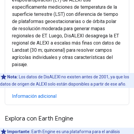
específicamente mediciones de temperatura de la
superficie terrestre (LST) con diferencia de tiempo
de plataformas geoestacionarias o de órbita polar
de resolución moderada para generar mapas
regionales de ET. Luego, DisALEXI desagrega la ET
regional de ALEXI a escalas más finas con datos de
Landsat (30 m; quincenal) para resolver campos
agrícolas individuales y otras características del
paisaje.
Nota:
Los datos de DisALEXI no existen antes de 2001, ya que los
datos de origen de ALEXI solo están disponibles a partir de ese año.
Información adicional
Explora con Earth Engine
Importante:
Earth Engine es una plataforma para el análisis