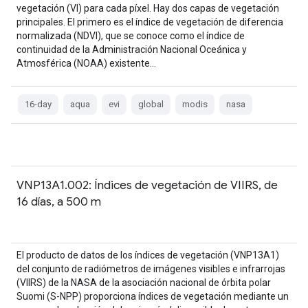
vegetación (VI) para cada píxel. Hay dos capas de vegetación
principales. El primero es el índice de vegetación de diferencia
normalizada (NDVI), que se conoce como el índice de
continuidad de la Administración Nacional Oceánica y
Atmosférica (NOAA) existente…
16-day
aqua
evi
global
modis
nasa
VNP13A1.002: Índices de vegetación de VIIRS, de
16 días, a 500 m
El producto de datos de los índices de vegetación (VNP13A1)
del conjunto de radiómetros de imágenes visibles e infrarrojas
(VIIRS) de la NASA de la asociación nacional de órbita polar
Suomi (S-NPP) proporciona índices de vegetación mediante un