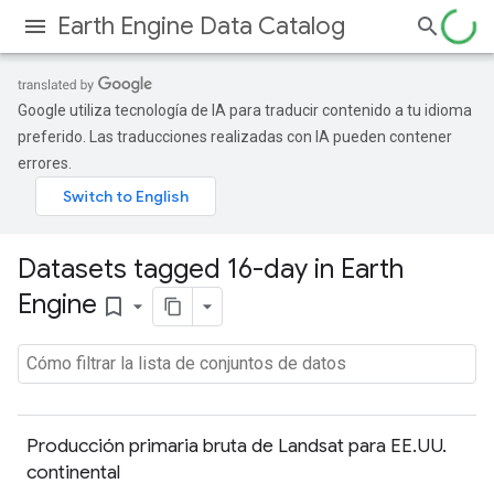
Earth Engine Data Catalog
Google utiliza tecnología de IA para traducir contenido a tu idioma
preferido. Las traducciones realizadas con IA pueden contener
errores.
Datasets tagged 16-day in Earth
Engine
bookmark_border
Producción primaria bruta de Landsat para EE.UU.
continental