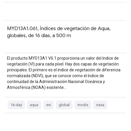
MYD13A1.061, Índices de vegetación de Aqua,
globales, de 16 días, a 500 m
El producto MYD13A1 V6.1 proporciona un valor del índice de
vegetación (VI) para cada píxel. Hay dos capas de vegetación
principales. El primero es el índice de vegetación de diferencia
normalizada (NDVI), que se conoce como el índice de
continuidad de la Administración Nacional Oceánica y
Atmosférica (NOAA) existente…
16-day
aqua
evi
global
modis
nasa