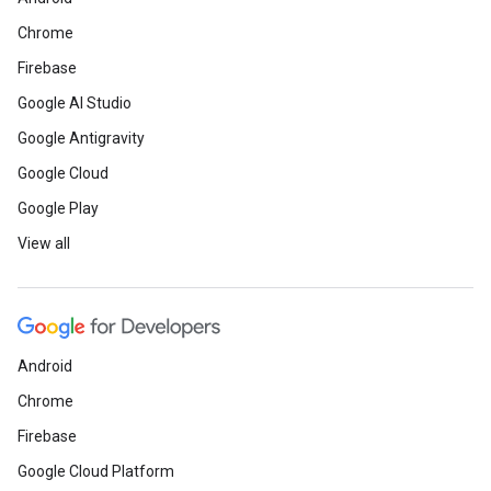
Chrome
Firebase
Google AI Studio
Google Antigravity
Google Cloud
Google Play
View all
Android
Chrome
Firebase
Google Cloud Platform