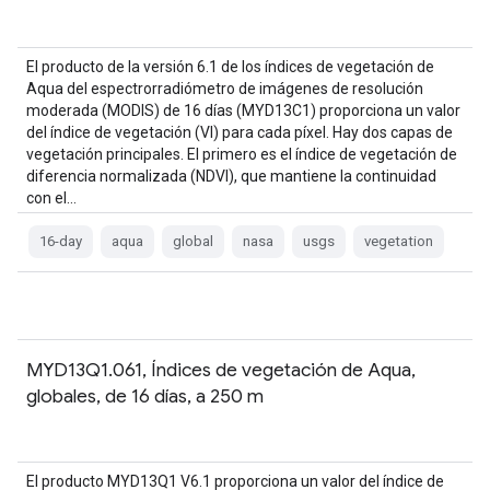
El producto de la versión 6.1 de los índices de vegetación de
Aqua del espectrorradiómetro de imágenes de resolución
moderada (MODIS) de 16 días (MYD13C1) proporciona un valor
del índice de vegetación (VI) para cada píxel. Hay dos capas de
vegetación principales. El primero es el índice de vegetación de
diferencia normalizada (NDVI), que mantiene la continuidad
con el…
16-day
aqua
global
nasa
usgs
vegetation
MYD13Q1.061, Índices de vegetación de Aqua,
globales, de 16 días, a 250 m
El producto MYD13Q1 V6.1 proporciona un valor del índice de