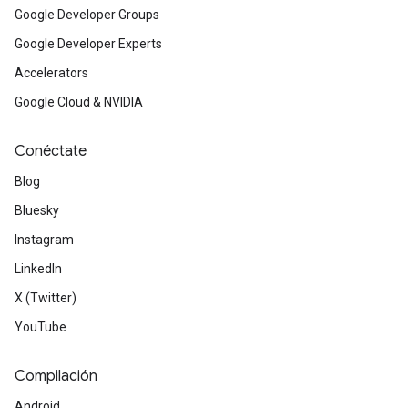
Google Developer Groups
Google Developer Experts
Accelerators
Google Cloud & NVIDIA
Conéctate
Blog
Bluesky
Instagram
LinkedIn
X (Twitter)
YouTube
Compilación
Android