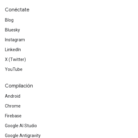
Conéctate
Blog
Bluesky
Instagram
LinkedIn
X (Twitter)
YouTube
Compilación
Android
Chrome
Firebase
Google AI Studio
Google Antigravity