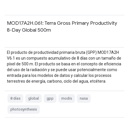
MOD17A2H.061: Terra Gross Primary Productivity
8-Day Global 500m
El producto de productividad primaria bruta (GPP) MOD17A2H
V6.1 es un compuesto acumulativo de 8 días con un tamaño de
píxel de 500 m. El producto se basa en el concepto de eficiencia
del uso de la radiación y se puede usar potencialmente como
entrada para los modelos de datos y calcular los procesos
terrestres de energía, carbono, ciclo del agua, etcétera.
8 días
global
gpp
modis
nasa
photosynthesis