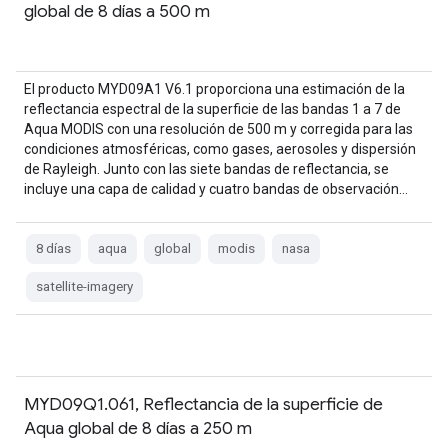
global de 8 días a 500 m
El producto MYD09A1 V6.1 proporciona una estimación de la
reflectancia espectral de la superficie de las bandas 1 a 7 de
Aqua MODIS con una resolución de 500 m y corregida para las
condiciones atmosféricas, como gases, aerosoles y dispersión
de Rayleigh. Junto con las siete bandas de reflectancia, se
incluye una capa de calidad y cuatro bandas de observación…
8 días
aqua
global
modis
nasa
satellite-imagery
MYD09Q1.061, Reflectancia de la superficie de
Aqua global de 8 días a 250 m