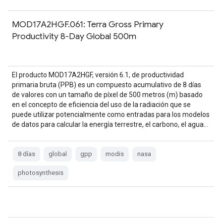
MOD17A2HGF.061: Terra Gross Primary
Productivity 8-Day Global 500m
El producto MOD17A2HGF, versión 6.1, de productividad
primaria bruta (PPB) es un compuesto acumulativo de 8 días
de valores con un tamaño de píxel de 500 metros (m) basado
en el concepto de eficiencia del uso de la radiación que se
puede utilizar potencialmente como entradas para los modelos
de datos para calcular la energía terrestre, el carbono, el agua…
8 días
global
gpp
modis
nasa
photosynthesis