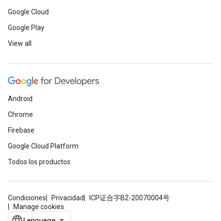
Google Cloud
Google Play
View all
Android
Chrome
Firebase
Google Cloud Platform
Todos los productos
Condiciones
Privacidad
ICP证合字B2-20070004号
Manage cookies