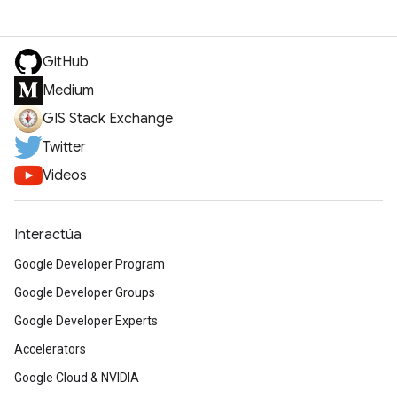
GitHub
Medium
GIS Stack Exchange
Twitter
Videos
Interactúa
Google Developer Program
Google Developer Groups
Google Developer Experts
Accelerators
Google Cloud & NVIDIA