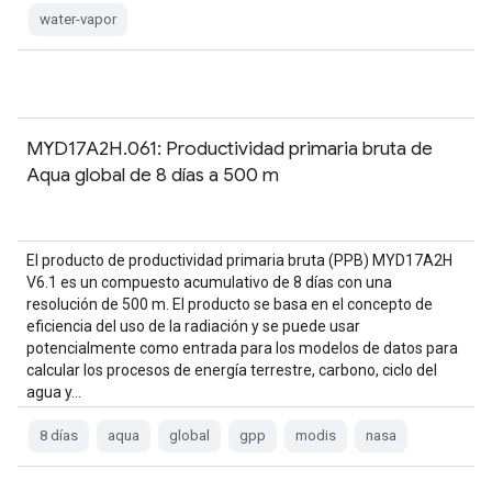
water-vapor
MYD17A2H.061: Productividad primaria bruta de
Aqua global de 8 días a 500 m
El producto de productividad primaria bruta (PPB) MYD17A2H
V6.1 es un compuesto acumulativo de 8 días con una
resolución de 500 m. El producto se basa en el concepto de
eficiencia del uso de la radiación y se puede usar
potencialmente como entrada para los modelos de datos para
calcular los procesos de energía terrestre, carbono, ciclo del
agua y…
8 días
aqua
global
gpp
modis
nasa