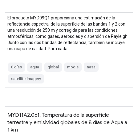
El producto MYD09Q1 proporciona una estimación de la
reflectancia espectral de la superficie de las bandas 1 y 2 con
una resolución de 250 m y corregida para las condiciones
atmosféricas, como gases, aerosoles y dispersión de Rayleigh.
Junto con las dos bandas de reflectancia, también se incluye
una capa de calidad. Para cada…
8 días
aqua
global
modis
nasa
satellite-imagery
MYD11A2.061, Temperatura de la superficie
terrestre y emisividad globales de 8 días de Aqua a
1 km