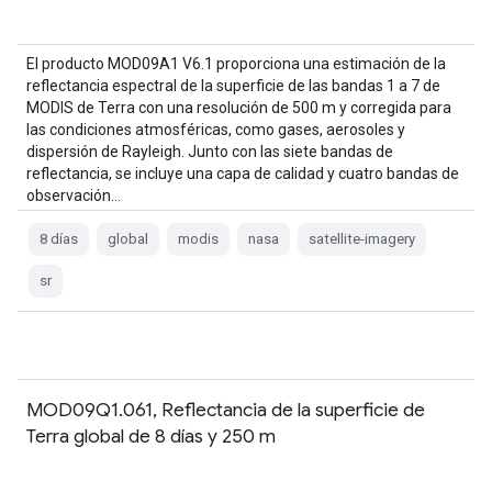
El producto MOD09A1 V6.1 proporciona una estimación de la
reflectancia espectral de la superficie de las bandas 1 a 7 de
MODIS de Terra con una resolución de 500 m y corregida para
las condiciones atmosféricas, como gases, aerosoles y
dispersión de Rayleigh. Junto con las siete bandas de
reflectancia, se incluye una capa de calidad y cuatro bandas de
observación…
8 días
global
modis
nasa
satellite-imagery
sr
MOD09Q1.061, Reflectancia de la superficie de
Terra global de 8 días y 250 m