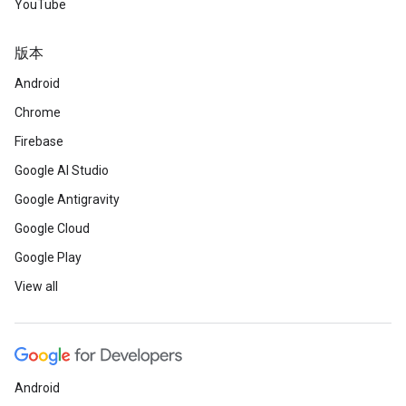
YouTube
版本
Android
Chrome
Firebase
Google AI Studio
Google Antigravity
Google Cloud
Google Play
View all
Android