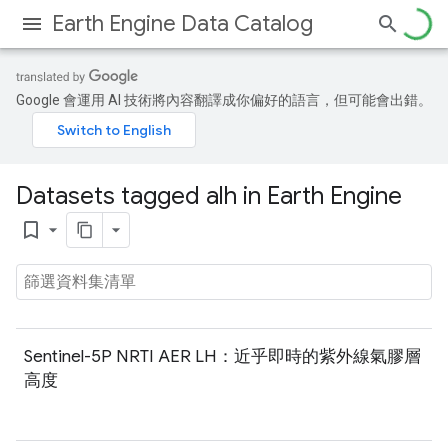
Earth Engine Data Catalog
Google 會運用 AI 技術將內容翻譯成你偏好的語言，但可能會出錯。
Datasets tagged alh in Earth Engine
bookmark_border
Sentinel-5P NRTI AER LH：近乎即時的紫外線氣膠層
高度