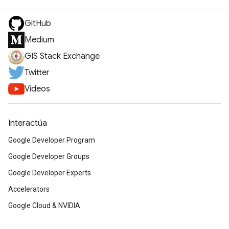
GitHub
Medium
GIS Stack Exchange
Twitter
Videos
Interactúa
Google Developer Program
Google Developer Groups
Google Developer Experts
Accelerators
Google Cloud & NVIDIA