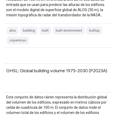
entrada que se usan para predecir las alturas de los edificios
son el modelo digital de superficie global de ALOS (30 m), la
misión topográfica de radar del transbordador de la NASA…
alos
building
built
built-environment
builtup
copernicus
GHSL: Global building volume 1975-2030 (P2023A)
Este conjunto de datos ráster representa la distribución global
del volumen de los edificios, expresado en metros cúbicos por
celda de cuadrícula de 100 m. El conjunto de datos mide el
volumen total de los edificios y el volumen de los edificios