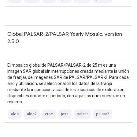
Global PALSAR-2/PALSAR Yearly Mosaic, version
2.5.0
El mosaico global de PALSAR/PALSAR-2 de 25 m es una
imagen SAR global sin interrupciones creada mediante la unión
de franjas de imágenes SAR de PALSAR/PALSAR-2. Para cada
año y ubicación, se seleccionaron los datos de la franja
mediante la inspección visual de los mosaicos de exploración
disponibles durante el período, con aquellos que muestran un
mínimo…
alos
alos2
eroc
jaxa
palsar
palsar2