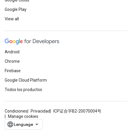
Google Cloud
Google Play
View all
Android
Chrome
Firebase
Google Cloud Platform
Todos los productos
Condiciones
Privacidad
ICP证合字B2-20070004号
Manage cookies