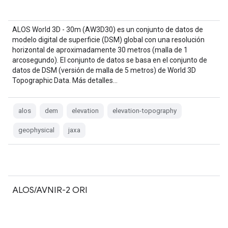
ALOS World 3D - 30m (AW3D30) es un conjunto de datos de
modelo digital de superficie (DSM) global con una resolución
horizontal de aproximadamente 30 metros (malla de 1
arcosegundo). El conjunto de datos se basa en el conjunto de
datos de DSM (versión de malla de 5 metros) de World 3D
Topographic Data. Más detalles…
alos
dem
elevation
elevation-topography
geophysical
jaxa
ALOS/AVNIR-2 ORI