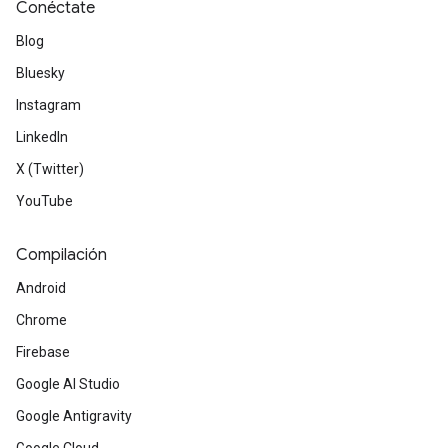
Conéctate
Blog
Bluesky
Instagram
LinkedIn
X (Twitter)
YouTube
Compilación
Android
Chrome
Firebase
Google AI Studio
Google Antigravity