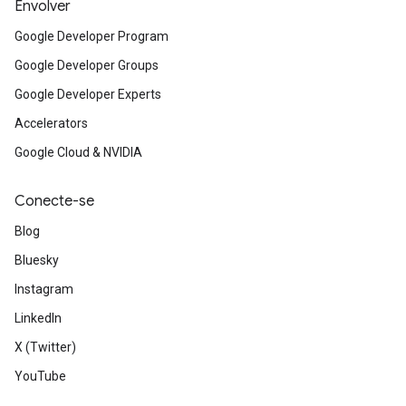
Envolver
Google Developer Program
Google Developer Groups
Google Developer Experts
Accelerators
Google Cloud & NVIDIA
Conecte-se
Blog
Bluesky
Instagram
LinkedIn
X (Twitter)
YouTube