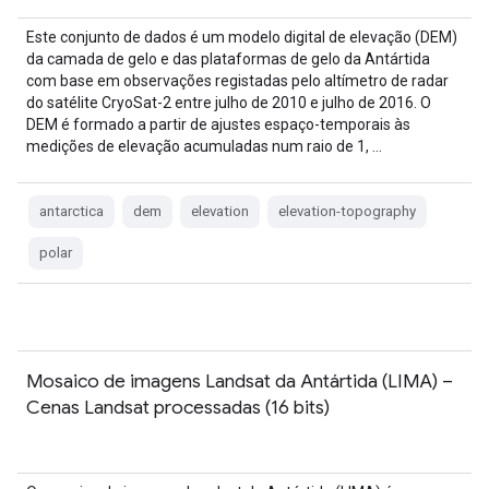
Este conjunto de dados é um modelo digital de elevação (DEM)
da camada de gelo e das plataformas de gelo da Antártida
com base em observações registadas pelo altímetro de radar
do satélite CryoSat-2 entre julho de 2010 e julho de 2016. O
DEM é formado a partir de ajustes espaço-temporais às
medições de elevação acumuladas num raio de 1, …
antarctica
dem
elevation
elevation-topography
polar
Mosaico de imagens Landsat da Antártida (LIMA) –
Cenas Landsat processadas (16 bits)