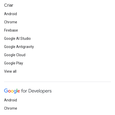
Criar
Android
Chrome
Firebase
Google AI Studio
Google Antigravity
Google Cloud
Google Play
View all
Android
Chrome