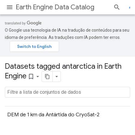
Earth Engine Data Catalog
O Google usa tecnologia de IA na tradução de conteúdos para seu
idioma de preferência. As traduções com IA podem ter erros.
Datasets tagged antarctica in Earth
Engine
bookmark_border
DEM de 1 km da Antártida do CryoSat-2