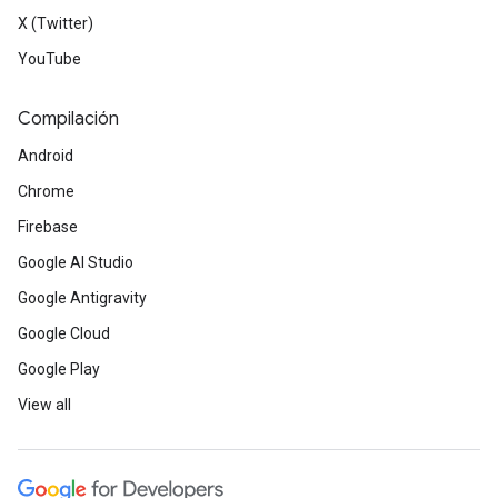
X (Twitter)
YouTube
Compilación
Android
Chrome
Firebase
Google AI Studio
Google Antigravity
Google Cloud
Google Play
View all