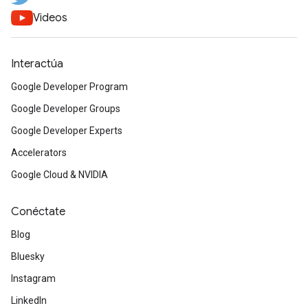
Videos
Interactúa
Google Developer Program
Google Developer Groups
Google Developer Experts
Accelerators
Google Cloud & NVIDIA
Conéctate
Blog
Bluesky
Instagram
LinkedIn