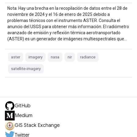
Nota: Hay una brecha en la recopilación de datos entre el 28 de
noviembre de 2024 y el 16 de enero de 2025 debido a
problemas técnicos con el instrumento ASTER. Consulta el
anuncio del USGS para obtener más información. El radiómetro
avanzado de emisión y reflexión térmica aerotransportado
(ASTER) es un generador de imágenes multiespectrales que…
aster
imagery
nasa
nir
radiance
satellite-imagery
GitHub
Medium
GIS Stack Exchange
Twitter