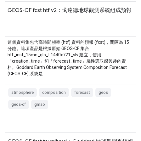
GEOS-CF fcst htf v2：戈達德地球觀測系統組成預報
這個資料集包含高時間頻率 (htf) 資料的預報 (fcst)，間隔為 15
分鐘。這項產品是根據原始 GEOS-CF 集合
htf_inst_15mn_glo_L1440x721_slv 建立，使用
「creation_time」和「forecast_time」屬性選取感興趣的資
料。Goddard Earth Observing System Composition Forecast
(GEOS-CF) 系統是…
atmosphere
composition
forecast
geos
geos-cf
gmao