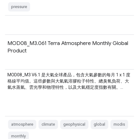
pressure
MOD08_M3.061 Terra Atmosphere Monthly Global
Product
MOD08_M3 V6.1 是大氣全球產品，包含大氣參數的每月 1 x 1 度
格線平均值。這些參數與大氣氣溶膠粒子特性、總臭氧負荷、大
氣水蒸氣、雲光學和物理特性，以及大氣穩定度指數有關。…
atmosphere
climate
geophysical
global
modis
monthly