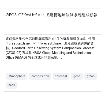
GEOS-CF fcst htf v1：戈達德地球觀測系統組成預報
這個資料集包含高時間頻率資料 (htf) 的氣象預報 (fcst)。使用
「creation_time」和「forecast_time」屬性選取感興趣的資
料。Goddard Earth Observing System Composition Forecast
(GEOS-CF) 系統是 NASA Global Modeling and Assimilation
Office (GMAO) 的全球成分預測系統。…
atmosphere
composition
forecast
geos
gmao
nasa