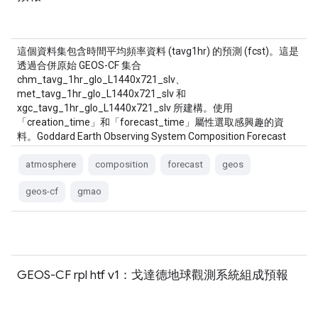
這個資料集包含時間平均頻率資料 (tavg1hr) 的預測 (fcst)。這是
透過合併原始 GEOS-CF 集合
chm_tavg_1hr_glo_L1440x721_slv、
met_tavg_1hr_glo_L1440x721_slv 和
xgc_tavg_1hr_glo_L1440x721_slv 所建構。使用
「creation_time」和「forecast_time」屬性選取感興趣的資
料。Goddard Earth Observing System Composition Forecast
(GEOS-CF) 系統是…
atmosphere
composition
forecast
geos
geos-cf
gmao
GEOS-CF rpl htf v1：戈達德地球觀測系統組成預報