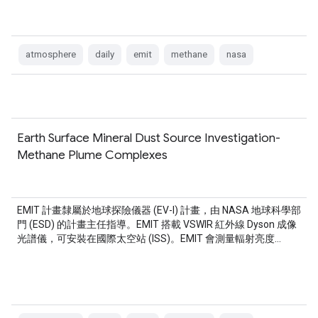
atmosphere
daily
emit
methane
nasa
Earth Surface Mineral Dust Source Investigation-
Methane Plume Complexes
EMIT 計畫隸屬於地球探險儀器 (EV-I) 計畫，由 NASA 地球科學部
門 (ESD) 的計畫主任指導。EMIT 搭載 VSWIR 紅外線 Dyson 成像
光譜儀，可安裝在國際太空站 (ISS)。EMIT 會測量輻射亮度…