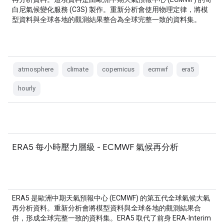
白尼氣候變化服務 (C3S) 製作。重新分析會使用物理定律，將模
型資料與全球各地的觀測結果整合為全球完整一致的資料集。
atmosphere
climate
copernicus
ecmwf
era5
hourly
ERA5 每小時壓力層級 - ECMWF 氣候再分析
ERA5 是歐洲中期天氣預報中心 (ECMWF) 的第五代全球氣候大氣
再分析資料。重新分析會將模型資料與全球各地的觀測結果合
併，形成全球完整一致的資料集。ERA5 取代了前身 ERA-Interim