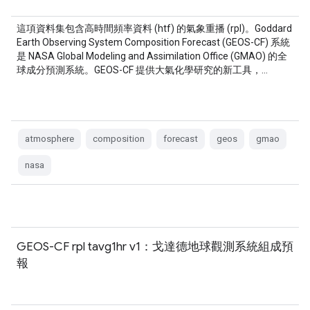
這項資料集包含高時間頻率資料 (htf) 的氣象重播 (rpl)。Goddard
Earth Observing System Composition Forecast (GEOS-CF) 系統
是 NASA Global Modeling and Assimilation Office (GMAO) 的全
球成分預測系統。GEOS-CF 提供大氣化學研究的新工具，…
atmosphere
composition
forecast
geos
gmao
nasa
GEOS-CF rpl tavg1hr v1：戈達德地球觀測系統組成預
報