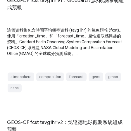
GEOS-CF fcst tavg1hr v1：Goddard 地球觀測系統組
成預報
這個資料集包含時間平均頻率資料 (tavg1hr) 的氣象預報 (fcst)。
使用「creation_time」和「forecast_time」屬性選取感興趣的
資料。Goddard Earth Observing System Composition Forecast
(GEOS-CF) 系統是 NASA Global Modeling and Assimilation
Office (GMAO) 的全球成分預測系統。…
atmosphere
composition
forecast
geos
gmao
nasa
GEOS-CF fcst tavg1hr v2：戈達德地球觀測系統組成
預報