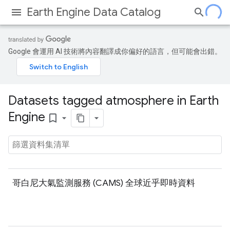
Earth Engine Data Catalog
Google 會運用 AI 技術將內容翻譯成你偏好的語言，但可能會出錯。
Datasets tagged atmosphere in Earth
Engine
bookmark_border
哥白尼大氣監測服務 (CAMS) 全球近乎即時資料