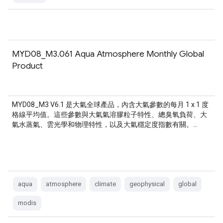
MYD08_M3.061 Aqua Atmosphere Monthly Global
Product
MYD08_M3 V6.1 是大氣全球產品，內含大氣參數的每月 1 x 1 度
格線平均值。這些參數與大氣氣溶膠粒子特性、總臭氧負荷、大
氣水蒸氣、雲光學和物理特性，以及大氣穩定度指數有關。…
aqua
atmosphere
climate
geophysical
global
modis