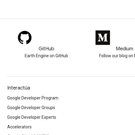
GitHub
Medium
Earth Engine on GitHub
Follow our blog o
Interactúa
Google Developer Program
Google Developer Groups
Google Developer Experts
Accelerators