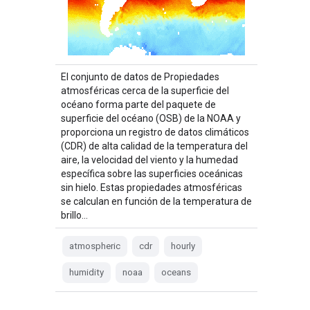
El conjunto de datos de Propiedades
atmosféricas cerca de la superficie del
océano forma parte del paquete de
superficie del océano (OSB) de la NOAA y
proporciona un registro de datos climáticos
(CDR) de alta calidad de la temperatura del
aire, la velocidad del viento y la humedad
específica sobre las superficies oceánicas
sin hielo. Estas propiedades atmosféricas
se calculan en función de la temperatura de
brillo…
atmospheric
cdr
hourly
humidity
noaa
oceans