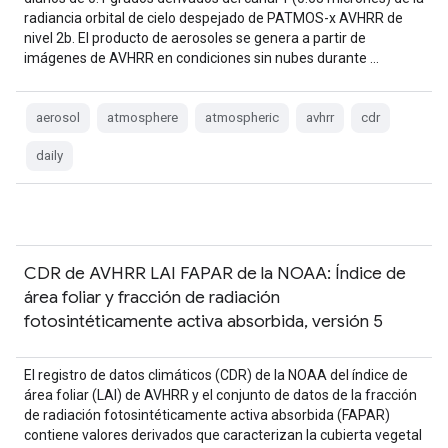
radiancia orbital de cielo despejado de PATMOS-x AVHRR de
nivel 2b. El producto de aerosoles se genera a partir de
imágenes de AVHRR en condiciones sin nubes durante …
aerosol
atmosphere
atmospheric
avhrr
cdr
daily
CDR de AVHRR LAI FAPAR de la NOAA: Índice de
área foliar y fracción de radiación
fotosintéticamente activa absorbida, versión 5
El registro de datos climáticos (CDR) de la NOAA del índice de
área foliar (LAI) de AVHRR y el conjunto de datos de la fracción
de radiación fotosintéticamente activa absorbida (FAPAR)
contiene valores derivados que caracterizan la cubierta vegetal