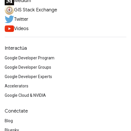
Medium
GIS Stack Exchange
Twitter
Videos
Interactúa
Google Developer Program
Google Developer Groups
Google Developer Experts
Accelerators
Google Cloud & NVIDIA
Conéctate
Blog
Bluesky