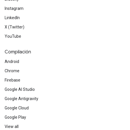
Instagram
LinkedIn
X (Twitter)
YouTube
Compilación
Android
Chrome
Firebase
Google AI Studio
Google Antigravity
Google Cloud
Google Play
View all