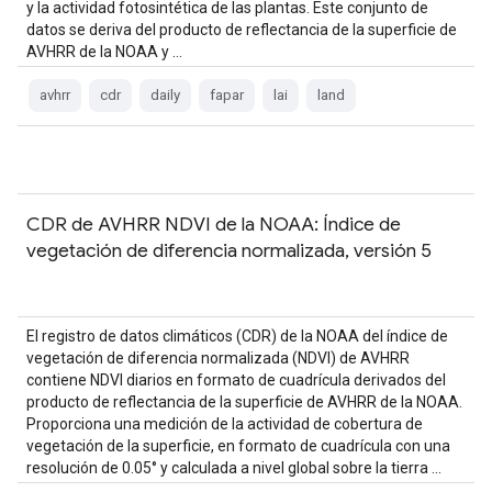
y la actividad fotosintética de las plantas. Este conjunto de
datos se deriva del producto de reflectancia de la superficie de
AVHRR de la NOAA y …
avhrr
cdr
daily
fapar
lai
land
CDR de AVHRR NDVI de la NOAA: Índice de
vegetación de diferencia normalizada, versión 5
El registro de datos climáticos (CDR) de la NOAA del índice de
vegetación de diferencia normalizada (NDVI) de AVHRR
contiene NDVI diarios en formato de cuadrícula derivados del
producto de reflectancia de la superficie de AVHRR de la NOAA.
Proporciona una medición de la actividad de cobertura de
vegetación de la superficie, en formato de cuadrícula con una
resolución de 0.05° y calculada a nivel global sobre la tierra …