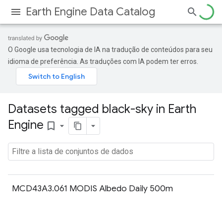
Earth Engine Data Catalog
O Google usa tecnologia de IA na tradução de conteúdos para seu
idioma de preferência. As traduções com IA podem ter erros.
Datasets tagged black-sky in Earth
Engine
bookmark_border
MCD43A3.061 MODIS Albedo Daily 500m