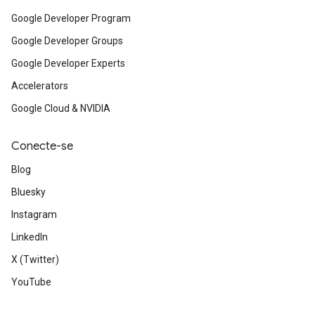
Google Developer Program
Google Developer Groups
Google Developer Experts
Accelerators
Google Cloud & NVIDIA
Conecte-se
Blog
Bluesky
Instagram
LinkedIn
X (Twitter)
YouTube