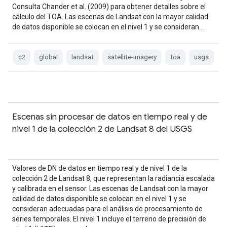
Consulta Chander et al. (2009) para obtener detalles sobre el
cálculo del TOA. Las escenas de Landsat con la mayor calidad
de datos disponible se colocan en el nivel 1 y se consideran…
c2
global
landsat
satellite-imagery
toa
usgs
Escenas sin procesar de datos en tiempo real y de
nivel 1 de la colección 2 de Landsat 8 del USGS
Valores de DN de datos en tiempo real y de nivel 1 de la
colección 2 de Landsat 8, que representan la radiancia escalada
y calibrada en el sensor. Las escenas de Landsat con la mayor
calidad de datos disponible se colocan en el nivel 1 y se
consideran adecuadas para el análisis de procesamiento de
series temporales. El nivel 1 incluye el terreno de precisión de