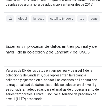
desplazado a una hora de adquisición anterior desde 2017.
c2
global
landsat
satellite-imagery
toa
usgs
Escenas sin procesar de datos en tiempo real y de
nivel 1 de la colección 2 de Landsat 7 del USGS
Valores de DN de los datos en tiempo real y de nivel 1 de la
colección 2 de Landsat 7, que representan la radiancia
calibrada y ajustada en el sensor. Las escenas de Landsat con
la mayor calidad de datos disponible se colocan en el nivel 1 y
se consideran adecuadas para el análisis de procesamiento de
series temporales. El nivel 1 incluye el terreno de precisión de
nivel 1 (L1TP) procesado…