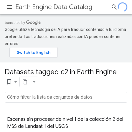
Earth Engine Data Catalog
Google utiliza tecnología de IA para traducir contenido a tu idioma
preferido. Las traducciones realizadas con IA pueden contener
errores.
Datasets tagged c2 in Earth Engine
bookmark_border
Escenas sin procesar de nivel 1 de la colección 2 del
MSS de Landsat 1 del USGS