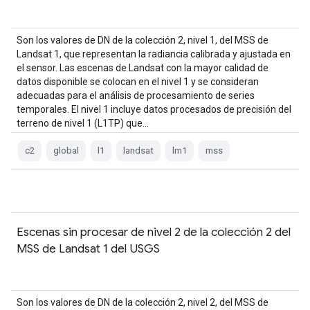
Son los valores de DN de la colección 2, nivel 1, del MSS de
Landsat 1, que representan la radiancia calibrada y ajustada en
el sensor. Las escenas de Landsat con la mayor calidad de
datos disponible se colocan en el nivel 1 y se consideran
adecuadas para el análisis de procesamiento de series
temporales. El nivel 1 incluye datos procesados de precisión del
terreno de nivel 1 (L1TP) que…
c2
global
l1
landsat
lm1
mss
Escenas sin procesar de nivel 2 de la colección 2 del
MSS de Landsat 1 del USGS
Son los valores de DN de la colección 2, nivel 2, del MSS de