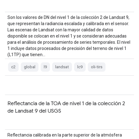
Son los valores de DN del nivel 1 de la colección 2 de Landsat 9,
que representan la radiancia escalada y calibrada en el sensor.
Las escenas de Landsat con la mayor calidad de datos
disponible se colocan en el nivel 1 y se consideran adecuadas
para el análisis de procesamiento de series temporales. El nivel
1 incluye datos procesados de precisión del terreno de nivel 1
(L1TP) que tienen…
c2
global
l9
landsat
lc9
oli-tirs
Reflectancia de la TOA de nivel 1 de la colección 2
de Landsat 9 del USGS
Reflectancia calibrada en la parte superior de la atmósfera