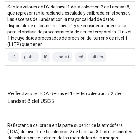
Son los valores de DN del nivel 1 de la colección 2 de Landsat 8,
que representan la radiancia escalada y calibrada en el sensor.
Las escenas de Landsat con la mayor calidad de datos
disponible se colocan en el nivel 1 y se consideran adecuadas
para el análisis de procesamiento de series temporales. El nivel
1 incluye datos procesados de precisión del terreno de nivel 1
(L1TP) que tienen…
c2
global
l8
landsat
lc8
oli-tirs
Reflectancia TOA de nivel 1 de la colección 2 de
Landsat 8 del USGS
Reflectancia calibrada en la parte superior de la atmósfera
(TOA) de nivel 1 de la colección 2 de Landsat 8. Los coeficientes
de calibración se extraen de los metadatos de la imagen.