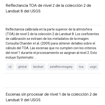
Reflectancia TOA de nivel 2 de la colección 2 de
Landsat 8 del USGS
Reflectancia calibrada en la parte superior de la atmósfera
(TOA) de nivel 2 de la colección 2 de Landsat 8. Los coeficientes
de calibración se extraen de los metadatos de la imagen.
Consulta Chander et al. (2009) para obtener detalles sobre el
cálculo del TOA. Las escenas que no cumplen con los criterios
del nivel 1 durante el procesamiento se asignan al nivel 2. Esto
incluye Systematic …
c2
global
landsat
satellite-imagery
toa
usgs
Escenas sin procesar de nivel 1 de la colección 2 de
Landsat 9 del USGS