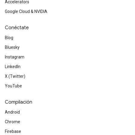
Accelerators
Google Cloud & NVIDIA
Conéctate
Blog
Bluesky
Instagram
LinkedIn
X (Twitter)
YouTube
Compilación
Android
Chrome
Firebase