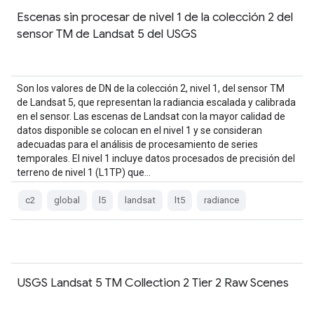
Escenas sin procesar de nivel 1 de la colección 2 del
sensor TM de Landsat 5 del USGS
Son los valores de DN de la colección 2, nivel 1, del sensor TM
de Landsat 5, que representan la radiancia escalada y calibrada
en el sensor. Las escenas de Landsat con la mayor calidad de
datos disponible se colocan en el nivel 1 y se consideran
adecuadas para el análisis de procesamiento de series
temporales. El nivel 1 incluye datos procesados de precisión del
terreno de nivel 1 (L1TP) que…
c2
global
l5
landsat
lt5
radiance
USGS Landsat 5 TM Collection 2 Tier 2 Raw Scenes