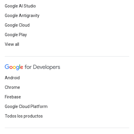
Google AI Studio
Google Antigravity
Google Cloud
Google Play
View all
Android
Chrome
Firebase
Google Cloud Platform
Todos los productos