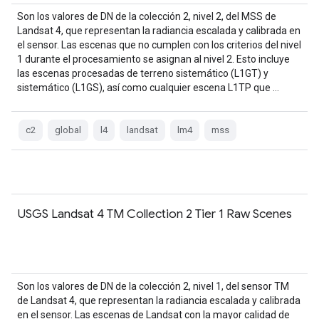
Son los valores de DN de la colección 2, nivel 2, del MSS de
Landsat 4, que representan la radiancia escalada y calibrada en
el sensor. Las escenas que no cumplen con los criterios del nivel
1 durante el procesamiento se asignan al nivel 2. Esto incluye
las escenas procesadas de terreno sistemático (L1GT) y
sistemático (L1GS), así como cualquier escena L1TP que …
c2
global
l4
landsat
lm4
mss
USGS Landsat 4 TM Collection 2 Tier 1 Raw Scenes
Son los valores de DN de la colección 2, nivel 1, del sensor TM
de Landsat 4, que representan la radiancia escalada y calibrada
en el sensor. Las escenas de Landsat con la mayor calidad de