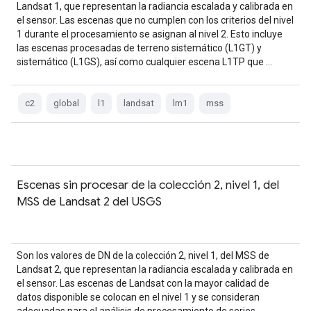
Landsat 1, que representan la radiancia escalada y calibrada en
el sensor. Las escenas que no cumplen con los criterios del nivel
1 durante el procesamiento se asignan al nivel 2. Esto incluye
las escenas procesadas de terreno sistemático (L1GT) y
sistemático (L1GS), así como cualquier escena L1TP que …
c2
global
l1
landsat
lm1
mss
Escenas sin procesar de la colección 2, nivel 1, del
MSS de Landsat 2 del USGS
Son los valores de DN de la colección 2, nivel 1, del MSS de
Landsat 2, que representan la radiancia escalada y calibrada en
el sensor. Las escenas de Landsat con la mayor calidad de
datos disponible se colocan en el nivel 1 y se consideran