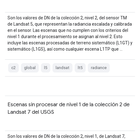
Son los valores de DN de la colección 2, nivel 2, del sensor TM
de Landsat 5, que representan la radiancia escalada y calibrada
en el sensor. Las escenas que no cumplen con los criterios del
nivel 1 durante el procesamiento se asignan al nivel 2. Esto
incluye las escenas procesadas de terreno sistemático (L1GT) y
sistemático (L1GS), así como cualquier escena L1TP que …
c2
global
l5
landsat
lt5
radiance
Escenas sin procesar de nivel 1 de la colección 2 de
Landsat 7 del USGS
Son los valores de DN de la colección 2, nivel 1, de Landsat 7,