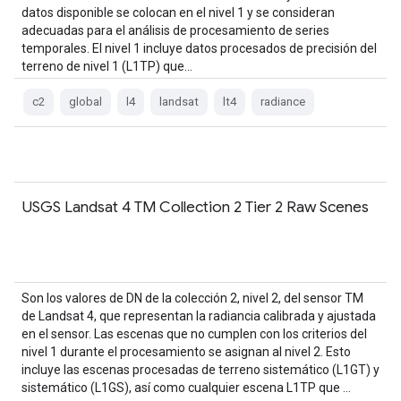
datos disponible se colocan en el nivel 1 y se consideran
adecuadas para el análisis de procesamiento de series
temporales. El nivel 1 incluye datos procesados de precisión del
terreno de nivel 1 (L1TP) que…
c2
global
l4
landsat
lt4
radiance
USGS Landsat 4 TM Collection 2 Tier 2 Raw Scenes
Son los valores de DN de la colección 2, nivel 2, del sensor TM
de Landsat 4, que representan la radiancia calibrada y ajustada
en el sensor. Las escenas que no cumplen con los criterios del
nivel 1 durante el procesamiento se asignan al nivel 2. Esto
incluye las escenas procesadas de terreno sistemático (L1GT) y
sistemático (L1GS), así como cualquier escena L1TP que …