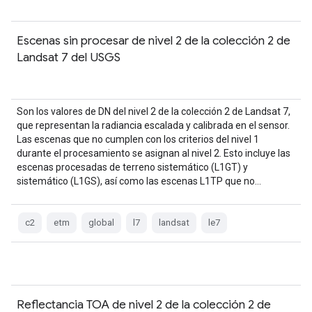
Escenas sin procesar de nivel 2 de la colección 2 de
Landsat 7 del USGS
Son los valores de DN del nivel 2 de la colección 2 de Landsat 7,
que representan la radiancia escalada y calibrada en el sensor.
Las escenas que no cumplen con los criterios del nivel 1
durante el procesamiento se asignan al nivel 2. Esto incluye las
escenas procesadas de terreno sistemático (L1GT) y
sistemático (L1GS), así como las escenas L1TP que no…
c2
etm
global
l7
landsat
le7
Reflectancia TOA de nivel 2 de la colección 2 de