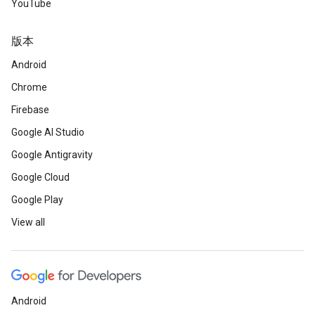
YouTube
版本
Android
Chrome
Firebase
Google AI Studio
Google Antigravity
Google Cloud
Google Play
View all
Android