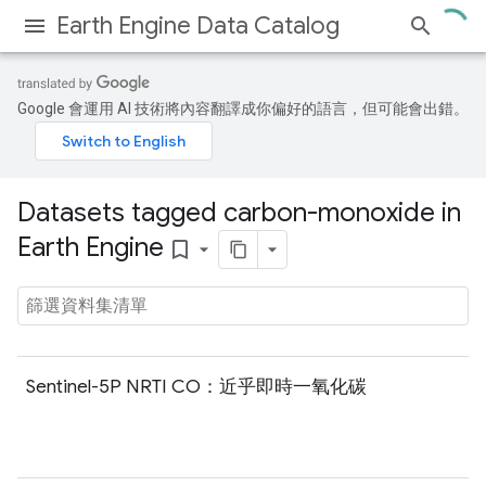
Earth Engine Data Catalog
Google 會運用 AI 技術將內容翻譯成你偏好的語言，但可能會出錯。
Datasets tagged carbon-monoxide in
Earth Engine
bookmark_border
Sentinel-5P NRTI CO：近乎即時一氧化碳