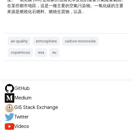
在某些都市地區，這是一種主要的空氣污染物。一氧化碳的主要
來源是燃燒化石燃料、燃燒生質物，以及…
air-quality
atmosphere
carbon-monoxide
copernicus
esa
eu
GitHub
Medium
GIS Stack Exchange
Twitter
Videos