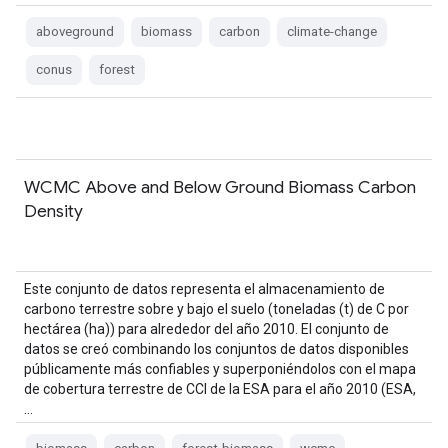
aboveground
biomass
carbon
climate-change
conus
forest
WCMC Above and Below Ground Biomass Carbon
Density
Este conjunto de datos representa el almacenamiento de
carbono terrestre sobre y bajo el suelo (toneladas (t) de C por
hectárea (ha)) para alrededor del año 2010. El conjunto de
datos se creó combinando los conjuntos de datos disponibles
públicamente más confiables y superponiéndolos con el mapa
de cobertura terrestre de CCI de la ESA para el año 2010 (ESA,
…