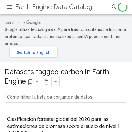
Earth Engine Data Catalog
Google utiliza tecnología de IA para traducir contenido a tu idioma
preferido. Las traducciones realizadas con IA pueden contener
errores.
Datasets tagged carbon in Earth
Engine
bookmark_border
Clasificación forestal global del 2020 para las
estimaciones de biomasa sobre el suelo de nivel 1