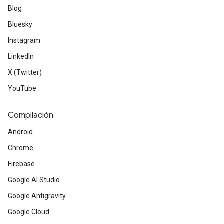
Blog
Bluesky
Instagram
LinkedIn
X (Twitter)
YouTube
Compilación
Android
Chrome
Firebase
Google AI Studio
Google Antigravity
Google Cloud