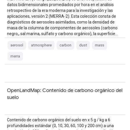
datos bidimensionales promediados por hora en el análisis
retrospectivo de la era moderna para la investigación y las
aplicaciones, versión 2 (MERRA-2). Esta colección consta de
diagnósticos de aerosoles asimilados, como la densidad de
masa de la columna de componentes de aerosoles (carbono
negro,, sal marina, sulfato y carbono orgánico), la superficie…
aerosol
atmosphere
carbon
dust
mass
merra
OpenLandMap: Contenido de carbono orgánico del
suelo
Contenido de carbono orgánico del suelo en x 5 g / kg a 6
profundidades estándar (0, 10, 30, 60, 100 y 200 cm) a una