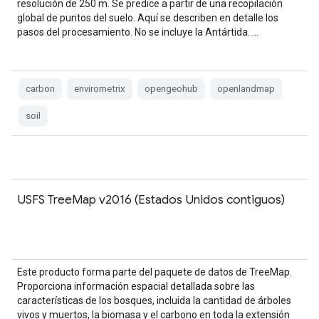
resolución de 250 m. Se predice a partir de una recopilación
global de puntos del suelo. Aquí se describen en detalle los
pasos del procesamiento. No se incluye la Antártida. …
carbon
envirometrix
opengeohub
openlandmap
soil
USFS TreeMap v2016 (Estados Unidos contiguos)
Este producto forma parte del paquete de datos de TreeMap.
Proporciona información espacial detallada sobre las
características de los bosques, incluida la cantidad de árboles
vivos y muertos, la biomasa y el carbono en toda la extensión