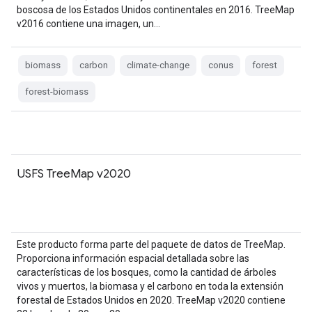
boscosa de los Estados Unidos continentales en 2016. TreeMap
v2016 contiene una imagen, un…
biomass
carbon
climate-change
conus
forest
forest-biomass
USFS TreeMap v2020
Este producto forma parte del paquete de datos de TreeMap.
Proporciona información espacial detallada sobre las
características de los bosques, como la cantidad de árboles
vivos y muertos, la biomasa y el carbono en toda la extensión
forestal de Estados Unidos en 2020. TreeMap v2020 contiene