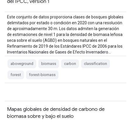
del IPCC, versión 1
Este conjunto de datos proporciona clases de bosques globales
delimitados por estado o condición en 2020 con una resolución
de aproximadamente 30 m. Los datos admiten la generación
de estimaciones de nivel 1 para la densidad de biomasa leñosa
seca sobre el suelo (AGBD) en bosques naturales en el
Refinamiento de 2019 de los Estándares IPCC de 2006 para los
Inventarios Nacionales de Gases de Efecto Invernadero…
aboveground
biomass
carbon
classification
forest
forest-biomass
Mapas globales de densidad de carbono de
biomasa sobre y bajo el suelo