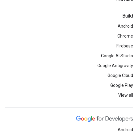
Build
Android
Chrome
Firebase
Google AI Studio
Google Antigravity
Google Cloud
Google Play
View all
Android