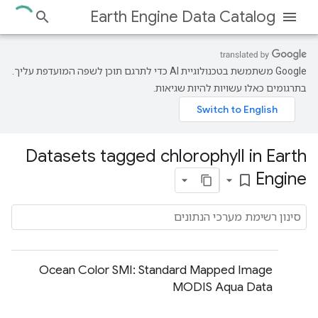
Earth Engine Data Catalog
‫Google משתמשת בטכנולוגיית AI כדי לתרגם תוכן לשפה המועדפת עליך.
בתרגומים כאלו עשויות להיות שגיאות.
Datasets tagged chlorophyll in Earth
Engine
bookmark_border
Ocean Color SMI: Standard Mapped Image
MODIS Aqua Data