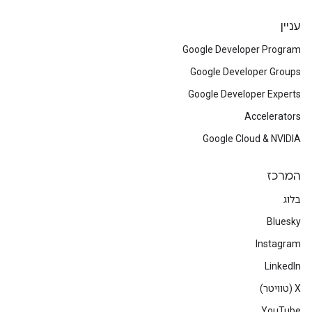
עניין
Google Developer Program
Google Developer Groups
Google Developer Experts
Accelerators
Google Cloud & NVIDIA
המרכז
בלוג
Bluesky
Instagram
LinkedIn
‫X (טוויטר)
YouTube