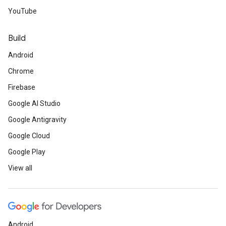
YouTube
Build
Android
Chrome
Firebase
Google AI Studio
Google Antigravity
Google Cloud
Google Play
View all
Android