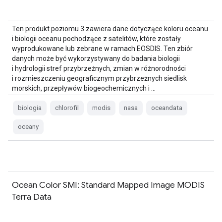
Ten produkt poziomu 3 zawiera dane dotyczące koloru oceanu
i biologii oceanu pochodzące z satelitów, które zostały
wyprodukowane lub zebrane w ramach EOSDIS. Ten zbiór
danych może być wykorzystywany do badania biologii
i hydrologii stref przybrzeżnych, zmian w różnorodności
i rozmieszczeniu geograficznym przybrzeżnych siedlisk
morskich, przepływów biogeochemicznych i …
biologia
chlorofil
modis
nasa
oceandata
oceany
Ocean Color SMI: Standard Mapped Image MODIS
Terra Data