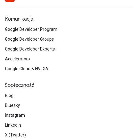
Komunikacja
Google Developer Program
Google Developer Groups
Google Developer Experts
Accelerators
Google Cloud & NVIDIA
Społeczność
Blog
Bluesky
Instagram
LinkedIn
X (Twitter)