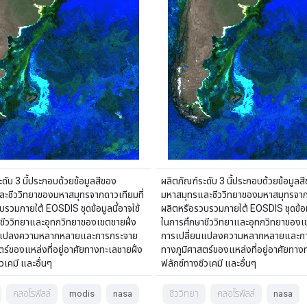
ดับ 3 นี้ประกอบด้วยข้อมูลสีของ
ผลิตภัณฑ์ระดับ 3 นี้ประกอบด้วยข้อมูลส
ะชีววิทยาของมหาสมุทรจากดาวเทียมที่
มหาสมุทรและชีววิทยาของมหาสมุทรจากด
บรวมภายใต้ EOSDIS ชุดข้อมูลนี้อาจใช้
ผลิตหรือรวบรวมภายใต้ EOSDIS ชุดข้อมู
ชีววิทยาและอุทกวิทยาของเขตชายฝั่ง
ในการศึกษาชีววิทยาและอุทกวิทยาของเข
นแปลงความหลากหลายและการกระจาย
การเปลี่ยนแปลงความหลากหลายและก
ตร์ของแหล่งที่อยู่อาศัยทางทะเลชายฝั่ง
ทางภูมิศาสตร์ของแหล่งที่อยู่อาศัยทางท
วเคมี และอื่นๆ
ฟลักซ์ทางชีวเคมี และอื่นๆ
คลอโรฟิลล์
modis
nasa
ชีววิทยา
คลอโรฟิลล์
nasa