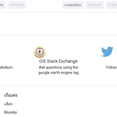
ta
มหาสมุทร
oceandata
มหาสมุทร
ภาพสะ
GIS Stack Exchange
n Medium
Ask questions using the
Follo
google-earth-engine tag
เชื่อมต่อ
บล็อก
Bluesky