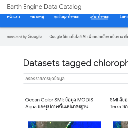
Earth Engine Data Catalog
หน้าแรก
หมวดหมู่
ชุดข้อมูลทั้งหมด
แท็กทั้งหมด
Lan
Google ใช้เทคโนโลยี AI เพื่อแปลเนื้อหาเป็นภาษา
Datasets tagged chlorophy
Ocean Color SMI: ข้อมูล MODIS
SMI สีขอ
Aqua ของรูปภาพที่แมปมาตรฐาน
Terra ข