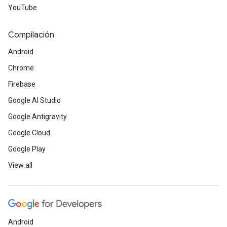
YouTube
Compilación
Android
Chrome
Firebase
Google AI Studio
Google Antigravity
Google Cloud
Google Play
View all
Android