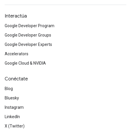
Interactúa
Google Developer Program
Google Developer Groups
Google Developer Experts
Accelerators
Google Cloud & NVIDIA
Conéctate
Blog
Bluesky
Instagram
LinkedIn
X (Twitter)