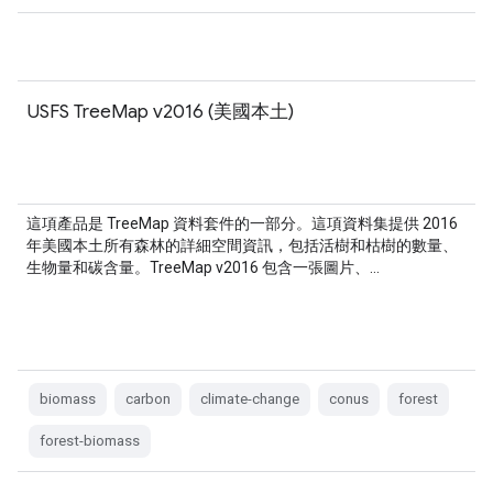
USFS TreeMap v2016 (美國本土)
這項產品是 TreeMap 資料套件的一部分。這項資料集提供 2016
年美國本土所有森林的詳細空間資訊，包括活樹和枯樹的數量、
生物量和碳含量。TreeMap v2016 包含一張圖片、…
biomass
carbon
climate-change
conus
forest
forest-biomass