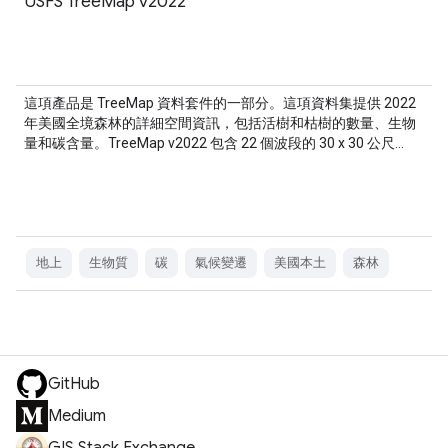
USFS TreeMap v2022
這項產品是 TreeMap 資料套件的一部分。這項資料集提供 2022
年美國全境森林的詳細空間資訊，包括活樹和枯樹的數量、生物
量和碳含量。TreeMap v2022 包含 22 個波段的 30 x 30 公尺…
地上
生物質
碳
氣候變遷
美國本土
森林
GitHub
Medium