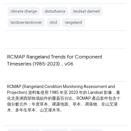
climate-change
disturbance
landsat-derived
landuse-landcover
nlcd
rangeland
RCMAP Rangeland Trends for Component
Timeseries (1985-2023)，v06
RCMAP (Rangeland Condition Monitoring Assessment and
Projection) 資料集使用 1985 年至 2023 年的 Landsat 影像，量
化北美洲西部牧場組件的覆蓋百分比。RCMAP 產品套件包含十
個分數元件：年度草本、裸露地面、草本、凋落物、非山艾灌
木、多年生草本、山艾灌木等。