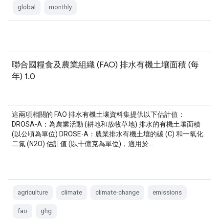
global
monthly
聯合國糧食及農業組織 (FAO) 排水有機土壤面積 (每
年) 1.0
這兩項相關的 FAO 排水有機土壤資料集提供以下估計值：
DROSA-A：為農業活動 (耕地和放牧草地) 排水的有機土壤面積
(以公頃為單位) DROSE-A：農業排水有機土壤的碳 (C) 和一氧化
二氮 (N2O) 估計值 (以十億克為單位)，適用於…
agriculture
climate
climate-change
emissions
fao
ghg