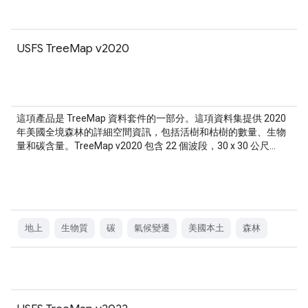
USFS TreeMap v2020
這項產品是 TreeMap 資料套件的一部分。這項資料集提供 2020
年美國全境森林的詳細空間資訊，包括活樹和枯樹的數量、生物
量和碳含量。TreeMap v2020 包含 22 個波段，30 x 30 公尺…
地上
生物質
碳
氣候變遷
美國本土
森林