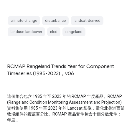
climate-change
disturbance
landsat-derived
landuse-landcover
nlcd
rangeland
RCMAP Rangeland Trends Year for Component
Timeseries (1985-2023)，v06
這個集合包含 1985 年至 2023 年的 RCMAP 年度產品。RCMAP
(Rangeland Condition Monitoring Assessment and Projection)
資料集使用 1985 年至 2023 年的 Landsat 影像，量化北美洲西部
牧場組件的覆蓋百分比。RCMAP 產品套件包含十個分數元件：
年度…