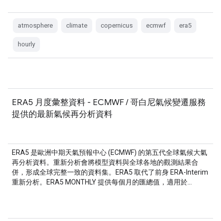
atmosphere
climate
copernicus
ecmwf
era5
hourly
ERA5 月度彙整資料 - ECMWF / 哥白尼氣候變遷服務
提供的最新氣候再分析資料
ERA5 是歐洲中期天氣預報中心 (ECMWF) 的第五代全球氣候大氣
再分析資料。重新分析會將模型資料與全球各地的觀測結果合
併，形成全球完整一致的資料集。ERA5 取代了前身 ERA-Interim
重新分析。ERA5 MONTHLY 提供每個月的匯總值，適用於…