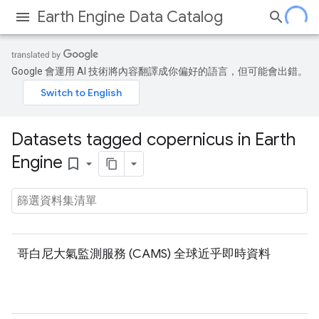
Earth Engine Data Catalog
Google 會運用 AI 技術將內容翻譯成你偏好的語言，但可能會出錯。
Datasets tagged copernicus in Earth
Engine
bookmark_border
哥白尼大氣監測服務 (CAMS) 全球近乎即時資料