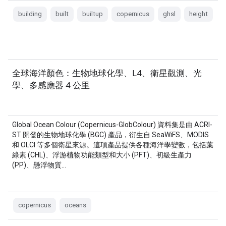
building
built
builtup
copernicus
ghsl
height
全球海洋顏色：生物地球化學、L4、衛星觀測、光
學、多感應器 4 公里
Global Ocean Colour (Copernicus-GlobColour) 資料集是由 ACRI-
ST 開發的生物地球化學 (BGC) 產品，衍生自 SeaWiFS、MODIS
和 OLCI 等多個衛星來源。這項產品提供各種海洋學變數，包括葉
綠素 (CHL)、浮游植物功能類型和大小 (PFT)、初級生產力
(PP)、懸浮物質…
copernicus
oceans