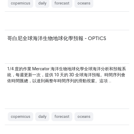
copernicus
daily
forecast
oceans
哥白尼全球海洋生物地球化學預報 - OPTICS
1/4 度的作業 Mercator 海洋生物地球化學全球海洋分析和預報系
統，每週更新一次，提供 10 天的 3D 全球海洋預報。時間序列會
依時間匯總，以達到兩整年時間序列的滑動視窗。這項 …
copernicus
daily
forecast
oceans