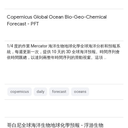
Copernicus Global Ocean Bio-Geo-Chemical
Forecast - PFT
1/4 度的作業 Mercator 海洋生物地球化學全球海洋分析和預報系
統，每週更新一次，提供 10 天的 3D 全球海洋預報。時間序列會
依時間匯總，以達到兩整年時間序列的滑動視窗。這項 …
copernicus
daily
forecast
oceans
哥白尼全球海洋生物地球化學預報 - 浮游生物