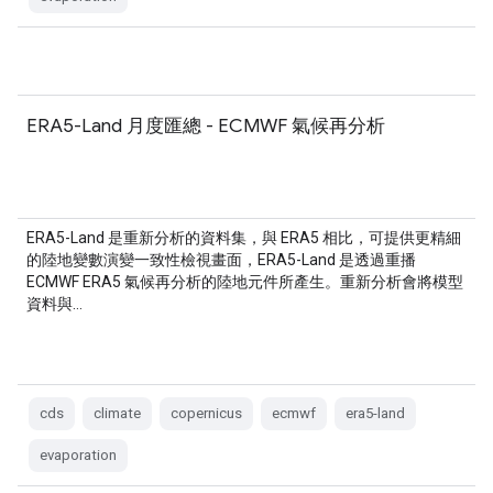
ERA5-Land 月度匯總 - ECMWF 氣候再分析
ERA5-Land 是重新分析的資料集，與 ERA5 相比，可提供更精細
的陸地變數演變一致性檢視畫面，ERA5-Land 是透過重播
ECMWF ERA5 氣候再分析的陸地元件所產生。重新分析會將模型
資料與…
cds
climate
copernicus
ecmwf
era5-land
evaporation