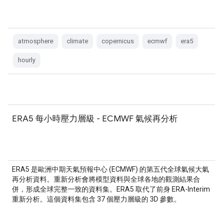
atmosphere
climate
copernicus
ecmwf
era5
hourly
ERA5 每小時壓力層級 - ECMWF 氣候再分析
ERA5 是歐洲中期天氣預報中心 (ECMWF) 的第五代全球氣候大氣
再分析資料。重新分析會將模型資料與全球各地的觀測結果合
併，形成全球完整一致的資料集。ERA5 取代了前身 ERA-Interim
重新分析。這個資料集包含 37 個壓力層級的 3D 參數。