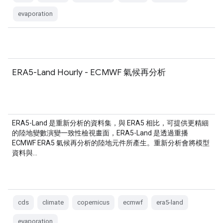
evaporation
ERA5-Land Hourly - ECMWF 氣候再分析
ERA5-Land 是重新分析的資料集，與 ERA5 相比，可提供更精細
的陸地變數演變一致性檢視畫面，ERA5-Land 是透過重播
ECMWF ERA5 氣候再分析的陸地元件所產生。重新分析會將模型
資料與…
cds
climate
copernicus
ecmwf
era5-land
evaporation