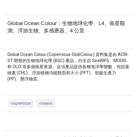
Global Ocean Colour：生物地球化學、L4、衛星觀
測、浮游生物、多感應器、4 公里
Global Ocean Colour (Copernicus-GlobColour) 資料集是由 ACRI-
ST 開發的生物地球化學 (BGC) 產品，衍生自 SeaWiFS、MODIS
和 OLCI 等多個衛星來源。這項產品提供各種海洋學變數，包括葉
綠素 (CHL)、浮游植物功能類型和大小 (PFT)、初級生產力
(PP)、懸浮物質…
copernicus
oceans