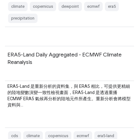
climate
copernicus
dewpoint
ecmwf
era5
precipitation
ERA5-Land Daily Aggregated - ECMWF Climate
Reanalysis
ERA5-Land 是重新分析的資料集，與 ERA5 相比，可提供更精細
的陸地變數演變一致性檢視畫面，ERA5-Land 是透過重播
ECMWF ERA5 氣候再分析的陸地元件所產生。重新分析會將模型
資料與…
cds
climate
copernicus
ecmwf
era5-land