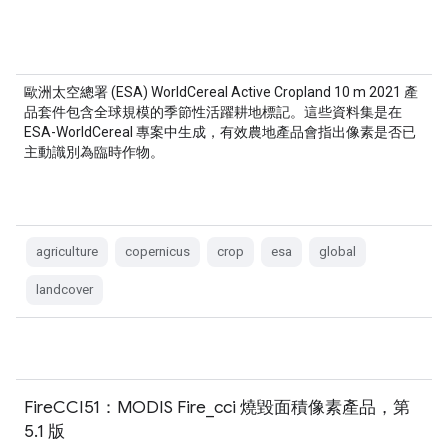
歐洲太空總署 (ESA) WorldCereal Active Cropland 10 m 2021 產
品套件包含全球規模的季節性活躍耕地標記。這些資料集是在
ESA-WorldCereal 專案中生成，有效農地產品會指出像素是否已
主動識別為臨時作物。
agriculture
copernicus
crop
esa
global
landcover
FireCCI51：MODIS Fire_cci 燒毀面積像素產品，第
5.1 版