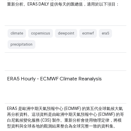
重新分析。ERA5 DAILY 提供每天的匯總值，適用於以下項目：
climate
copernicus
dewpoint
ecmwf
era5
precipitation
ERA5 Hourly - ECMWF Climate Reanalysis
ERA5 是歐洲中期天氣預報中心 (ECMWF) 的第五代全球氣候大氣
再分析資料。這項資料是由歐洲中期天氣預報中心 (ECMWF) 的哥
白尼氣候變化服務 (C3S) 製作。重新分析會使用物理定律，將模
型資料與全球各地的觀測結果整合為全球完整一致的資料集。