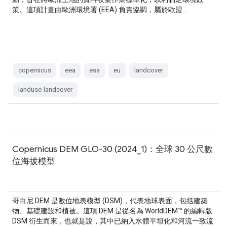
策。這項計畫由歐洲環境署 (EEA) 負責協調，屬於歐盟…
copernicus
eea
esa
eu
landcover
landuse-landcover
Copernicus DEM GLO-30 (2024_1)：全球 30 公尺數
位海拔模型
哥白尼 DEM 是數位地表模型 (DSM)，代表地球表面，包括建築
物、基礎建設和植被。這項 DEM 是從名為 WorldDEM™ 的編輯版
DSM 衍生而來，也就是說，其中已納入水體平坦化和河流一致流