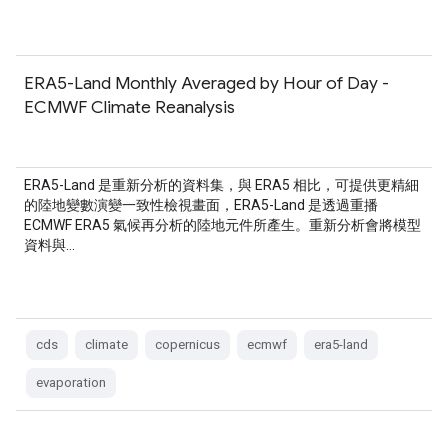
ERA5-Land Monthly Averaged by Hour of Day -
ECMWF Climate Reanalysis
ERA5-Land 是重新分析的資料集，與 ERA5 相比，可提供更精細
的陸地變數演變一致性檢視畫面，ERA5-Land 是透過重播
ECMWF ERA5 氣候再分析的陸地元件所產生。重新分析會將模型
資料與…
cds
climate
copernicus
ecmwf
era5-land
evaporation