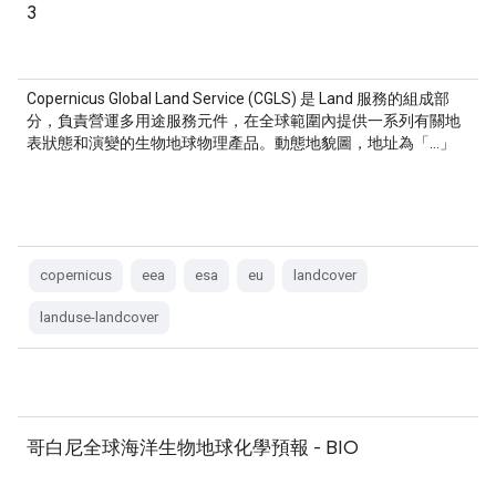
3
Copernicus Global Land Service (CGLS) 是 Land 服務的組成部
分，負責營運多用途服務元件，在全球範圍內提供一系列有關地
表狀態和演變的生物地球物理產品。動態地貌圖，地址為「…」
copernicus
eea
esa
eu
landcover
landuse-landcover
哥白尼全球海洋生物地球化學預報 - BIO