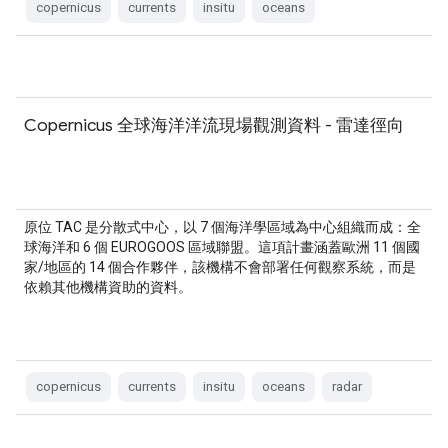
copernicus
currents
insitu
oceans
Copernicus 全球海洋洋流現場觀測資料 - 雷達徑向
原位 TAC 是分散式中心，以 7 個海洋學區域為中心組織而成：全
球海洋和 6 個 EUROGOOS 區域聯盟。這項計畫涵蓋歐洲 11 個國
家/地區的 14 個合作夥伴，該機構不會部署任何觀察系統，而是
依賴其他機構資助的資料。
copernicus
currents
insitu
oceans
radar