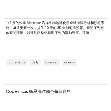
1/4 度的作業 Mercator 海洋生物地球化學全球海洋分析和預報系
統，每週更新一次，提供 10 天的 3D 全球海洋預報。時間序列會
依時間匯總，以達到兩整年時間序列的滑動視窗。這項 …
copernicus
daily
forecast
oceans
Copernicus 衛星海洋顏色每日資料