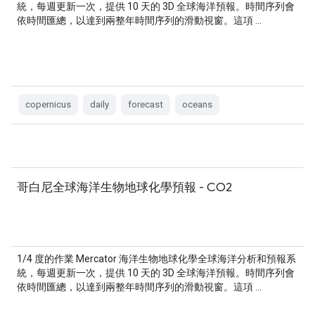
統，每週更新一次，提供 10 天的 3D 全球海洋預報。時間序列會
依時間匯總，以達到兩整年時間序列的滑動視窗。這項 …
copernicus
daily
forecast
oceans
哥白尼全球海洋生物地球化學預報 - CO2
1/4 度的作業 Mercator 海洋生物地球化學全球海洋分析和預報系
統，每週更新一次，提供 10 天的 3D 全球海洋預報。時間序列會
依時間匯總，以達到兩整年時間序列的滑動視窗。這項 …