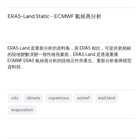
ERA5-Land Static - ECMWF 氣候再分析
ERA5-Land 是重新分析的資料集，與 ERA5 相比，可提供更精細
的陸地變數演變一致性檢視畫面，ERA5-Land 是透過重播
ECMWF ERA5 氣候再分析的陸地元件所產生。重新分析會將模型
資料與…
cds
climate
copernicus
ecmwf
era5-land
evaporation