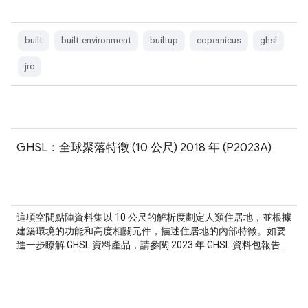
built
built-environment
builtup
copernicus
ghsl
jrc
GHSL：全球聚落特徵 (10 公尺) 2018 年 (P2023A)
這項空間點陣資料集以 10 公尺的解析度劃定人類住居地，並根據
建築環境的功能和高度相關元件，描述住居地的內部特徵。如要
進一步瞭解 GHSL 資料產品，請參閱 2023 年 GHSL 資料包報告…