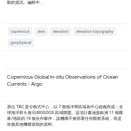
動的資訊。編輯中…
copernicus
dem
elevation
elevation-topography
geophysical
Copernicus Global In-situ Observations of Ocean
Currents - Argo
原位 TAC 是分散式中心，以 7 個海洋學區域為中心組織而成：全
球海洋和 6 個 EUROGOOS 區域聯盟。這項計畫涵蓋歐洲 11 個國
家/地區的 14 個合作夥伴，該機構不會部署任何觀察系統，而是
依賴其他機構資助的資料。