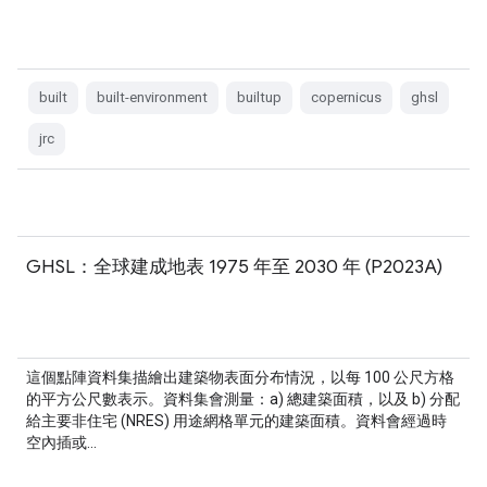
built
built-environment
builtup
copernicus
ghsl
jrc
GHSL：全球建成地表 1975 年至 2030 年 (P2023A)
這個點陣資料集描繪出建築物表面分布情況，以每 100 公尺方格
的平方公尺數表示。資料集會測量：a) 總建築面積，以及 b) 分配
給主要非住宅 (NRES) 用途網格單元的建築面積。資料會經過時
空內插或…