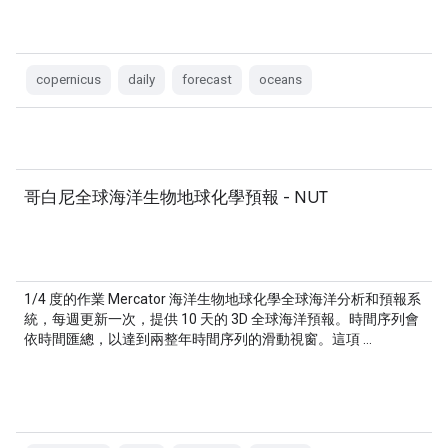
copernicus
daily
forecast
oceans
哥白尼全球海洋生物地球化學預報 - NUT
1/4 度的作業 Mercator 海洋生物地球化學全球海洋分析和預報系
統，每週更新一次，提供 10 天的 3D 全球海洋預報。時間序列會
依時間匯總，以達到兩整年時間序列的滑動視窗。這項 …