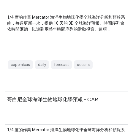
1/4 度的作業 Mercator 海洋生物地球化學全球海洋分析和預報系
統，每週更新一次，提供 10 天的 3D 全球海洋預報。時間序列會
依時間匯總，以達到兩整年時間序列的滑動視窗。這項 …
copernicus
daily
forecast
oceans
哥白尼全球海洋生物地球化學預報 - CAR
1/4 度的作業 Mercator 海洋生物地球化學全球海洋分析和預報系