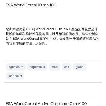
ESA WorldCereal 10 m v100
歐洲太空總署 (ESA) WorldCereal 10 m 2021 產品套件包含全球
規模的年度和季節性作物地圖，以及相關的信賴度。這些資料集
是在 ESA-WorldCereal 專案中生成，如要進一步瞭解這些產品的
內容和使用的方法，請參閱…
agriculture
copernicus
crop
esa
global
landcover
ESA WorldCereal Active Cropland 10 m v100