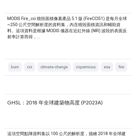
MODIS Fire_cci 燒毀面積像素產品 5.1 版 (FireCCI51) 是每月全球
~250 公尺空間解析度的資料集，內含燒毀面積資訊和輔助資
料。這項資料是根據 MODIS 儀器在近紅外線 (NIR) 波段的表面反
射率計算而得，…
burn
cci
climate-change
copernicus
esa
fire
GHSL：2018 年全球建築物高度 (P2023A)
這項空間點陣資料集以 100 公尺的解析度，描繪 2018 年全球建