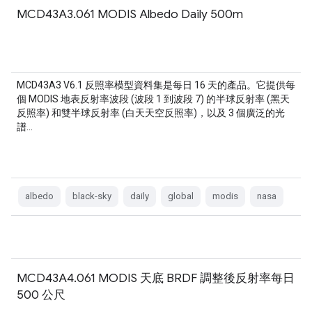
MCD43A3.061 MODIS Albedo Daily 500m
MCD43A3 V6.1 反照率模型資料集是每日 16 天的產品。它提供每
個 MODIS 地表反射率波段 (波段 1 到波段 7) 的半球反射率 (黑天
反照率) 和雙半球反射率 (白天天空反照率)，以及 3 個廣泛的光
譜…
albedo
black-sky
daily
global
modis
nasa
MCD43A4.061 MODIS 天底 BRDF 調整後反射率每日
500 公尺