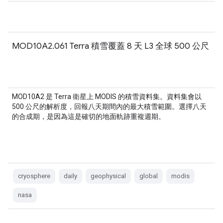
MOD10A2.061 Terra 積雪覆蓋 8 天 L3 全球 500 公尺
MOD10A2 是 Terra 衛星上 MODIS 的積雪資料集。資料集會以
500 公尺的解析度，回報八天期間內的最大積雪範圍。選擇八天
的合成期，是因為這是確切的地面軌跡重複週期。
cryosphere
daily
geophysical
global
modis
nasa