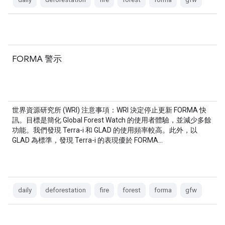
FORMA 警示
世界資源研究所 (WRI) 注意事項：WRI 決定停止更新 FORMA 快
訊。目標是簡化 Global Forest Watch 的使用者體驗，並減少多餘
功能。我們發現 Terra-i 和 GLAD 的使用頻率較高。此外，以
GLAD 為標準，發現 Terra-i 的表現優於 FORMA…
daily
deforestation
fire
forest
forma
gfw