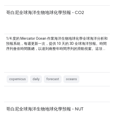
哥白尼全球海洋生物地球化學預報 - CO2
1/4 度的 Mercator Ocean 作業海洋生物地球化學全球海洋分析和
預報系統，每週更新一次，提供 10 天的 3D 全球海洋預報。時間
序列會依時間匯總，以達到兩整年時間序列的滑動視窗。這項 …
copernicus
daily
forecast
oceans
哥白尼全球海洋生物地球化學預報 - NUT