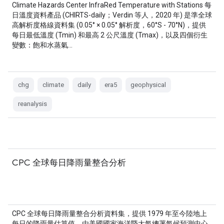
Climate Hazards Center InfraRed Temperature with Stations 每
日溫度資料產品 (CHIRTS-daily；Verdin 等人，2020 年) 是準全球
高解析度格線資料集 (0.05° × 0.05° 解析度，60°S - 70°N)，提供
每日最低溫度 (Tmin) 和最高 2 公尺溫度 (Tmax)，以及四個衍生
變數：飽和水蒸氣…
chg
climate
daily
era5
geophysical
reanalysis
CPC 全球每日降雨量整合分析
CPC 全球每日降雨量整合分析資料集，提供 1979 年至今陸地上
每日的降雨量估算值。由美國國家海洋暨大氣總署氣候預測中心