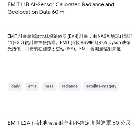
EMIT L1B At-Sensor Calibrated Radiance and
Geolocation Data 60 m
EMIT 計畫隸屬於地球探險儀器 (EV-I) 計畫，由 NASA 地球科學部
門 (ESD) 的計畫主任指導。EMIT 搭載 VSWIR 紅外線 Dyson 成像
光譜儀，可安裝在國際太空站 (ISS)。EMIT 會測量輻射亮度…
daily
emit
nasa
radiance
satellite-imagery
EMIT L2A 估計地表反射率和不確定度與遮罩 60 公尺