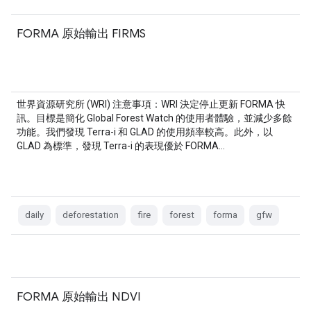
FORMA 原始輸出 FIRMS
世界資源研究所 (WRI) 注意事項：WRI 決定停止更新 FORMA 快
訊。目標是簡化 Global Forest Watch 的使用者體驗，並減少多餘
功能。我們發現 Terra-i 和 GLAD 的使用頻率較高。此外，以
GLAD 為標準，發現 Terra-i 的表現優於 FORMA…
daily
deforestation
fire
forest
forma
gfw
FORMA 原始輸出 NDVI