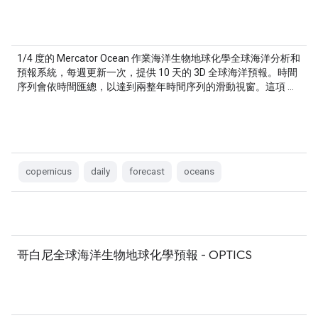
1/4 度的 Mercator Ocean 作業海洋生物地球化學全球海洋分析和
預報系統，每週更新一次，提供 10 天的 3D 全球海洋預報。時間
序列會依時間匯總，以達到兩整年時間序列的滑動視窗。這項 …
copernicus
daily
forecast
oceans
哥白尼全球海洋生物地球化學預報 - OPTICS