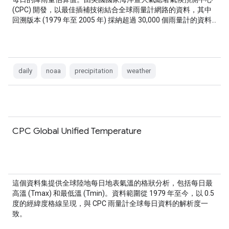
(CPC) 開發，以最佳插補技術結合全球雨量計網路的資料，其中
回溯版本 (1979 年至 2005 年) 採納超過 30,000 個雨量計的資料…
daily
noaa
precipitation
weather
CPC Global Unified Temperature
這個資料集提供全球陸地每日地表氣溫的格狀分析，包括每日最
高溫 (Tmax) 和最低溫 (Tmin)。資料範圍從 1979 年至今，以 0.5
度的經緯度格線呈現，與 CPC 雨量計全球每日資料的解析度一
致。