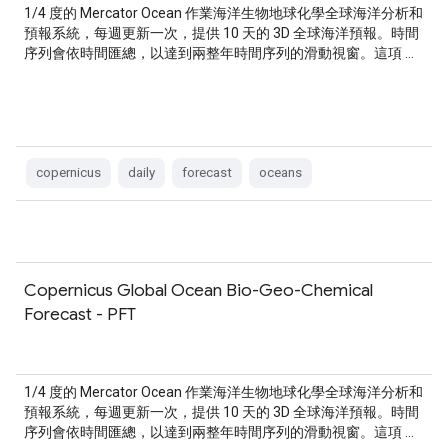
1/4 度的 Mercator Ocean 作業海洋生物地球化學全球海洋分析和
預報系統，每週更新一次，提供 10 天的 3D 全球海洋預報。時間
序列會依時間匯總，以達到兩整年時間序列的滑動視窗。這項 …
copernicus
daily
forecast
oceans
Copernicus Global Ocean Bio-Geo-Chemical
Forecast - PFT
1/4 度的 Mercator Ocean 作業海洋生物地球化學全球海洋分析和
預報系統，每週更新一次，提供 10 天的 3D 全球海洋預報。時間
序列會依時間匯總，以達到兩整年時間序列的滑動視窗。這項 …