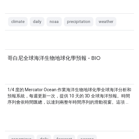
climate
daily
noaa
precipitation
weather
哥白尼全球海洋生物地球化學預報 - BIO
1/4 度的 Mercator Ocean 作業海洋生物地球化學全球海洋分析和
預報系統，每週更新一次，提供 10 天的 3D 全球海洋預報。時間
序列會依時間匯總，以達到兩整年時間序列的滑動視窗。這項 …