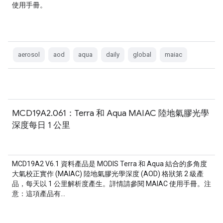
使用手冊。
aerosol
aod
aqua
daily
global
maiac
MCD19A2.061：Terra 和 Aqua MAIAC 陸地氣膠光學
深度每日 1 公里
MCD19A2 V6.1 資料產品是 MODIS Terra 和 Aqua 結合的多角度
大氣校正實作 (MAIAC) 陸地氣膠光學深度 (AOD) 格狀第 2 級產
品，每天以 1 公里解析度產生。詳情請參閱 MAIAC 使用手冊。注
意：這項產品有…