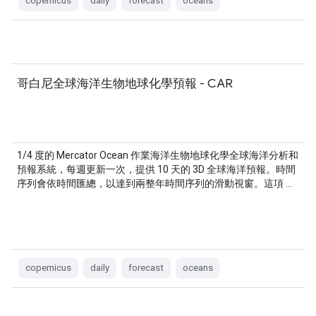
copernicus
daily
forecast
oceans
哥白尼全球海洋生物地球化學預報 - CAR
1/4 度的 Mercator Ocean 作業海洋生物地球化學全球海洋分析和
預報系統，每週更新一次，提供 10 天的 3D 全球海洋預報。時間
序列會依時間匯總，以達到兩整年時間序列的滑動視窗。這項 …
copernicus
daily
forecast
oceans