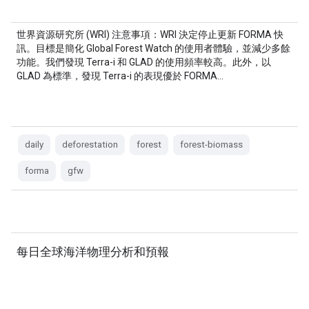
世界資源研究所 (WRI) 注意事項：WRI 決定停止更新 FORMA 快
訊。目標是簡化 Global Forest Watch 的使用者體驗，並減少多餘
功能。我們發現 Terra-i 和 GLAD 的使用頻率較高。此外，以
GLAD 為標準，發現 Terra-i 的表現優於 FORMA…
daily
deforestation
forest
forest-biomass
forma
gfw
每日全球海洋物理分析和預報