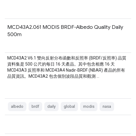
MCD43A2.061 MODIS BRDF-Albedo Quality Daily
500m
MCD43A2 V6.1 雙向反射分布函數和反照率 (BRDF/反照率) 品質
資料集是 500 公尺的每日 16 天產品。其中包含相應 16 天
MCD43A3 反照率和 MCD43A4 Nadir-BRDF (NBAR) 產品的所有
品質資訊。MCD43A2 包含個別波段品質和觀測 …
albedo
brdf
daily
global
modis
nasa