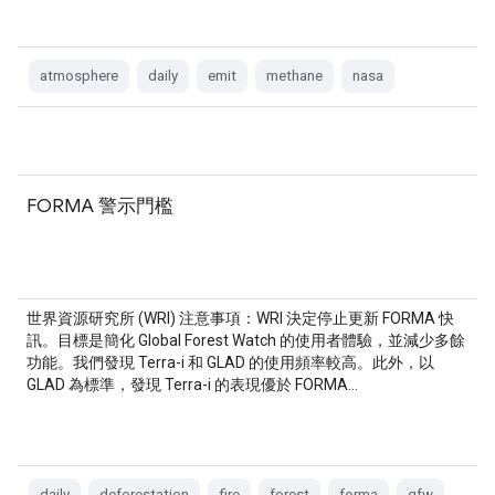
atmosphere
daily
emit
methane
nasa
FORMA 警示門檻
世界資源研究所 (WRI) 注意事項：WRI 決定停止更新 FORMA 快
訊。目標是簡化 Global Forest Watch 的使用者體驗，並減少多餘
功能。我們發現 Terra-i 和 GLAD 的使用頻率較高。此外，以
GLAD 為標準，發現 Terra-i 的表現優於 FORMA…
daily
deforestation
fire
forest
forma
gfw