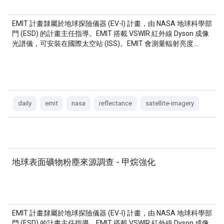
EMIT 計畫隸屬於地球探險儀器 (EV-I) 計畫，由 NASA 地球科學部
門 (ESD) 的計畫主任指導。EMIT 搭載 VSWIR 紅外線 Dyson 成像
光譜儀，可安裝在國際太空站 (ISS)。EMIT 會測量輻射亮度…
daily
emit
nasa
reflectance
satellite-imagery
地球表面礦物粉塵來源調查 - 甲烷強化
EMIT 計畫隸屬於地球探險儀器 (EV-I) 計畫，由 NASA 地球科學部
門 (ESD) 的計畫主任指導。EMIT 搭載 VSWIR 紅外線 Dyson 成像