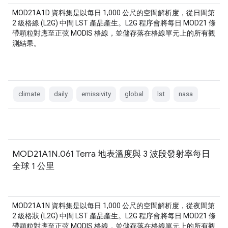
MOD21A1D 資料集是以每日 1,000 公尺的空間解析度，從日間第
2 級格線 (L2G) 中間 LST 產品產生。L2G 程序會將每日 MOD21 條
帶顆粒對應至正弦 MODIS 格線，並儲存落在格線單元上的所有觀
測結果。
climate
daily
emissivity
global
lst
nasa
MOD21A1N.061 Terra 地表溫度與 3 波段發射率每日
全球 1 公里
MOD21A1N 資料集是以每日 1,000 公尺的空間解析度，從夜間第
2 級格狀 (L2G) 中間 LST 產品產生。L2G 程序會將每日 MOD21 條
帶顆粒對應至正弦 MODIS 格線，並儲存落在格線單元上的所有觀