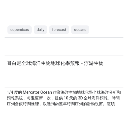
copernicus
daily
forecast
oceans
哥白尼全球海洋生物地球化學預報 - 浮游生物
1/4 度的 Mercator Ocean 作業海洋生物地球化學全球海洋分析和
預報系統，每週更新一次，提供 10 天的 3D 全球海洋預報。時間
序列會依時間匯總，以達到兩整年時間序列的滑動視窗。這項 …