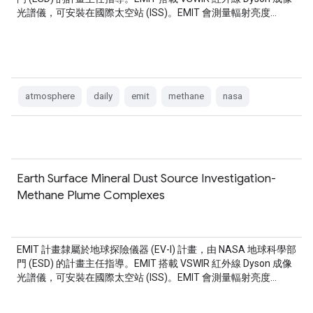
光譜儀，可安裝在國際太空站 (ISS)。EMIT 會測量輻射亮度…
atmosphere
daily
emit
methane
nasa
Earth Surface Mineral Dust Source Investigation-
Methane Plume Complexes
EMIT 計畫隸屬於地球探險儀器 (EV-I) 計畫，由 NASA 地球科學部
門 (ESD) 的計畫主任指導。EMIT 搭載 VSWIR 紅外線 Dyson 成像
光譜儀，可安裝在國際太空站 (ISS)。EMIT 會測量輻射亮度…