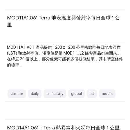
MOD11A1.061 Terra 地表溫度與發射率每日全球 1 公
里
MOD11A1 V6.1 產品提供 1200 x 1200 公里格線的每日地表溫度
(LST) 和放射率值。溫度值是從 MOD11_L2 條帶產品衍生而來。
在緯度 30 度以上，部分像素可能有多個觀測結果，其中晴空條件
的標準…
climate
daily
emissivity
global
lst
modis
MOD14A1.061：Terra 熱異常和火災每日全球 1 公里