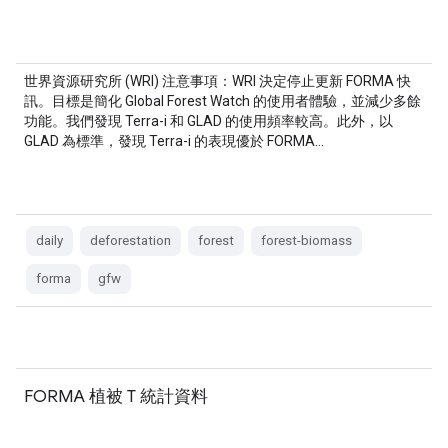
世界資源研究所 (WRI) 注意事項：WRI 決定停止更新 FORMA 快
訊。目標是簡化 Global Forest Watch 的使用者體驗，並減少多餘
功能。我們發現 Terra-i 和 GLAD 的使用頻率較高。此外，以
GLAD 為標準，發現 Terra-i 的表現優於 FORMA…
daily
deforestation
forest
forest-biomass
forma
gfw
FORMA 植被 T 統計資料