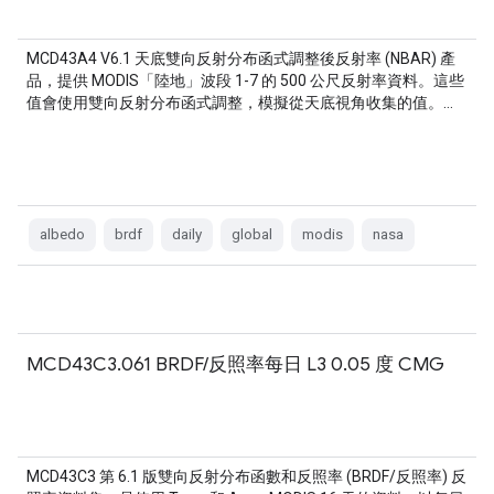
MCD43A4 V6.1 天底雙向反射分布函式調整後反射率 (NBAR) 產
品，提供 MODIS「陸地」波段 1-7 的 500 公尺反射率資料。這些
值會使用雙向反射分布函式調整，模擬從天底視角收集的值。…
albedo
brdf
daily
global
modis
nasa
MCD43C3.061 BRDF/反照率每日 L3 0.05 度 CMG
MCD43C3 第 6.1 版雙向反射分布函數和反照率 (BRDF/反照率) 反