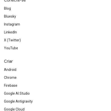
Conecte-se
Blog
Bluesky
Instagram
LinkedIn
X (Twitter)
YouTube
Criar
Android
Chrome
Firebase
Google AI Studio
Google Antigravity
Google Cloud