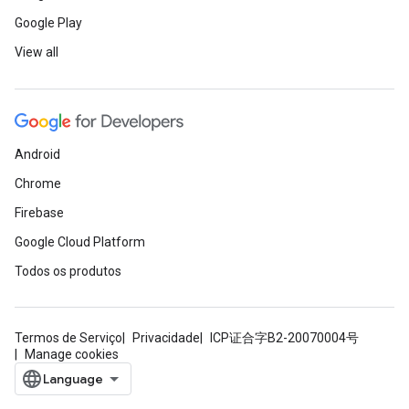
Google Play
View all
Android
Chrome
Firebase
Google Cloud Platform
Todos os produtos
Termos de Serviço
Privacidade
ICP证合字B2-20070004号
Manage cookies