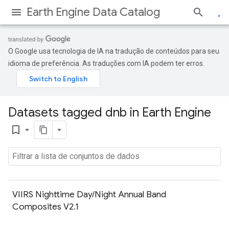
Earth Engine Data Catalog
O Google usa tecnologia de IA na tradução de conteúdos para seu
idioma de preferência. As traduções com IA podem ter erros.
Datasets tagged dnb in Earth Engine
bookmark_border
VIIRS Nighttime Day/Night Annual Band
Composites V2.1