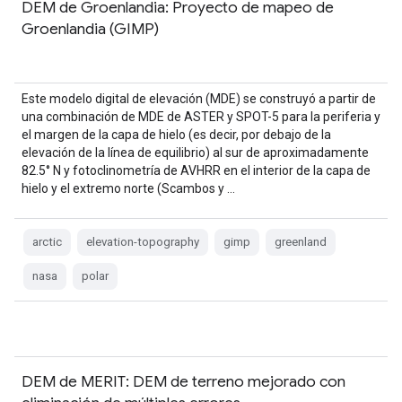
DEM de Groenlandia: Proyecto de mapeo de
Groenlandia (GIMP)
Este modelo digital de elevación (MDE) se construyó a partir de
una combinación de MDE de ASTER y SPOT-5 para la periferia y
el margen de la capa de hielo (es decir, por debajo de la
elevación de la línea de equilibrio) al sur de aproximadamente
82.5° N y fotoclinometría de AVHRR en el interior de la capa de
hielo y el extremo norte (Scambos y …
arctic
elevation-topography
gimp
greenland
nasa
polar
DEM de MERIT: DEM de terreno mejorado con