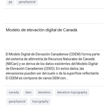
ga
geophysical
Modelo de elevación digital de Canadá
El Modelo Digital de Elevación Canadiense (CDEM) forma parte
del sistema de altimetría de Recursos Naturales de Canadá
(NRCan) y se deriva de los datos existentes del Modelo Digital
de Elevación Canadiense (CDED). En estos datos, las
elevaciones pueden ser del suelo o de la superficie reflectante.
El CDEM se compone de varios DEM con…
canada
dem
elevation
elevation-topography
geophysical
topography