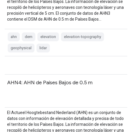
el territorio de los Países Bajos. La información de elevación se
recopiló de helicópteros y aeronaves con tecnología láser y una
precisión vertical de 5 cm. El conjunto de datos de AHN3
contiene el DSM de AHN de 0.5 m de Países Bajos…
ahn
dem
elevation
elevation-topography
geophysical
lidar
AHN4: AHN de Países Bajos de 0.5 m
El Actueel Hoogtebestand Nederland (AHN) es un conjunto de
datos con información de elevación detallada y precisa de todo
el territorio de los Países Bajos. La información de elevación se
recopiló de helicópteros y aeronaves con tecnología láser y una