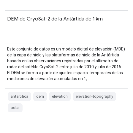
DEM de CryoSat-2 de la Antártida de 1 km
Este conjunto de datos es un modelo digital de elevación (MDE)
de la capa de hielo y las plataformas de hielo de la Antártida
basado en las observaciones registradas por el altímetro de
radar del satélite CryoSat-2 entre julio de 2010 y julio de 2016.
El DEM se forma a partir de ajustes espacio-temporales de las
mediciones de elevación acumuladas en 1, …
antarctica
dem
elevation
elevation-topography
polar