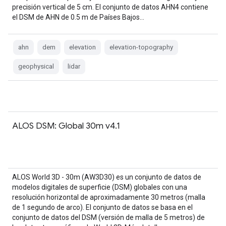
precisión vertical de 5 cm. El conjunto de datos AHN4 contiene
el DSM de AHN de 0.5 m de Países Bajos…
ahn
dem
elevation
elevation-topography
geophysical
lidar
ALOS DSM: Global 30m v4.1
ALOS World 3D - 30m (AW3D30) es un conjunto de datos de
modelos digitales de superficie (DSM) globales con una
resolución horizontal de aproximadamente 30 metros (malla
de 1 segundo de arco). El conjunto de datos se basa en el
conjunto de datos del DSM (versión de malla de 5 metros) de