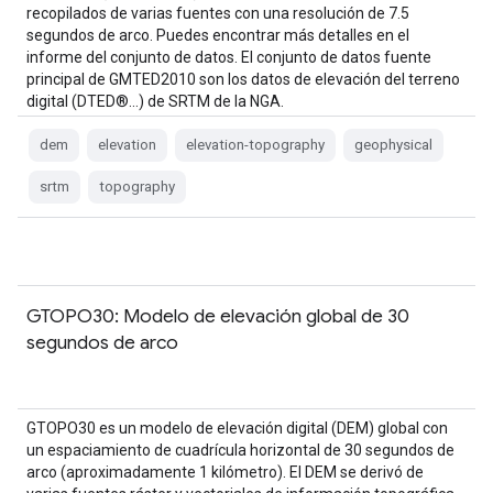
recopilados de varias fuentes con una resolución de 7.5
segundos de arco. Puedes encontrar más detalles en el
informe del conjunto de datos. El conjunto de datos fuente
principal de GMTED2010 son los datos de elevación del terreno
digital (DTED®…) de SRTM de la NGA.
dem
elevation
elevation-topography
geophysical
srtm
topography
GTOPO30: Modelo de elevación global de 30
segundos de arco
GTOPO30 es un modelo de elevación digital (DEM) global con
un espaciamiento de cuadrícula horizontal de 30 segundos de
arco (aproximadamente 1 kilómetro). El DEM se derivó de