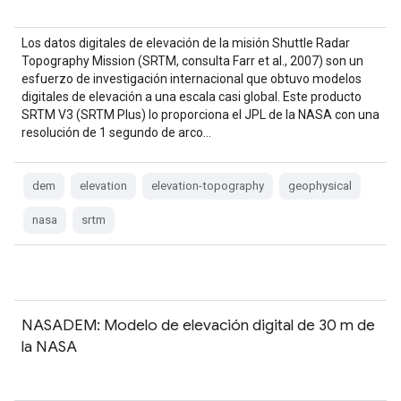
Los datos digitales de elevación de la misión Shuttle Radar
Topography Mission (SRTM, consulta Farr et al., 2007) son un
esfuerzo de investigación internacional que obtuvo modelos
digitales de elevación a una escala casi global. Este producto
SRTM V3 (SRTM Plus) lo proporciona el JPL de la NASA con una
resolución de 1 segundo de arco…
dem
elevation
elevation-topography
geophysical
nasa
srtm
NASADEM: Modelo de elevación digital de 30 m de
la NASA