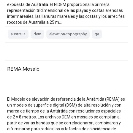
expuesta de Australia. El NIDEM proporciona la primera
representación tridimensional de las playas y costas arenosas
intermareales, las llanuras mareales y las costas y los arrecifes
rocosos de Australia a 25 m…
australia
dem
elevation-topography
ga
REMA Mosaic
El Modelo de elevación de referencia de la Antártida (REMA) es
un modelo de superficie digital (DSM) de alta resolución y con
marca de tiempo de la Antártida con resoluciones espaciales
de 2 y 8 metros. Los archivos DEM en mosaico se compilan a
partir de varias bandas que se correlacionaron, combinaron y
difuminaron para reducir los artefactos de coincidencia de