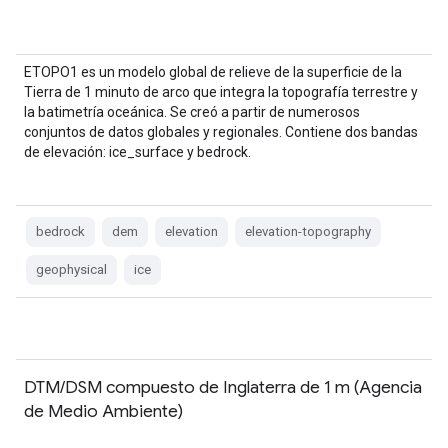
ETOPO1 es un modelo global de relieve de la superficie de la
Tierra de 1 minuto de arco que integra la topografía terrestre y
la batimetría oceánica. Se creó a partir de numerosos
conjuntos de datos globales y regionales. Contiene dos bandas
de elevación: ice_surface y bedrock.
bedrock
dem
elevation
elevation-topography
geophysical
ice
DTM/DSM compuesto de Inglaterra de 1 m (Agencia
de Medio Ambiente)