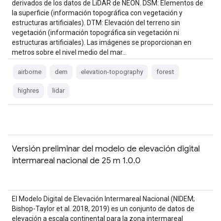
derivados de los datos de LiDAR de NEON. DSM: Elementos de
la superficie (información topográfica con vegetación y
estructuras artificiales). DTM: Elevación del terreno sin
vegetación (información topográfica sin vegetación ni
estructuras artificiales). Las imágenes se proporcionan en
metros sobre el nivel medio del mar…
airborne
dem
elevation-topography
forest
highres
lidar
Versión preliminar del modelo de elevación digital
intermareal nacional de 25 m 1.0.0
El Modelo Digital de Elevación Intermareal Nacional (NIDEM;
Bishop-Taylor et al. 2018, 2019) es un conjunto de datos de
elevación a escala continental para la zona intermareal