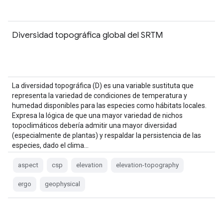
Diversidad topográfica global del SRTM
La diversidad topográfica (D) es una variable sustituta que
representa la variedad de condiciones de temperatura y
humedad disponibles para las especies como hábitats locales.
Expresa la lógica de que una mayor variedad de nichos
topoclimáticos debería admitir una mayor diversidad
(especialmente de plantas) y respaldar la persistencia de las
especies, dado el clima…
aspect
csp
elevation
elevation-topography
ergo
geophysical