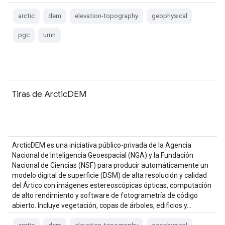
arctic
dem
elevation-topography
geophysical
pgc
umn
Tiras de ArcticDEM
ArcticDEM es una iniciativa público-privada de la Agencia
Nacional de Inteligencia Geoespacial (NGA) y la Fundación
Nacional de Ciencias (NSF) para producir automáticamente un
modelo digital de superficie (DSM) de alta resolución y calidad
del Ártico con imágenes estereoscópicas ópticas, computación
de alto rendimiento y software de fotogrametría de código
abierto. Incluye vegetación, copas de árboles, edificios y…