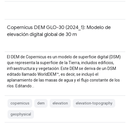
Copernicus DEM GLO-30 (2024_1): Modelo de
elevación digital global de 30 m
El DEM de Copernicus es un modelo de superficie digital (DSM)
que representa la superficie de la Tierra, incluidos edificios,
infraestructura y vegetación. Este DEM se deriva de un DSM
editado llamado WorldDEM™, es decir, se incluyó el
aplanamiento de las masas de agua y el flujo constante de los
ríos. Editando…
copernicus
dem
elevation
elevation-topography
geophysical