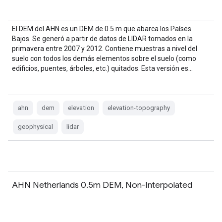
El DEM del AHN es un DEM de 0.5 m que abarca los Países
Bajos. Se generó a partir de datos de LIDAR tomados en la
primavera entre 2007 y 2012. Contiene muestras a nivel del
suelo con todos los demás elementos sobre el suelo (como
edificios, puentes, árboles, etc.) quitados. Esta versión es…
ahn
dem
elevation
elevation-topography
geophysical
lidar
AHN Netherlands 0.5m DEM, Non-Interpolated