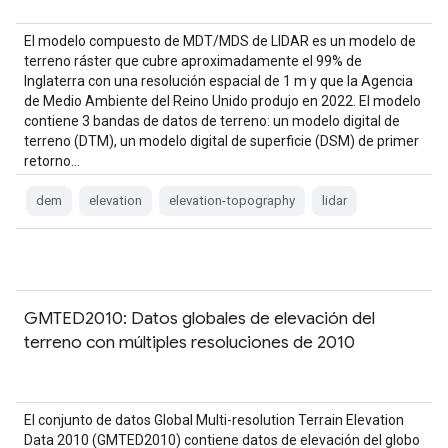
El modelo compuesto de MDT/MDS de LIDAR es un modelo de
terreno ráster que cubre aproximadamente el 99% de
Inglaterra con una resolución espacial de 1 m y que la Agencia
de Medio Ambiente del Reino Unido produjo en 2022. El modelo
contiene 3 bandas de datos de terreno: un modelo digital de
terreno (DTM), un modelo digital de superficie (DSM) de primer
retorno…
dem
elevation
elevation-topography
lidar
GMTED2010: Datos globales de elevación del
terreno con múltiples resoluciones de 2010
El conjunto de datos Global Multi-resolution Terrain Elevation
Data 2010 (GMTED2010) contiene datos de elevación del globo