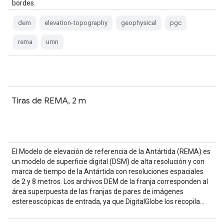
bordes.
dem
elevation-topography
geophysical
pgc
rema
umn
Tiras de REMA, 2 m
El Modelo de elevación de referencia de la Antártida (REMA) es
un modelo de superficie digital (DSM) de alta resolución y con
marca de tiempo de la Antártida con resoluciones espaciales
de 2 y 8 metros. Los archivos DEM de la franja corresponden al
área superpuesta de las franjas de pares de imágenes
estereoscópicas de entrada, ya que DigitalGlobe los recopila…