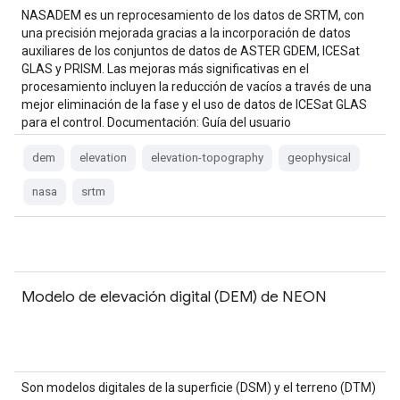
NASADEM es un reprocesamiento de los datos de SRTM, con
una precisión mejorada gracias a la incorporación de datos
auxiliares de los conjuntos de datos de ASTER GDEM, ICESat
GLAS y PRISM. Las mejoras más significativas en el
procesamiento incluyen la reducción de vacíos a través de una
mejor eliminación de la fase y el uso de datos de ICESat GLAS
para el control. Documentación: Guía del usuario
dem
elevation
elevation-topography
geophysical
nasa
srtm
Modelo de elevación digital (DEM) de NEON
Son modelos digitales de la superficie (DSM) y el terreno (DTM)