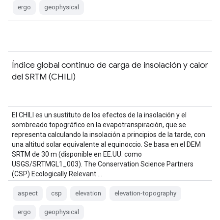
ergo
geophysical
Índice global continuo de carga de insolación y calor
del SRTM (CHILI)
El CHILI es un sustituto de los efectos de la insolación y el
sombreado topográfico en la evapotranspiración, que se
representa calculando la insolación a principios de la tarde, con
una altitud solar equivalente al equinoccio. Se basa en el DEM
SRTM de 30 m (disponible en EE.UU. como
USGS/SRTMGL1_003). The Conservation Science Partners
(CSP) Ecologically Relevant …
aspect
csp
elevation
elevation-topography
ergo
geophysical