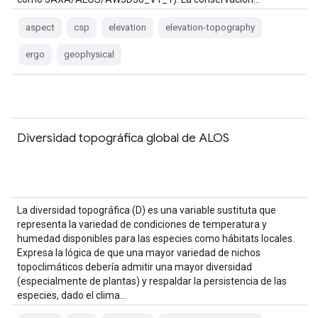
aspect
csp
elevation
elevation-topography
ergo
geophysical
Diversidad topográfica global de ALOS
La diversidad topográfica (D) es una variable sustituta que
representa la variedad de condiciones de temperatura y
humedad disponibles para las especies como hábitats locales.
Expresa la lógica de que una mayor variedad de nichos
topoclimáticos debería admitir una mayor diversidad
(especialmente de plantas) y respaldar la persistencia de las
especies, dado el clima…