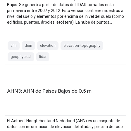
Bajos. Se generó a partir de datos de LIDAR tomados en la
primavera entre 2007 y 2012. Esta versión contiene muestras a
nivel del suelo y elementos por encima del nivel del suelo (como
edificios, puentes, árboles, etcétera). La nube de puntos…
ahn
dem
elevation
elevation-topography
geophysical
lidar
AHN3: AHN de Países Bajos de 0.5 m
El Actueel Hoogtebestand Nederland (AHN) es un conjunto de
datos con información de elevación detallada y precisa de todo