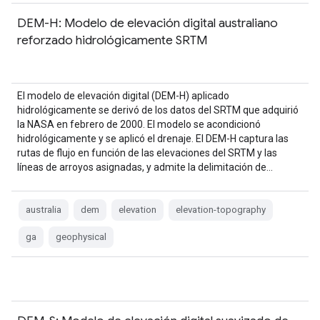
DEM-H: Modelo de elevación digital australiano
reforzado hidrológicamente SRTM
El modelo de elevación digital (DEM-H) aplicado
hidrológicamente se derivó de los datos del SRTM que adquirió
la NASA en febrero de 2000. El modelo se acondicionó
hidrológicamente y se aplicó el drenaje. El DEM-H captura las
rutas de flujo en función de las elevaciones del SRTM y las
líneas de arroyos asignadas, y admite la delimitación de…
australia
dem
elevation
elevation-topography
ga
geophysical