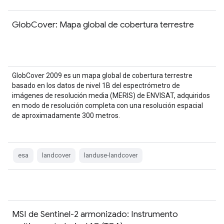
GlobCover: Mapa global de cobertura terrestre
GlobCover 2009 es un mapa global de cobertura terrestre
basado en los datos de nivel 1B del espectrómetro de
imágenes de resolución media (MERIS) de ENVISAT, adquiridos
en modo de resolución completa con una resolución espacial
de aproximadamente 300 metros.
esa
landcover
landuse-landcover
MSI de Sentinel-2 armonizado: Instrumento