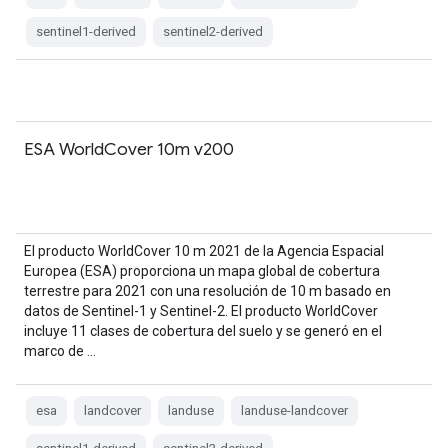
sentinel1-derived
sentinel2-derived
ESA WorldCover 10m v200
El producto WorldCover 10 m 2021 de la Agencia Espacial
Europea (ESA) proporciona un mapa global de cobertura
terrestre para 2021 con una resolución de 10 m basado en
datos de Sentinel-1 y Sentinel-2. El producto WorldCover
incluye 11 clases de cobertura del suelo y se generó en el
marco de …
esa
landcover
landuse
landuse-landcover