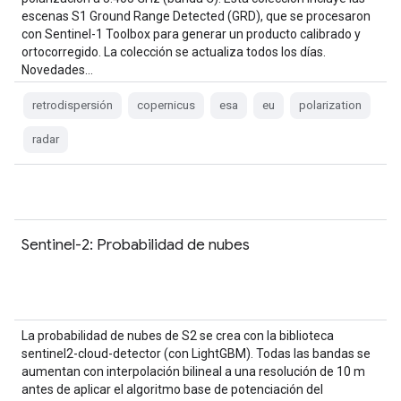
escenas S1 Ground Range Detected (GRD), que se procesaron
con Sentinel-1 Toolbox para generar un producto calibrado y
ortocorregido. La colección se actualiza todos los días.
Novedades…
retrodispersión
copernicus
esa
eu
polarization
radar
Sentinel-2: Probabilidad de nubes
La probabilidad de nubes de S2 se crea con la biblioteca
sentinel2-cloud-detector (con LightGBM). Todas las bandas se
aumentan con interpolación bilineal a una resolución de 10 m
antes de aplicar el algoritmo base de potenciación del