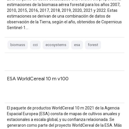
estimaciones de la biomasa aérea forestal para los años 2007,
2010, 2015, 2016, 2017, 2018, 2019, 2020, 2021 y 2022. Estas
estimaciones se derivan de una combinación de datos de
observación de la Tierra, según el año, obtenidos de Copernicus
Sentinel-1…
biomass
cci
ecosystems
esa
forest
ESA WorldCereal 10 m v100
El paquete de productos WorldCereal 10 m 2021 de la Agencia
Espacial Europea (ESA) consta de mapas de cultivos anuales y
estacionales a escala global, y su confianza relacionada. Se
generaron como parte del proyecto WorldCereal de la ESA. Más