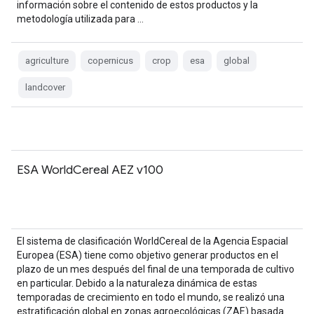
información sobre el contenido de estos productos y la
metodología utilizada para …
agriculture
copernicus
crop
esa
global
landcover
ESA WorldCereal AEZ v100
El sistema de clasificación WorldCereal de la Agencia Espacial
Europea (ESA) tiene como objetivo generar productos en el
plazo de un mes después del final de una temporada de cultivo
en particular. Debido a la naturaleza dinámica de estas
temporadas de crecimiento en todo el mundo, se realizó una
estratificación global en zonas agroecológicas (ZAE) basada