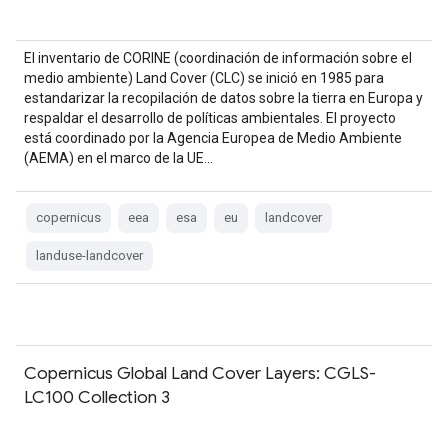
El inventario de CORINE (coordinación de información sobre el
medio ambiente) Land Cover (CLC) se inició en 1985 para
estandarizar la recopilación de datos sobre la tierra en Europa y
respaldar el desarrollo de políticas ambientales. El proyecto
está coordinado por la Agencia Europea de Medio Ambiente
(AEMA) en el marco de la UE…
copernicus
eea
esa
eu
landcover
landuse-landcover
Copernicus Global Land Cover Layers: CGLS-
LC100 Collection 3