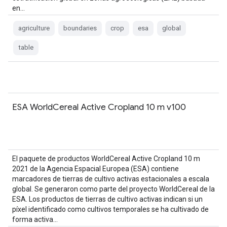
en…
agriculture
boundaries
crop
esa
global
table
ESA WorldCereal Active Cropland 10 m v100
El paquete de productos WorldCereal Active Cropland 10 m
2021 de la Agencia Espacial Europea (ESA) contiene
marcadores de tierras de cultivo activas estacionales a escala
global. Se generaron como parte del proyecto WorldCereal de la
ESA. Los productos de tierras de cultivo activas indican si un
píxel identificado como cultivos temporales se ha cultivado de
forma activa…