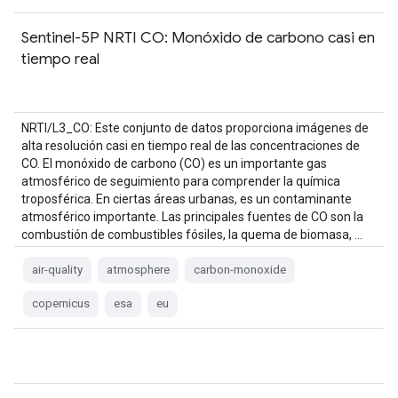
Sentinel-5P NRTI CO: Monóxido de carbono casi en
tiempo real
NRTI/L3_CO: Este conjunto de datos proporciona imágenes de
alta resolución casi en tiempo real de las concentraciones de
CO. El monóxido de carbono (CO) es un importante gas
atmosférico de seguimiento para comprender la química
troposférica. En ciertas áreas urbanas, es un contaminante
atmosférico importante. Las principales fuentes de CO son la
combustión de combustibles fósiles, la quema de biomasa, …
air-quality
atmosphere
carbon-monoxide
copernicus
esa
eu