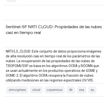
Sentinel-5P NRTI CLOUD: Propiedades de las nubes
casi en tiempo real
NRTI/L3_CLOUD: Este conjunto de datos proporciona imágenes
de alta resolución casi en tiempo real de los parámetros de las
nubes. La recuperación de las propiedades de las nubes de
TROPOMI/S5P se basa en los algoritmos OCRA y ROCINN que
se usan actualmente en los productos operativos de GOME y
GOME-2. El algoritmo OCRA recupera la fracción de nubes
utilizando mediciones en las regiones espectrales UV/VIS…
atmosphere
cloud
copernicus
dlr
esa
eu