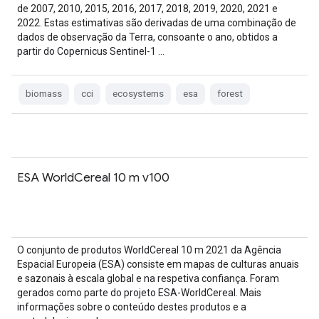
de 2007, 2010, 2015, 2016, 2017, 2018, 2019, 2020, 2021 e
2022. Estas estimativas são derivadas de uma combinação de
dados de observação da Terra, consoante o ano, obtidos a
partir do Copernicus Sentinel-1 …
biomass
cci
ecosystems
esa
forest
ESA WorldCereal 10 m v100
O conjunto de produtos WorldCereal 10 m 2021 da Agência
Espacial Europeia (ESA) consiste em mapas de culturas anuais
e sazonais à escala global e na respetiva confiança. Foram
gerados como parte do projeto ESA-WorldCereal. Mais
informações sobre o conteúdo destes produtos e a