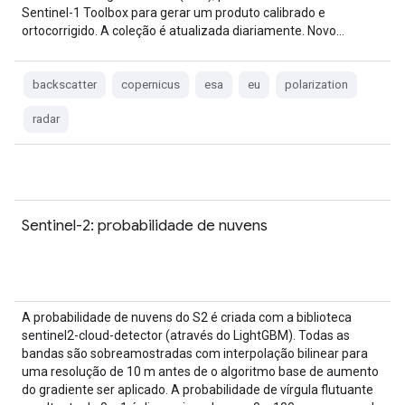
Sentinel-1 Toolbox para gerar um produto calibrado e
ortocorrigido. A coleção é atualizada diariamente. Novo…
backscatter
copernicus
esa
eu
polarization
radar
Sentinel-2: probabilidade de nuvens
A probabilidade de nuvens do S2 é criada com a biblioteca
sentinel2-cloud-detector (através do LightGBM). Todas as
bandas são sobreamostradas com interpolação bilinear para
uma resolução de 10 m antes de o algoritmo base de aumento
do gradiente ser aplicado. A probabilidade de vírgula flutuante