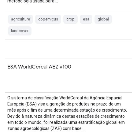
metodologia usada para …
agriculture
copernicus
crop
esa
global
landcover
ESA WorldCereal AEZ v100
O sistema de classificação WorldCereal da Agência Espacial
Europeia (ESA) visa a geração de produtos no prazo de um
mês após o fim de uma determinada estação de crescimento.
Devido à natureza dinâmica destas estações de crescimento
em todo o mundo, foi realizada uma estratificação global em
zonas agroecológicas (ZAE) com base …