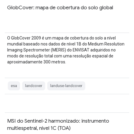
GlobCover: mapa de cobertura do solo global
O GlobCover 2009 é um mapa de cobertura do solo a nível
mundial baseado nos dados de nível 1B do Medium Resolution
Imaging Spectrometer (MERIS) do ENVISAT adquiridos no
modo de resolução total com uma resolução espacial de
aproximadamente 300 metros.
esa
landcover
landuse-landcover
MSI do Sentinel-2 harmonizado: instrumento
multiespetral, nível 1C (TOA)