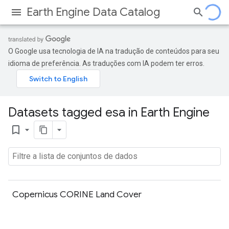
Earth Engine Data Catalog
O Google usa tecnologia de IA na tradução de conteúdos para seu
idioma de preferência. As traduções com IA podem ter erros.
Datasets tagged esa in Earth Engine
bookmark_border
Copernicus CORINE Land Cover