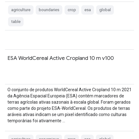
agriculture
boundaries
crop
esa
global
table
ESA WorldCereal Active Cropland 10 m v100
O conjunto de produtos WorldCereal Active Cropland 10 m 2021
da Agência Espacial Europeia (ESA) contém marcadores de
terras agrícolas ativas sazonais à escala global. Foram gerados
como parte do projeto ESA-WorldCereal. Os produtos de terras
aráveis ativas indicam se um pixel identificado como culturas
temporárias foi ativamente …