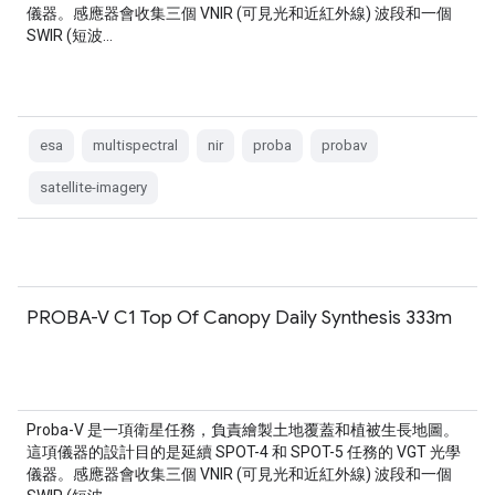
儀器。感應器會收集三個 VNIR (可見光和近紅外線) 波段和一個
SWIR (短波…
esa
multispectral
nir
proba
probav
satellite-imagery
PROBA-V C1 Top Of Canopy Daily Synthesis 333m
Proba-V 是一項衛星任務，負責繪製土地覆蓋和植被生長地圖。
這項儀器的設計目的是延續 SPOT-4 和 SPOT-5 任務的 VGT 光學
儀器。感應器會收集三個 VNIR (可見光和近紅外線) 波段和一個