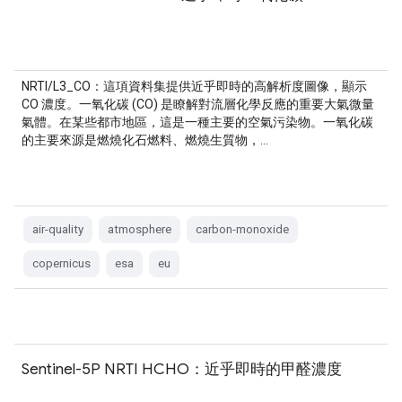
NRTI/L3_CO：這項資料集提供近乎即時的高解析度圖像，顯示
CO 濃度。一氧化碳 (CO) 是瞭解對流層化學反應的重要大氣微量
氣體。在某些都市地區，這是一種主要的空氣污染物。一氧化碳
的主要來源是燃燒化石燃料、燃燒生質物，…
air-quality
atmosphere
carbon-monoxide
copernicus
esa
eu
Sentinel-5P NRTI HCHO：近乎即時的甲醛濃度