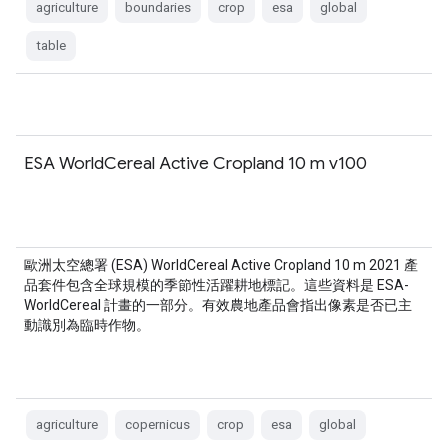
agriculture
boundaries
crop
esa
global
table
ESA WorldCereal Active Cropland 10 m v100
歐洲太空總署 (ESA) WorldCereal Active Cropland 10 m 2021 產
品套件包含全球規模的季節性活躍耕地標記。這些資料是 ESA-
WorldCereal 計畫的一部分。有效農地產品會指出像素是否已主
動識別為臨時作物。
agriculture
copernicus
crop
esa
global