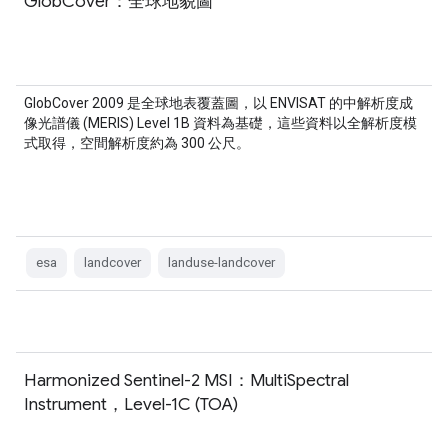
GlobCover：全球地貌圖
GlobCover 2009 是全球地表覆蓋圖，以 ENVISAT 的中解析度成
像光譜儀 (MERIS) Level 1B 資料為基礎，這些資料以全解析度模
式取得，空間解析度約為 300 公尺。
esa
landcover
landuse-landcover
Harmonized Sentinel-2 MSI：MultiSpectral
Instrument，Level-1C (TOA)