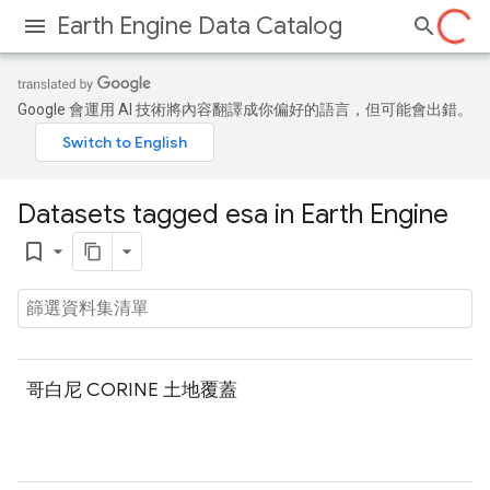
Earth Engine Data Catalog
Google 會運用 AI 技術將內容翻譯成你偏好的語言，但可能會出錯。
Datasets tagged esa in Earth Engine
bookmark_border
哥白尼 CORINE 土地覆蓋