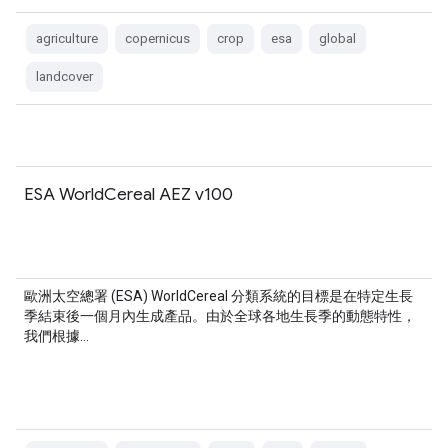
agriculture
copernicus
crop
esa
global
landcover
ESA WorldCereal AEZ v100
歐洲太空總署 (ESA) WorldCereal 分類系統的目標是在特定生長
季結束後一個月內生成產品。由於全球各地生長季的動態特性，
我們根據…