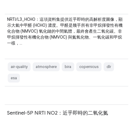
NRTI/L3_HCHO：這項資料集提供近乎即時的高解析度圖像，顯
示大氣中甲醛 (HCHO) 濃度。甲醛是幾乎所有非甲烷揮發性有機
化合物 (NMVOC) 氧化鏈的中間氣體，最終會產生二氧化碳。非
甲烷揮發性有機化合物 (NMVOC) 與氮氧化物、一氧化碳和甲烷
一樣，…
air-quality
atmosphere
bira
copernicus
dlr
esa
Sentinel-5P NRTI NO2：近乎即時的二氧化氮