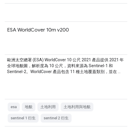
ESA WorldCover 10m v200
歐洲太空總署 (ESA) WorldCover 10 公尺 2021 產品提供 2021 年
全球地貌圖，解析度為 10 公尺，資料來源為 Sentinel-1 和
Sentinel-2。WorldCover 產品包含 11 種土地覆蓋類別，並在 …
esa
地貌
土地利用
土地利用與地貌
sentinel 1 衍生
sentinel 2 衍生