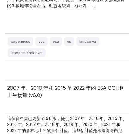
的生物地球物理產品。動態地貌圖，地址為「…」
copernicus
eea
esa
eu
landcover
landuse-landcover
2007 年、2010 年和 2015 至 2022 年的 ESA CCI 地
上生物量 (v6.0)
這個資料集已更新至 6.0 版，提供 2007 年、2010 年、2015 年、
2016 年、2017 年、2018 年、2019 年、2020 年、2021 年和
2022 年的森林地上生物量估計值。這些估計值是根據從哥白尼