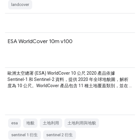
landcover
ESA WorldCover 10m v100
歐洲太空總署 (ESA) WorldCover 10 公尺 2020 產品依據
Sentinel-1 和 Sentinel-2 資料，提供 2020 年全球地貌圖，解析
度為 10 公尺。WorldCover 產品包含 11 種土地覆蓋類別，並在 …
esa
地貌
土地利用
土地利用與地貌
sentinel 1 衍生
sentinel 2 衍生