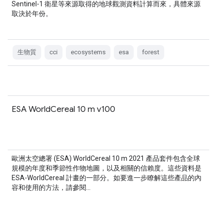
Sentinel-1 衛星等來源取得的地球觀測資料計算而來，具體來源
取決於年份。
生物質
cci
ecosystems
esa
forest
ESA WorldCereal 10 m v100
歐洲太空總署 (ESA) WorldCereal 10 m 2021 產品套件包含全球
規模的年度和季節性作物地圖，以及相關的信賴度。這些資料是
ESA-WorldCereal 計畫的一部分。如要進一步瞭解這些產品的內
容和使用的方法，請參閱…