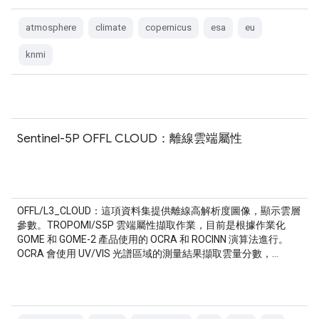
atmosphere
climate
copernicus
esa
eu
knmi
Sentinel-5P OFFL CLOUD：離線雲端屬性
OFFL/L3_CLOUD：這項資料集提供離線高解析度圖像，顯示雲層
參數。TROPOMI/S5P 雲端屬性擷取作業，目前是根據作業化
GOME 和 GOME-2 產品使用的 OCRA 和 ROCINN 演算法進行。
OCRA 會使用 UV/VIS 光譜區域的測量結果擷取雲量分數，…