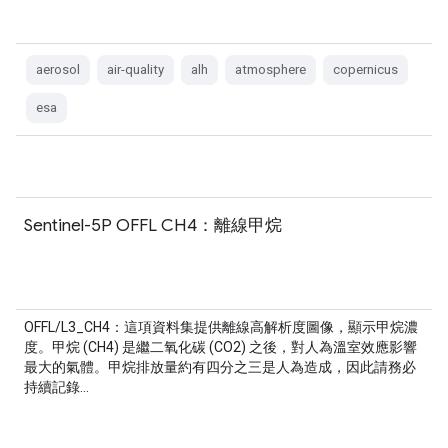
aerosol
air-quality
alh
atmosphere
copernicus
esa
Sentinel-5P OFFL CH4：離線甲烷
OFFL/L3_CH4：這項資料集提供離線高解析度圖像，顯示甲烷濃
度。甲烷 (CH4) 是繼二氧化碳 (CO2) 之後，對人為溫室效應影響
最大的氣體。甲烷排放量約有四分之三是人為造成，因此請務必
持續記錄…