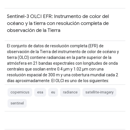
Sentinel-3 OLCI EFR: Instrumento de color del
océano y la tierra con resolución completa de
observación de la Tierra
El conjunto de datos de resolución completa (EFR) de
observación de la Tierra del instrumento de color de océano y
tierra (OLCI) contiene radiancias en la parte superior de la
atmósfera en 21 bandas espectrales con longitudes de onda
centrales que oscilan entre 0.4 µm y 1.02 µm con una
resolución espacial de 300 m y una cobertura mundial cada 2
días aproximadamente. El OLCI es uno de los siguientes:
copernicus
esa
eu
radiance
satellite-imagery
sentinel