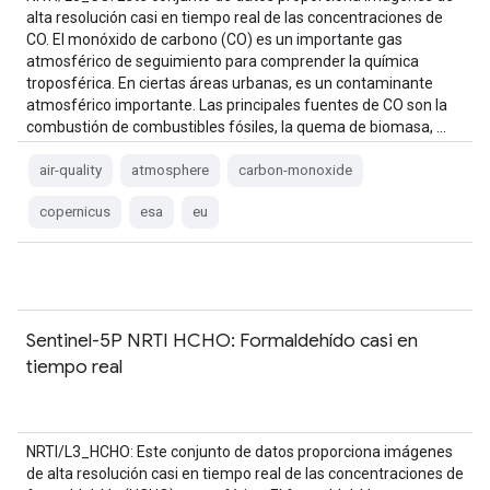
alta resolución casi en tiempo real de las concentraciones de
CO. El monóxido de carbono (CO) es un importante gas
atmosférico de seguimiento para comprender la química
troposférica. En ciertas áreas urbanas, es un contaminante
atmosférico importante. Las principales fuentes de CO son la
combustión de combustibles fósiles, la quema de biomasa, …
air-quality
atmosphere
carbon-monoxide
copernicus
esa
eu
Sentinel-5P NRTI HCHO: Formaldehído casi en
tiempo real
NRTI/L3_HCHO: Este conjunto de datos proporciona imágenes
de alta resolución casi en tiempo real de las concentraciones de