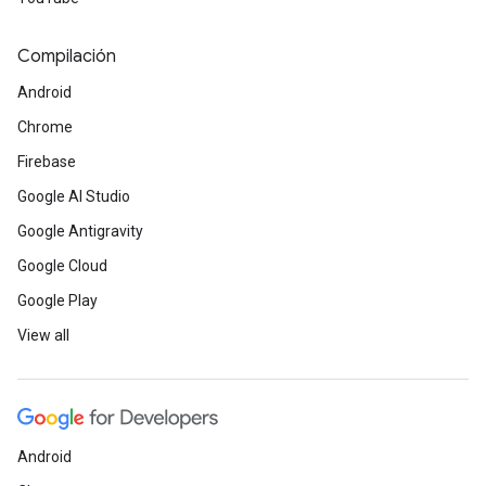
Compilación
Android
Chrome
Firebase
Google AI Studio
Google Antigravity
Google Cloud
Google Play
View all
Android