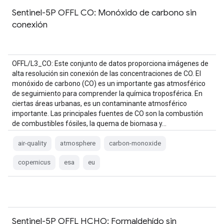
Sentinel-5P OFFL CO: Monóxido de carbono sin
conexión
OFFL/L3_CO: Este conjunto de datos proporciona imágenes de
alta resolución sin conexión de las concentraciones de CO. El
monóxido de carbono (CO) es un importante gas atmosférico
de seguimiento para comprender la química troposférica. En
ciertas áreas urbanas, es un contaminante atmosférico
importante. Las principales fuentes de CO son la combustión
de combustibles fósiles, la quema de biomasa y…
air-quality
atmosphere
carbon-monoxide
copernicus
esa
eu
Sentinel-5P OFFL HCHO: Formaldehído sin