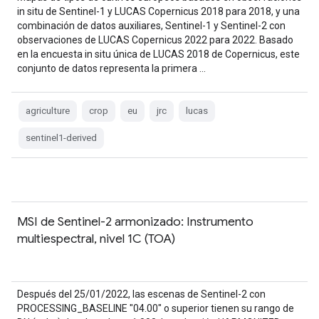
in situ de Sentinel-1 y LUCAS Copernicus 2018 para 2018, y una
combinación de datos auxiliares, Sentinel-1 y Sentinel-2 con
observaciones de LUCAS Copernicus 2022 para 2022. Basado
en la encuesta in situ única de LUCAS 2018 de Copernicus, este
conjunto de datos representa la primera …
agriculture
crop
eu
jrc
lucas
sentinel1-derived
MSI de Sentinel-2 armonizado: Instrumento
multiespectral, nivel 1C (TOA)
Después del 25/01/2022, las escenas de Sentinel-2 con
PROCESSING_BASELINE "04.00" o superior tienen su rango de