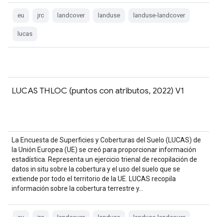
eu
jrc
landcover
landuse
landuse-landcover
lucas
LUCAS THLOC (puntos con atributos, 2022) V1
La Encuesta de Superficies y Coberturas del Suelo (LUCAS) de
la Unión Europea (UE) se creó para proporcionar información
estadística. Representa un ejercicio trienal de recopilación de
datos in situ sobre la cobertura y el uso del suelo que se
extiende por todo el territorio de la UE. LUCAS recopila
información sobre la cobertura terrestre y…