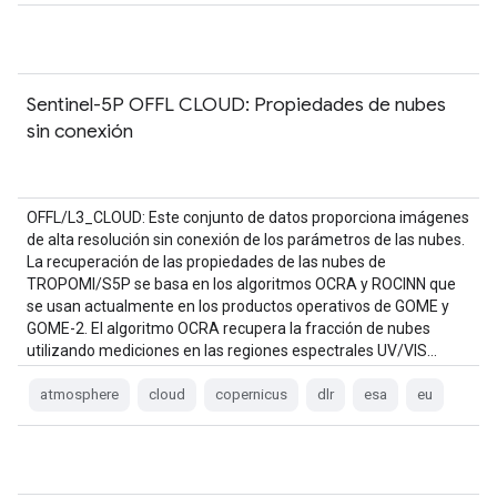
Sentinel-5P OFFL CLOUD: Propiedades de nubes
sin conexión
OFFL/L3_CLOUD: Este conjunto de datos proporciona imágenes
de alta resolución sin conexión de los parámetros de las nubes.
La recuperación de las propiedades de las nubes de
TROPOMI/S5P se basa en los algoritmos OCRA y ROCINN que
se usan actualmente en los productos operativos de GOME y
GOME-2. El algoritmo OCRA recupera la fracción de nubes
utilizando mediciones en las regiones espectrales UV/VIS…
atmosphere
cloud
copernicus
dlr
esa
eu