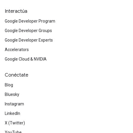
Interactúa
Google Developer Program
Google Developer Groups
Google Developer Experts
Accelerators
Google Cloud & NVIDIA
Conéctate
Blog
Bluesky
Instagram
LinkedIn
X (Twitter)
YouTube