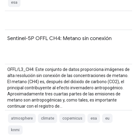
esa
Sentinel-5P OFFL CH4: Metano sin conexión
OFFL/L3_CH4: Este conjunto de datos proporciona imágenes de
alta resolución sin conexión de las concentraciones de metano.
El metano (CH4) es, después del dióxido de carbono (CO2), el
principal contribuyente al efecto invernadero antropogénico.
Aproximadamente tres cuartas partes de las emisiones de
metano son antropogénicas y, como tales, es importante
continuar con el registro de…
atmosphere
climate
copernicus
esa
eu
knmi