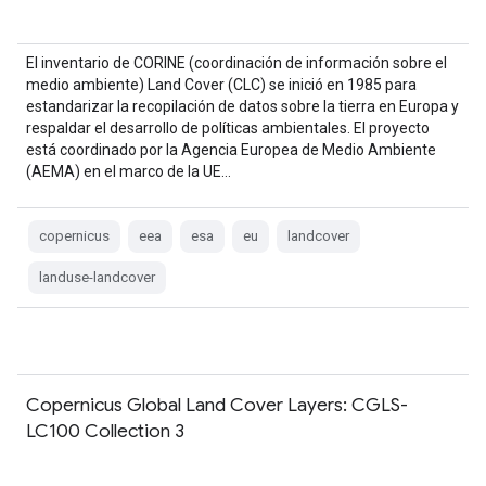
El inventario de CORINE (coordinación de información sobre el
medio ambiente) Land Cover (CLC) se inició en 1985 para
estandarizar la recopilación de datos sobre la tierra en Europa y
respaldar el desarrollo de políticas ambientales. El proyecto
está coordinado por la Agencia Europea de Medio Ambiente
(AEMA) en el marco de la UE…
copernicus
eea
esa
eu
landcover
landuse-landcover
Copernicus Global Land Cover Layers: CGLS-
LC100 Collection 3