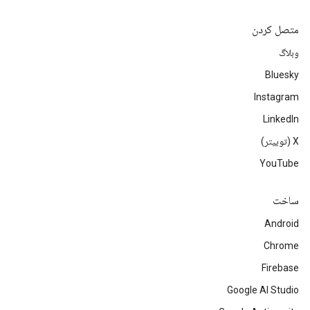
متصل کردن
وبلاگ
Bluesky
Instagram
LinkedIn
‫X (توییتر)
YouTube
ساخت
Android
Chrome
Firebase
Google AI Studio