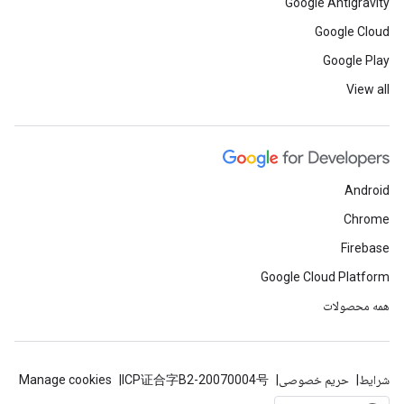
Google Antigravity
Google Cloud
Google Play
View all
Android
Chrome
Firebase
Google Cloud Platform
همه محصولات
شرایط
حریم خصوصی
ICP证合字B2-20070004号
Manage cookies