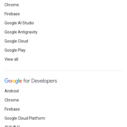
Chrome
Firebase
Google AI Studio
Google Antigravity
Google Cloud
Google Play
View all
Android
Chrome
Firebase
Google Cloud Platform