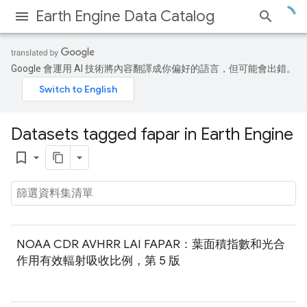
Earth Engine Data Catalog
Google 會運用 AI 技術將內容翻譯成你偏好的語言，但可能會出錯。
Datasets tagged fapar in Earth Engine
bookmark_border
NOAA CDR AVHRR LAI FAPAR：葉面積指數和光合
作用有效輻射吸收比例，第 5 版