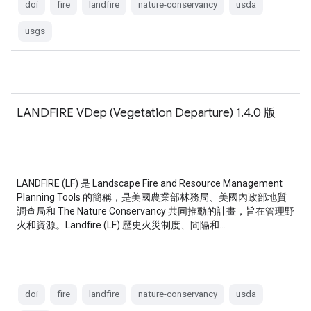
doi
fire
landfire
nature-conservancy
usda
usgs
LANDFIRE VDep (Vegetation Departure) 1.4.0 版
LANDFIRE (LF) 是 Landscape Fire and Resource Management
Planning Tools 的簡稱，是美國農業部林務局、美國內政部地質
調查局和 The Nature Conservancy 共同推動的計畫，旨在管理野
火和資源。Landfire (LF) 歷史火災制度、間隔和…
doi
fire
landfire
nature-conservancy
usda