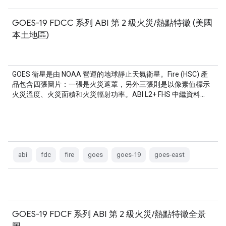
GOES-19 FDCC 系列 ABI 第 2 級火災/熱點特徵 (美國
本土地區)
GOES 衛星是由 NOAA 營運的地球靜止天氣衛星。Fire (HSC) 產
品包含四張圖片：一張是火災遮罩，另外三張則是以像素值標示
火災溫度、火災面積和火災輻射功率。ABI L2+ FHS 中繼資料…
abi
fdc
fire
goes
goes-19
goes-east
GOES-19 FDCF 系列 ABI 第 2 級火災/熱點特徵全景