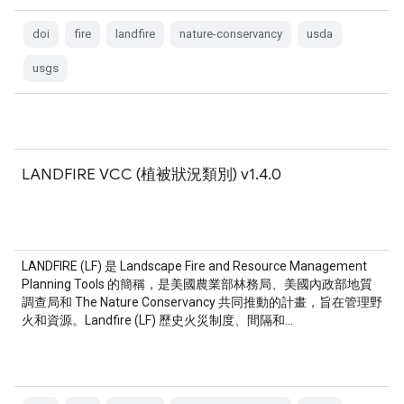
doi
fire
landfire
nature-conservancy
usda
usgs
LANDFIRE VCC (植被狀況類別) v1.4.0
LANDFIRE (LF) 是 Landscape Fire and Resource Management
Planning Tools 的簡稱，是美國農業部林務局、美國內政部地質
調查局和 The Nature Conservancy 共同推動的計畫，旨在管理野
火和資源。Landfire (LF) 歷史火災制度、間隔和…