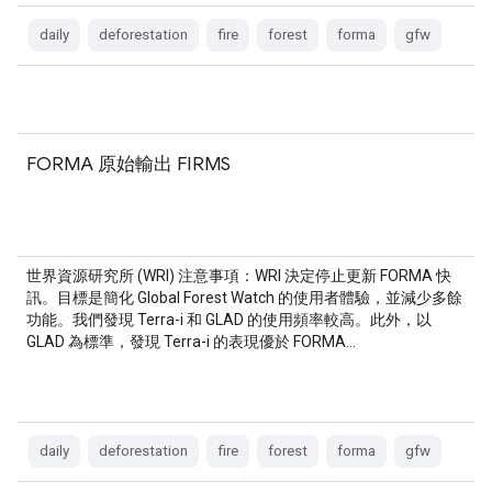
daily
deforestation
fire
forest
forma
gfw
FORMA 原始輸出 FIRMS
世界資源研究所 (WRI) 注意事項：WRI 決定停止更新 FORMA 快
訊。目標是簡化 Global Forest Watch 的使用者體驗，並減少多餘
功能。我們發現 Terra-i 和 GLAD 的使用頻率較高。此外，以
GLAD 為標準，發現 Terra-i 的表現優於 FORMA…
daily
deforestation
fire
forest
forma
gfw