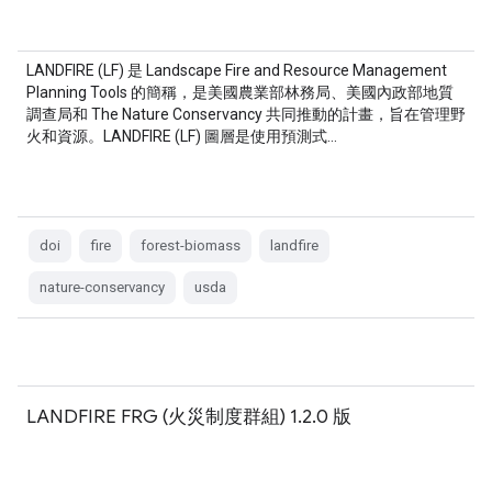
LANDFIRE (LF) 是 Landscape Fire and Resource Management
Planning Tools 的簡稱，是美國農業部林務局、美國內政部地質
調查局和 The Nature Conservancy 共同推動的計畫，旨在管理野
火和資源。LANDFIRE (LF) 圖層是使用預測式…
doi
fire
forest-biomass
landfire
nature-conservancy
usda
LANDFIRE FRG (火災制度群組) 1.2.0 版