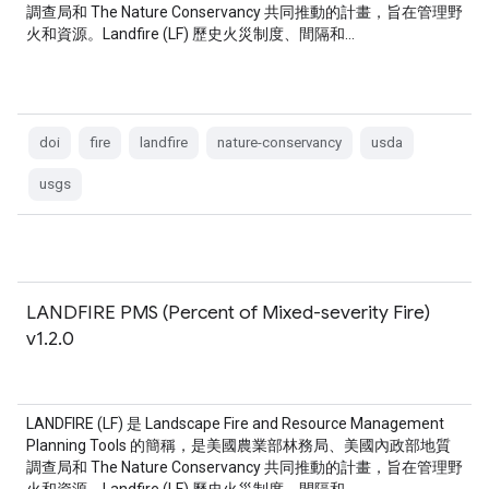
調查局和 The Nature Conservancy 共同推動的計畫，旨在管理野
火和資源。Landfire (LF) 歷史火災制度、間隔和…
doi
fire
landfire
nature-conservancy
usda
usgs
LANDFIRE PMS (Percent of Mixed-severity Fire)
v1.2.0
LANDFIRE (LF) 是 Landscape Fire and Resource Management
Planning Tools 的簡稱，是美國農業部林務局、美國內政部地質
調查局和 The Nature Conservancy 共同推動的計畫，旨在管理野