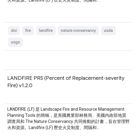
火和資源。Landfire (LF) 歷史火災制度、間隔和…
doi
fire
landfire
nature-conservancy
usda
usgs
LANDFIRE PRS (Percent of Replacement-severity
Fire) v1.2.0
LANDFIRE (LF) 是 Landscape Fire and Resource Management
Planning Tools 的簡稱，是美國農業部林務局、美國內政部地質
調查局和 The Nature Conservancy 共同推動的計畫，旨在管理野
火和資源。Landfire (LF) 歷史火災制度、間隔和…