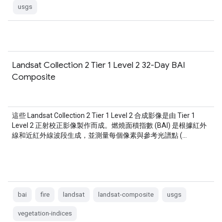
usgs
Landsat Collection 2 Tier 1 Level 2 32-Day BAI
Composite
這些 Landsat Collection 2 Tier 1 Level 2 合成影像是由 Tier 1
Level 2 正射校正影像製作而成。燃燒面積指數 (BAI) 是根據紅外
線和近紅外線波段生成，並測量每個像素與參考光譜點 (…
bai
fire
landsat
landsat-composite
usgs
vegetation-indices