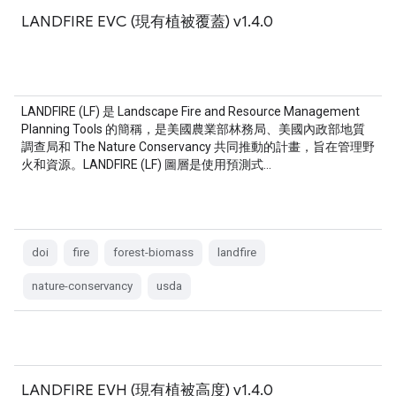
LANDFIRE EVC (現有植被覆蓋) v1.4.0
LANDFIRE (LF) 是 Landscape Fire and Resource Management
Planning Tools 的簡稱，是美國農業部林務局、美國內政部地質
調查局和 The Nature Conservancy 共同推動的計畫，旨在管理野
火和資源。LANDFIRE (LF) 圖層是使用預測式…
doi
fire
forest-biomass
landfire
nature-conservancy
usda
LANDFIRE EVH (現有植被高度) v1.4.0