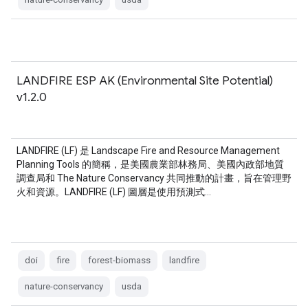
LANDFIRE ESP AK (Environmental Site Potential)
v1.2.0
LANDFIRE (LF) 是 Landscape Fire and Resource Management
Planning Tools 的簡稱，是美國農業部林務局、美國內政部地質
調查局和 The Nature Conservancy 共同推動的計畫，旨在管理野
火和資源。LANDFIRE (LF) 圖層是使用預測式…
doi
fire
forest-biomass
landfire
nature-conservancy
usda