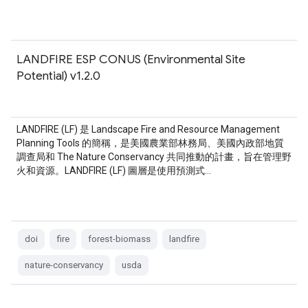
LANDFIRE ESP CONUS (Environmental Site
Potential) v1.2.0
LANDFIRE (LF) 是 Landscape Fire and Resource Management
Planning Tools 的簡稱，是美國農業部林務局、美國內政部地質
調查局和 The Nature Conservancy 共同推動的計畫，旨在管理野
火和資源。LANDFIRE (LF) 圖層是使用預測式…
doi
fire
forest-biomass
landfire
nature-conservancy
usda