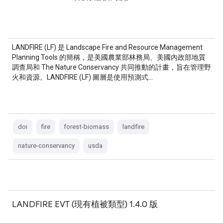
LANDFIRE (LF) 是 Landscape Fire and Resource Management
Planning Tools 的簡稱，是美國農業部林務局、美國內政部地質
調查局和 The Nature Conservancy 共同推動的計畫，旨在管理野
火和資源。LANDFIRE (LF) 圖層是使用預測式…
doi
fire
forest-biomass
landfire
nature-conservancy
usda
LANDFIRE EVT (現有植被類型) 1.4.0 版