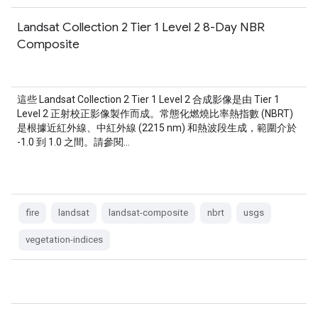
Landsat Collection 2 Tier 1 Level 2 8-Day NBR
Composite
這些 Landsat Collection 2 Tier 1 Level 2 合成影像是由 Tier 1
Level 2 正射校正影像製作而成。常態化燃燒比率熱指數 (NBRT)
是根據近紅外線、中紅外線 (2215 nm) 和熱波段生成，範圍介於
-1.0 到 1.0 之間。請參閱…
fire
landsat
landsat-composite
nbrt
usgs
vegetation-indices