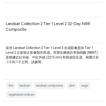
Landsat Collection 2 Tier 1 Level 2 32-Day NBR
Composite
這些 Landsat Collection 2 Tier 1 Level 2 合成影像是由 Tier 1
Level 2 正射校正影像製作而成。常態化燃燒比率熱指數 (NBRT)
是根據近紅外線、中紅外線 (2215 nm) 和熱波段生成，範圍介於
-1.0 到 1.0 之間。請參閱…
fire
landsat
landsat-composite
nbrt
usgs
vegetation-indices