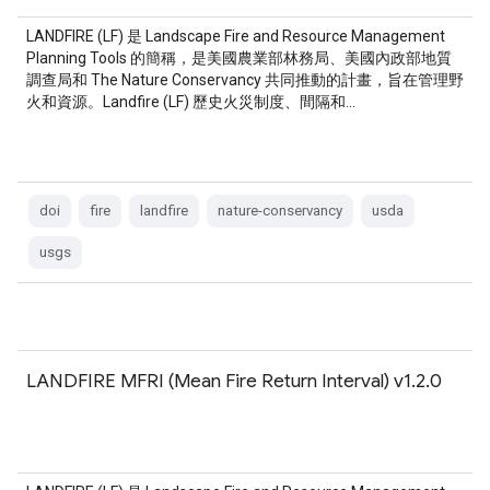
LANDFIRE (LF) 是 Landscape Fire and Resource Management
Planning Tools 的簡稱，是美國農業部林務局、美國內政部地質
調查局和 The Nature Conservancy 共同推動的計畫，旨在管理野
火和資源。Landfire (LF) 歷史火災制度、間隔和…
doi
fire
landfire
nature-conservancy
usda
usgs
LANDFIRE MFRI (Mean Fire Return Interval) v1.2.0