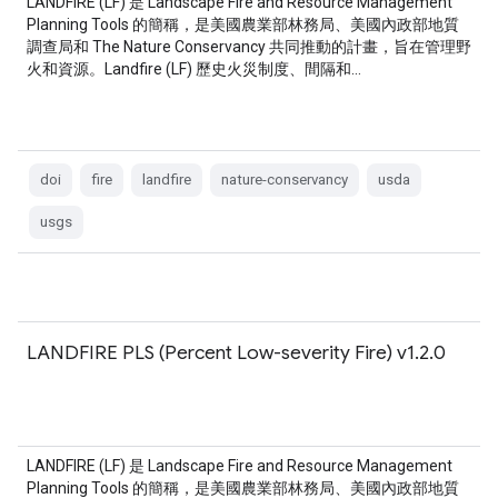
LANDFIRE (LF) 是 Landscape Fire and Resource Management
Planning Tools 的簡稱，是美國農業部林務局、美國內政部地質
調查局和 The Nature Conservancy 共同推動的計畫，旨在管理野
火和資源。Landfire (LF) 歷史火災制度、間隔和…
doi
fire
landfire
nature-conservancy
usda
usgs
LANDFIRE PLS (Percent Low-severity Fire) v1.2.0
LANDFIRE (LF) 是 Landscape Fire and Resource Management
Planning Tools 的簡稱，是美國農業部林務局、美國內政部地質