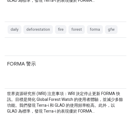
GLAD 為標準，發現 Terra-i 的表現優於 FORMA…
daily
deforestation
fire
forest
forma
gfw
FORMA 警示
世界資源研究所 (WRI) 注意事項：WRI 決定停止更新 FORMA 快
訊。目標是簡化 Global Forest Watch 的使用者體驗，並減少多餘
功能。我們發現 Terra-i 和 GLAD 的使用頻率較高。此外，以
GLAD 為標準，發現 Terra-i 的表現優於 FORMA…