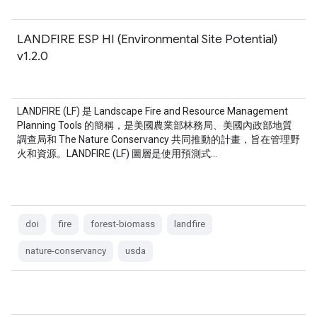
LANDFIRE ESP HI (Environmental Site Potential)
v1.2.0
LANDFIRE (LF) 是 Landscape Fire and Resource Management
Planning Tools 的簡稱，是美國農業部林務局、美國內政部地質
調查局和 The Nature Conservancy 共同推動的計畫，旨在管理野
火和資源。LANDFIRE (LF) 圖層是使用預測式…
doi
fire
forest-biomass
landfire
nature-conservancy
usda