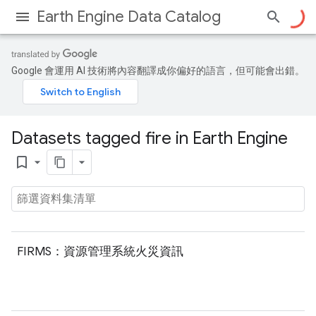
Earth Engine Data Catalog
Google 會運用 AI 技術將內容翻譯成你偏好的語言，但可能會出錯。
Datasets tagged fire in Earth Engine
bookmark_border
FIRMS：資源管理系統火災資訊