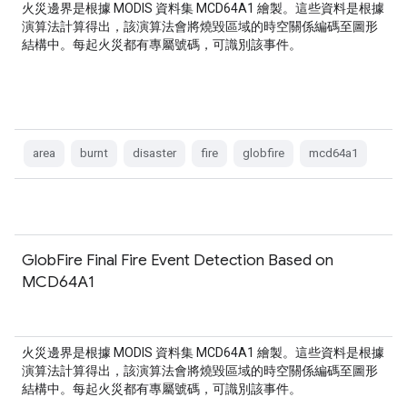
火災邊界是根據 MODIS 資料集 MCD64A1 繪製。這些資料是根據
演算法計算得出，該演算法會將燒毀區域的時空關係編碼至圖形
結構中。每起火災都有專屬號碼，可識別該事件。
area
burnt
disaster
fire
globfire
mcd64a1
GlobFire Final Fire Event Detection Based on
MCD64A1
火災邊界是根據 MODIS 資料集 MCD64A1 繪製。這些資料是根據
演算法計算得出，該演算法會將燒毀區域的時空關係編碼至圖形
結構中。每起火災都有專屬號碼，可識別該事件。