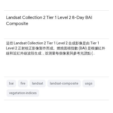
Landsat Collection 2 Tier 1 Level 2 8-Day BAI
Composite
這些 Landsat Collection 2 Tier 1 Level 2 合成影像是由 Tier 1
Level 2 正射校正影像製作而成。燃燒面積指數 (BAI) 是根據紅外
線和近紅外線波段生成，並測量每個像素與參考光譜點 (…
bai
fire
landsat
landsat-composite
usgs
vegetation-indices