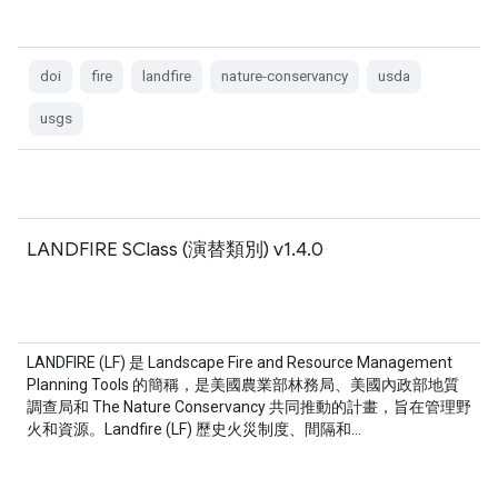
doi
fire
landfire
nature-conservancy
usda
usgs
LANDFIRE SClass (演替類別) v1.4.0
LANDFIRE (LF) 是 Landscape Fire and Resource Management
Planning Tools 的簡稱，是美國農業部林務局、美國內政部地質
調查局和 The Nature Conservancy 共同推動的計畫，旨在管理野
火和資源。Landfire (LF) 歷史火災制度、間隔和…