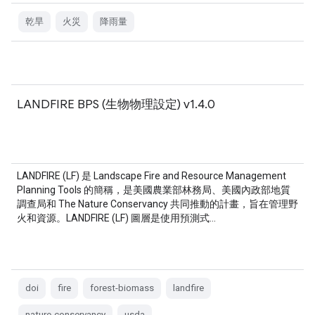
乾旱
火災
降雨量
LANDFIRE BPS (生物物理設定) v1.4.0
LANDFIRE (LF) 是 Landscape Fire and Resource Management
Planning Tools 的簡稱，是美國農業部林務局、美國內政部地質
調查局和 The Nature Conservancy 共同推動的計畫，旨在管理野
火和資源。LANDFIRE (LF) 圖層是使用預測式…
doi
fire
forest-biomass
landfire
nature-conservancy
usda