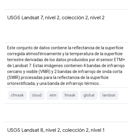
USGS Landsat 7, nivel 2, colección 2, nivel 2
Este conjunto de datos contiene la reflectancia de la superficie
corregida atmosféricamente y la temperatura de la superficie
terrestre derivadas de los datos producidos por el sensor ETM+
de Landsat 7. Estas imágenes contienen 4 bandas de infrarrojo
cercano y visible (VNIR) y 2 bandas de infrarrojo de onda corta
(SWIR) procesadas para la reflectancia de la superficie
ortorectificada, y una banda de infrarrojo térmico…
cfmask
cloud
etm
fmask
global
landsat
USGS Landsat 8, nivel 2, colección 2, nivel 1