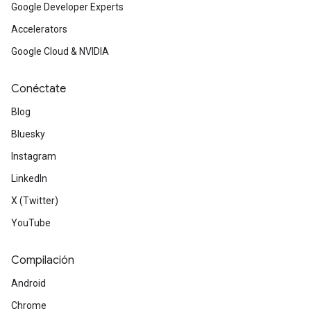
Google Developer Experts
Accelerators
Google Cloud & NVIDIA
Conéctate
Blog
Bluesky
Instagram
LinkedIn
X (Twitter)
YouTube
Compilación
Android
Chrome