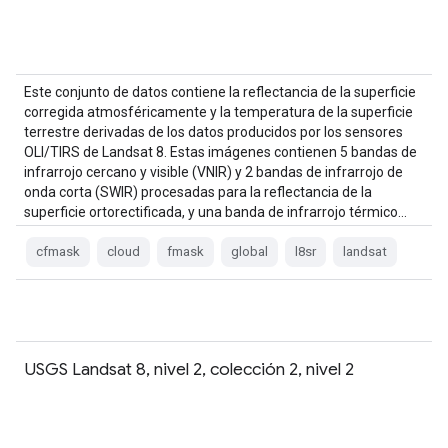
Este conjunto de datos contiene la reflectancia de la superficie
corregida atmosféricamente y la temperatura de la superficie
terrestre derivadas de los datos producidos por los sensores
OLI/TIRS de Landsat 8. Estas imágenes contienen 5 bandas de
infrarrojo cercano y visible (VNIR) y 2 bandas de infrarrojo de
onda corta (SWIR) procesadas para la reflectancia de la
superficie ortorectificada, y una banda de infrarrojo térmico…
cfmask
cloud
fmask
global
l8sr
landsat
USGS Landsat 8, nivel 2, colección 2, nivel 2