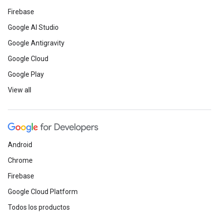
Firebase
Google AI Studio
Google Antigravity
Google Cloud
Google Play
View all
Android
Chrome
Firebase
Google Cloud Platform
Todos los productos