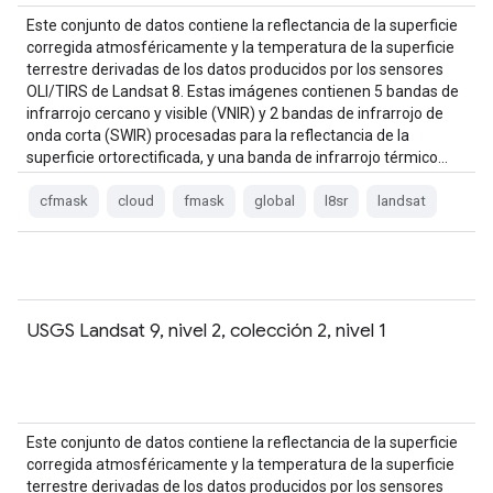
Este conjunto de datos contiene la reflectancia de la superficie
corregida atmosféricamente y la temperatura de la superficie
terrestre derivadas de los datos producidos por los sensores
OLI/TIRS de Landsat 8. Estas imágenes contienen 5 bandas de
infrarrojo cercano y visible (VNIR) y 2 bandas de infrarrojo de
onda corta (SWIR) procesadas para la reflectancia de la
superficie ortorectificada, y una banda de infrarrojo térmico…
cfmask
cloud
fmask
global
l8sr
landsat
USGS Landsat 9, nivel 2, colección 2, nivel 1
Este conjunto de datos contiene la reflectancia de la superficie
corregida atmosféricamente y la temperatura de la superficie
terrestre derivadas de los datos producidos por los sensores