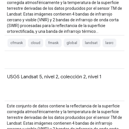
corregida atmosféricamente y la temperatura de la superficie
terrestre derivadas de los datos producidos por el sensor TM de
Landsat. Estas imágenes contienen 4 bandas de infrarrojo
cercano y visible (VNIR) y 2 bandas de infrarrojo de onda corta
(SWIR) procesadas para la reflectancia de la superficie
ortorectificada, y una banda de infrarrojo térmico…
cfmask
cloud
fmask
global
landsat
lasrc
USGS Landsat 5, nivel 2, colección 2, nivel 1
Este conjunto de datos contiene la reflectancia de la superficie
corregida atmosféricamente y la temperatura de la superficie
terrestre derivadas de los datos producidos por el sensor TM de
Landsat. Estas imágenes contienen 4 bandas de infrarrojo