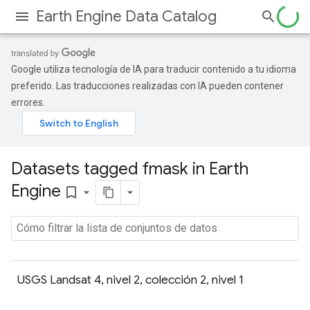
Earth Engine Data Catalog
Google utiliza tecnología de IA para traducir contenido a tu idioma
preferido. Las traducciones realizadas con IA pueden contener
errores.
Datasets tagged fmask in Earth
Engine
bookmark_border
USGS Landsat 4, nivel 2, colección 2, nivel 1