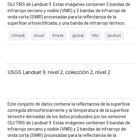
OLI/TIRS de Landsat 9. Estas imágenes contienen 5 bandas de
infrarrojo cercano y visible (VNIR) y 2 bandas de infrarrojo de
onda corta (SWIR) procesadas para la reflectancia de la
superficie ortorectificada, y una banda de infrarrojo térmico…
cfmask
cloud
fmask
global
l9sr
landsat
USGS Landsat 9, nivel 2, colección 2, nivel 2
Este conjunto de datos contiene la reflectancia de la superficie
corregida atmosféricamente y la temperatura de la superficie
terrestre derivadas de los datos producidos por los sensores
OLI/TIRS de Landsat 9. Estas imágenes contienen 5 bandas de
infrarrojo cercano y visible (VNIR) y 2 bandas de infrarrojo de
onda corta (SWIR) procesadas para la reflectancia de la