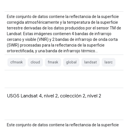
Este conjunto de datos contiene la reflectancia de la superficie
corregida atmosféricamente y la temperatura de la superficie
terrestre derivadas de los datos producidos por el sensor TM de
Landsat. Estas imágenes contienen 4 bandas de infrarrojo
cercano y visible (VNIR) y 2 bandas de infrarrojo de onda corta
(SWIR) procesadas para la reflectancia de la superficie
ortorectificada, y una banda de infrarrojo térmico…
cfmask
cloud
fmask
global
landsat
lasrc
USGS Landsat 4, nivel 2, colección 2, nivel 2
Este conjunto de datos contiene la reflectancia de la superficie