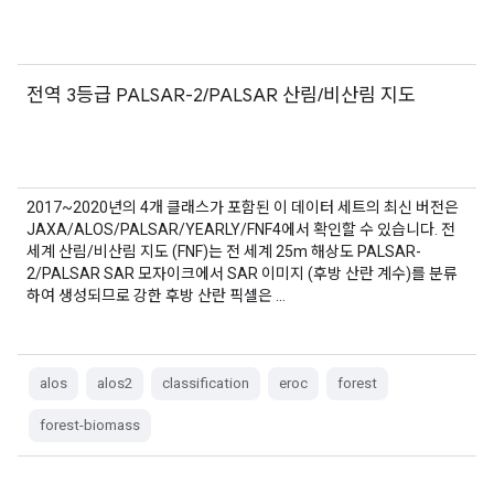
전역 3등급 PALSAR-2/PALSAR 산림/비산림 지도
2017~2020년의 4개 클래스가 포함된 이 데이터 세트의 최신 버전은
JAXA/ALOS/PALSAR/YEARLY/FNF4에서 확인할 수 있습니다. 전
세계 산림/비산림 지도 (FNF)는 전 세계 25m 해상도 PALSAR-
2/PALSAR SAR 모자이크에서 SAR 이미지 (후방 산란 계수)를 분류
하여 생성되므로 강한 후방 산란 픽셀은 …
alos
alos2
classification
eroc
forest
forest-biomass