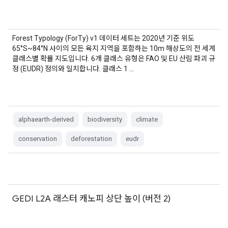
Forest Typology (ForTy) v1 데이터 세트는 2020년 기준 위도
65°S~84°N 사이의 모든 육지 지역을 포함하는 10m 해상도의 전 세계
클래스별 확률 지도입니다. 6개 클래스 유형은 FAO 및 EU 산림 파괴 규
정 (EUDR) 정의와 일치합니다. 클래스 1 …
alphaearth-derived
biodiversity
climate
conservation
deforestation
eudr
GEDI L2A 래스터 캐노피 상단 높이 (버전 2)