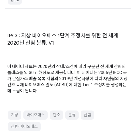
IPCC 지상 바이오매스 1단계 추정치를 위한 전 세계
2020년 산림 분류, V1
이 데이터 세트는 2020년의 상태/조건에 따라 구분된 전 세계 산림의
클래스를 약 30m 해상도로 제공합니다. 이 데이터는 2006년 IPCC 국
가 온실가스 배출 목록 지침의 2019년 개선사항에 따라 자연림의 지상
건조 목재 바이오매스 밀도 (AGBD)에 대한 Tier 1 추정치를 생성하는
데 도움이 됩니다.
지상
바이오매스
탄소
분류
산림
산림-바이오매스