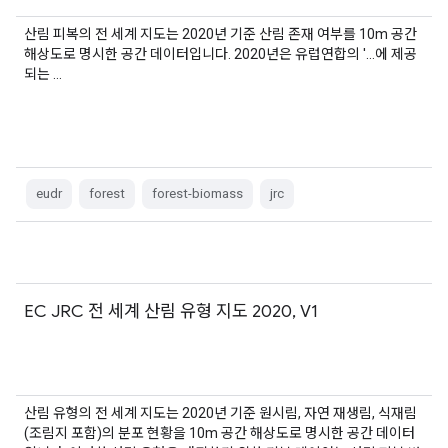
산림 피복의 전 세계 지도는 2020년 기준 산림 존재 여부를 10m 공간
해상도로 명시한 공간 데이터입니다. 2020년은 유럽연합의 '…에 제공
되는 …
eudr
forest
forest-biomass
jrc
EC JRC 전 세계 산림 유형 지도 2020, V1
산림 유형의 전 세계 지도는 2020년 기준 원시림, 자연 재생림, 식재림
(조림지 포함)의 분포 현황을 10m 공간 해상도로 명시한 공간 데이터