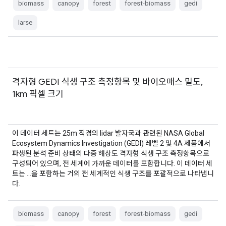
biomass
canopy
forest
forest-biomass
gedi
larse
격자형 GEDI 식생 구조 측정항목 및 바이오매스 밀도,
1km 픽셀 크기
이 데이터 세트는 25m 직경의 lidar 발자국과 관련된 NASA Global
Ecosystem Dynamics Investigation (GEDI) 레벨 2 및 4A 제품에서
파생된 분석 준비 상태의 다중 해상도 격자형 식생 구조 측정항목으로
구성되어 있으며, 전 세계에 가까운 데이터를 포함합니다. 이 데이터 세
트는 …을 포함하는 거의 전 세계적인 식생 구조를 포괄적으로 나타냅니
다.
biomass
canopy
forest
forest-biomass
gedi