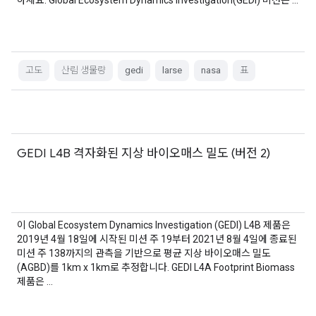
하세요. Global Ecosystem Dynamics Investigation(GEDI) 미션은 …
고도
산림 생물량
gedi
larse
nasa
표
GEDI L4B 격자화된 지상 바이오매스 밀도 (버전 2)
이 Global Ecosystem Dynamics Investigation (GEDI) L4B 제품은
2019년 4월 18일에 시작된 미션 주 19부터 2021년 8월 4일에 종료된
미션 주 138까지의 관측을 기반으로 평균 지상 바이오매스 밀도
(AGBD)를 1km x 1km로 추정합니다. GEDI L4A Footprint Biomass
제품은 …