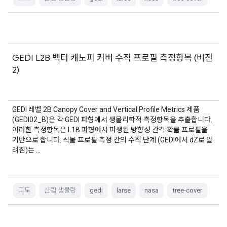
GEDI L2B 벡터 캐노피 커버 수직 프로필 측정항목 (버전
2)
GEDI 레벨 2B Canopy Cover and Vertical Profile Metrics 제품
(GEDI02_B)은 각 GEDI 파형에서 생물리학적 측정항목을 추출합니다.
이러한 측정항목은 L1B 파형에서 파생된 방향성 간격 확률 프로필을
기반으로 합니다. 식물 프로필 측정 간의 수직 단계 (GEDI에서 dZ로 알
려짐)는 …
고도
산림 생물량
gedi
larse
nasa
tree-cover