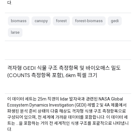
다.
biomass
canopy
forest
forest-biomass
gedi
larse
격자형 GEDI 식물 구조 측정항목 및 바이오매스 밀도
(COUNTS 측정항목 포함), 6km 픽셀 크기
이 데이터 세트는 25m 직경의 lidar 발자국과 관련된 NASA Global
Ecosystem Dynamics Investigation (GEDI) 레벨 2 및 4A 제품에서
파생된 분석 준비 상태의 다중 해상도 격자형 식생 구조 측정항목으로
구성되어 있으며, 전 세계에 가까운 데이터를 포함합니다. 이 데이터 세
트는 …을 포함하는 거의 전 세계적인 식생 구조를 포괄적으로 나타냅니
다.