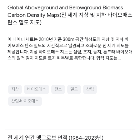
Global Aboveground and Belowground Biomass
Carbon Density Maps(전 세계 지상 및 지하 바이오매스
탄소 밀도 지도)
이 데이터 세트는 2010년 기준 300m 공간 해상도의 지상 및 지하 바
이오매스 탄소 밀도의 시간적으로 일관되고 조화로운 전 세계 지도를
제공합니다. 지상 바이오매스 지도는 삼림, 초지, 농지, 툰드라 바이오매
스의 원격 감지 지도를 토지 피복별로 통합합니다. 입력 지도는 …
지상
바이오매스
탄소
밀도
산림
산림-바이오매스
전 세계 연간 맹그로브 면적 (1984~2023년)