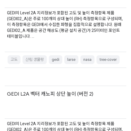
GEDI의 Level 2A 지리정보가 포함된 고도 및 높이 측정항목 제품
(GEDI02_A)은 주로 100개의 상대 높이 (RH) 측정항목으로 구성되며,
이 측정항목은 GEDI에서 수집한 파형을 집합적으로 설명합니다. 원래
GEDI02_A 제품은 공간 해상도 (평균 설치 공간)가 25미터인 포인트
테이블입니다. …
고도
산림 생물량
gedi
larse
nasa
tree-cover
GEDI L2A 벡터 캐노피 상단 높이 (버전 2)
GEDI의 Level 2A 지리정보가 포함된 고도 및 높이 측정항목 제품
(GEDI02_A)은 주로 100개의 상대 높이 (RH) 측정항목으로 구성되며,