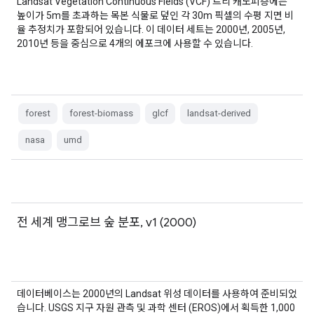
Landsat Vegetation Continuous Fields (VCF) 트리 캐노피층에는
높이가 5m를 초과하는 목본 식물로 덮인 각 30m 픽셀의 수평 지면 비
율 추정치가 포함되어 있습니다. 이 데이터 세트는 2000년, 2005년,
2010년 등을 중심으로 4개의 에포크에 사용할 수 있습니다.
forest
forest-biomass
glcf
landsat-derived
nasa
umd
전 세계 맹그로브 숲 분포, v1 (2000)
데이터베이스는 2000년의 Landsat 위성 데이터를 사용하여 준비되었
습니다. USGS 지구 자원 관측 및 과학 센터 (EROS)에서 획득한 1,000