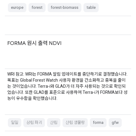
europe
forest
forest-biomass
table
FORMA 원시 출력 NDVI
WRI 참고: WRI는 FORMA 알림 업데이트를 중단하기로 결정했습니다.
목표는 Global Forest Watch 사용자 환경을 간소화하고 중복을 줄이
는 것이었습니다. Terra-i와 GLAD가 더 자주 사용되는 것으로 확인되
었습니다. 또한 GLAD를 표준으로 사용하여 Terra-i가 FORMA보다 성
능이 우수함을 확인했습니다.
일일
삼림 파괴
산림
산림 생물량
forma
gfw