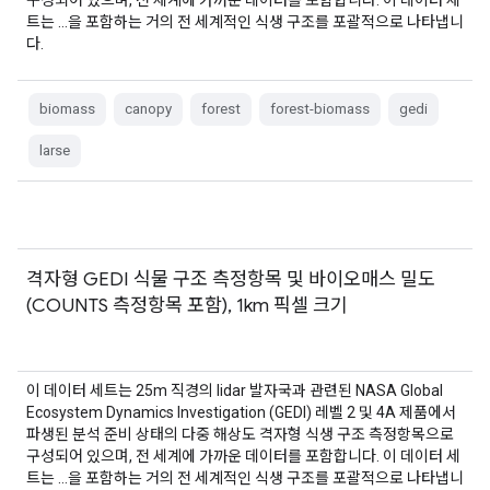
구성되어 있으며, 전 세계에 가까운 데이터를 포함합니다. 이 데이터 세
트는 …을 포함하는 거의 전 세계적인 식생 구조를 포괄적으로 나타냅니
다.
biomass
canopy
forest
forest-biomass
gedi
larse
격자형 GEDI 식물 구조 측정항목 및 바이오매스 밀도
(COUNTS 측정항목 포함), 1km 픽셀 크기
이 데이터 세트는 25m 직경의 lidar 발자국과 관련된 NASA Global
Ecosystem Dynamics Investigation (GEDI) 레벨 2 및 4A 제품에서
파생된 분석 준비 상태의 다중 해상도 격자형 식생 구조 측정항목으로
구성되어 있으며, 전 세계에 가까운 데이터를 포함합니다. 이 데이터 세
트는 …을 포함하는 거의 전 세계적인 식생 구조를 포괄적으로 나타냅니