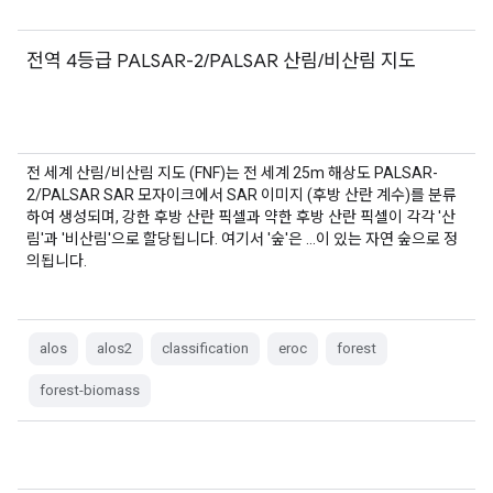
전역 4등급 PALSAR-2/PALSAR 산림/비산림 지도
전 세계 산림/비산림 지도 (FNF)는 전 세계 25m 해상도 PALSAR-
2/PALSAR SAR 모자이크에서 SAR 이미지 (후방 산란 계수)를 분류
하여 생성되며, 강한 후방 산란 픽셀과 약한 후방 산란 픽셀이 각각 '산
림'과 '비산림'으로 할당됩니다. 여기서 '숲'은 …이 있는 자연 숲으로 정
의됩니다.
alos
alos2
classification
eroc
forest
forest-biomass