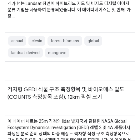
개가 넘는 Landsat 장면이 하이브리드 지도 및 비지도 디지털 이미지
분류 기법을 사용하여 분류되었습니다. 이 데이터베이스는 첫 번째, 가
장 …
annual
ciesin
forest-biomass
global
landsat-derived
mangrove
격자형 GEDI 식물 구조 측정항목 및 바이오매스 밀도
(COUNTS 측정항목 포함), 12km 픽셀 크기
이 데이터 세트는 25m 직경의 lidar 발자국과 관련된 NASA Global
Ecosystem Dynamics Investigation (GEDI) 레벨 2 및 4A 제품에서
파생된 분석 준비 상태의 다중 해상도 격자형 식생 구조 측정항목으로