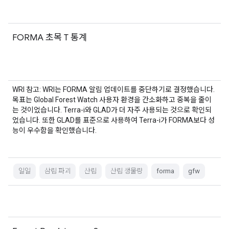
FORMA 초목 T 통계
WRI 참고: WRI는 FORMA 알림 업데이트를 중단하기로 결정했습니다.
목표는 Global Forest Watch 사용자 환경을 간소화하고 중복을 줄이
는 것이었습니다. Terra-i와 GLAD가 더 자주 사용되는 것으로 확인되
었습니다. 또한 GLAD를 표준으로 사용하여 Terra-i가 FORMA보다 성
능이 우수함을 확인했습니다.
일일
삼림 파괴
산림
산림 생물량
forma
gfw