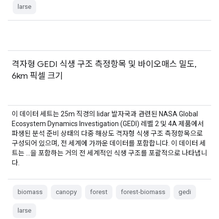
larse
격자형 GEDI 식생 구조 측정항목 및 바이오매스 밀도,
6km 픽셀 크기
이 데이터 세트는 25m 직경의 lidar 발자국과 관련된 NASA Global
Ecosystem Dynamics Investigation (GEDI) 레벨 2 및 4A 제품에서
파생된 분석 준비 상태의 다중 해상도 격자형 식생 구조 측정항목으로
구성되어 있으며, 전 세계에 가까운 데이터를 포함합니다. 이 데이터 세
트는 …을 포함하는 거의 전 세계적인 식생 구조를 포괄적으로 나타냅니
다.
biomass
canopy
forest
forest-biomass
gedi
larse