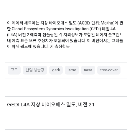
이 데이터 세트에는 지상 바이오매스 밀도 (AGBD, 단위: Mg/ha)에 관
한 Global Ecosystem Dynamics Investigation (GEDI) 레벨 4A
(L4A) 버전 2 예측과 샘플링된 각 지리정보가 포함된 레이저 풋프린트
내 예측 표준 오류 추정치가 포함되어 있습니다. 이 버전에서는 그레뉼
이 하위 궤도에 있습니다. 키 측정항목 …
고도
산림 생물량
gedi
larse
nasa
tree-cover
GEDI L4A 지상 바이오매스 밀도, 버전 2.1