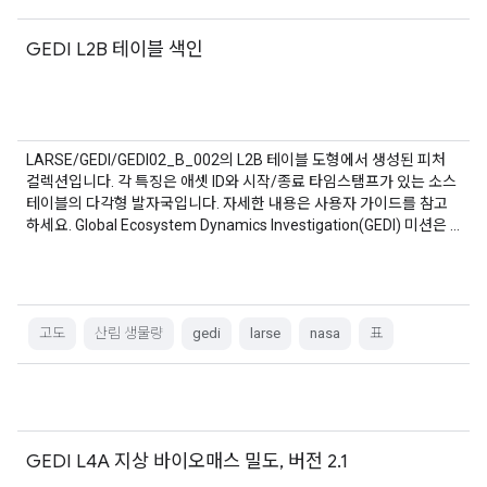
GEDI L2B 테이블 색인
LARSE/GEDI/GEDI02_B_002의 L2B 테이블 도형에서 생성된 피처
컬렉션입니다. 각 특징은 애셋 ID와 시작/종료 타임스탬프가 있는 소스
테이블의 다각형 발자국입니다. 자세한 내용은 사용자 가이드를 참고
하세요. Global Ecosystem Dynamics Investigation(GEDI) 미션은 …
고도
산림 생물량
gedi
larse
nasa
표
GEDI L4A 지상 바이오매스 밀도, 버전 2.1