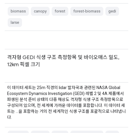
biomass
canopy
forest
forest-biomass
gedi
larse
격자형 GEDI 식생 구조 측정항목 및 바이오매스 밀도,
12km 픽셀 크기
이 데이터 세트는 25m 직경의 lidar 발자국과 관련된 NASA Global
Ecosystem Dynamics Investigation (GEDI) 레벨 2 및 4A 제품에서
파생된 분석 준비 상태의 다중 해상도 격자형 식생 구조 측정항목으로
구성되어 있으며, 전 세계에 가까운 데이터를 포함합니다. 이 데이터 세
트는 …을 포함하는 거의 전 세계적인 식생 구조를 포괄적으로 나타냅니
다.