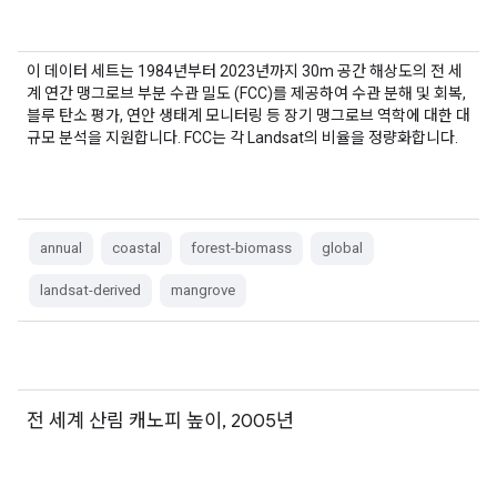
이 데이터 세트는 1984년부터 2023년까지 30m 공간 해상도의 전 세
계 연간 맹그로브 부분 수관 밀도 (FCC)를 제공하여 수관 분해 및 회복,
블루 탄소 평가, 연안 생태계 모니터링 등 장기 맹그로브 역학에 대한 대
규모 분석을 지원합니다. FCC는 각 Landsat의 비율을 정량화합니다.
annual
coastal
forest-biomass
global
landsat-derived
mangrove
전 세계 산림 캐노피 높이, 2005년