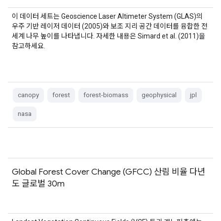
이 데이터 세트는 Geoscience Laser Altimeter System (GLAS)의
우주 기반 레이저 데이터 (2005)와 보조 지리 공간 데이터를 융합한 전
세계 나무 높이를 나타냅니다. 자세한 내용은 Simard et al. (2011)을
참고하세요.
canopy
forest
forest-biomass
geophysical
jpl
nasa
Global Forest Cover Change (GFCC) 산림 비율 다년
도 글로벌 30m