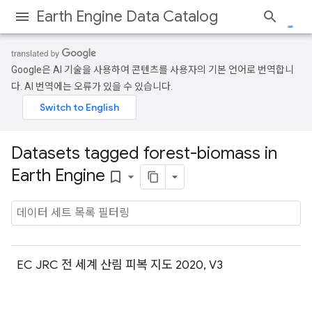
Earth Engine Data Catalog
Google은 AI 기술을 사용하여 콘텐츠를 사용자의 기본 언어로 번역합니
다. AI 번역에는 오류가 있을 수 있습니다.
Datasets tagged forest-biomass in
Earth Engine
bookmark_border
EC JRC 전 세계 산림 피복 지도 2020, V3